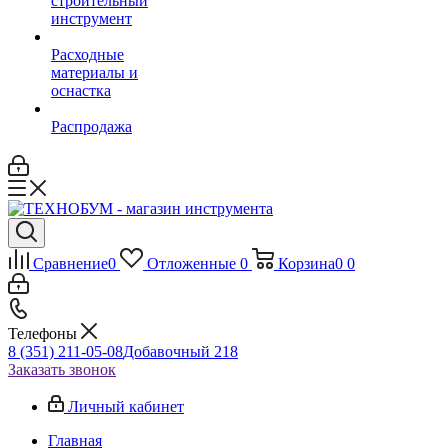
строительный
инструмент
Расходные
материалы и
оснастка
Распродажа
Сравнение
0
Отложенные
0
Корзина
0
0
Телефоны
8 (351) 211-05-08
Добавочный 218
Заказать звонок
Личный кабинет
Главная