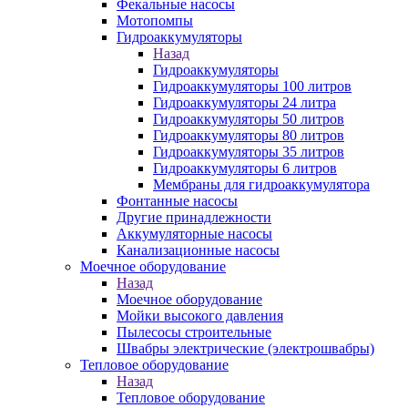
Фекальные насосы
Мотопомпы
Гидроаккумуляторы
Назад
Гидроаккумуляторы
Гидроаккумуляторы 100 литров
Гидроаккумуляторы 24 литра
Гидроаккумуляторы 50 литров
Гидроаккумуляторы 80 литров
Гидроаккумуляторы 35 литров
Гидроаккумуляторы 6 литров
Мембраны для гидроаккумулятора
Фонтанные насосы
Другие принадлежности
Аккумуляторные насосы
Канализационные насосы
Моечное оборудование
Назад
Моечное оборудование
Мойки высокого давления
Пылесосы строительные
Швабры электрические (электрошвабры)
Тепловое оборудование
Назад
Тепловое оборудование