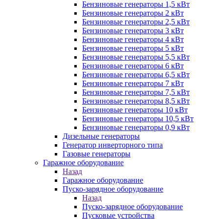
Бензиновые генераторы 1,5 кВт
Бензиновые генераторы 2 кВт
Бензиновые генераторы 2,5 кВт
Бензиновые генераторы 3 кВт
Бензиновые генераторы 4 кВт
Бензиновые генераторы 5 кВт
Бензиновые генераторы 5,5 кВт
Бензиновые генераторы 6 кВт
Бензиновые генераторы 6,5 кВт
Бензиновые генераторы 7 кВт
Бензиновые генераторы 7,5 кВт
Бензиновые генераторы 8,5 кВт
Бензиновые генераторы 10 кВт
Бензиновые генераторы 10,5 кВт
Бензиновые генераторы 0,9 кВт
Дизельные генераторы
Генератор инверторного типа
Газовые генераторы
Гаражное оборудование
Назад
Гаражное оборудование
Пуско-зарядное оборудование
Назад
Пуско-зарядное оборудование
Пусковые устройства