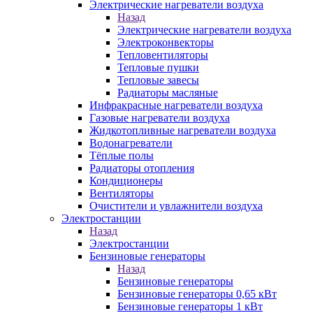
Электрические нагреватели воздуха
Назад
Электрические нагреватели воздуха
Электроконвекторы
Тепловентиляторы
Тепловые пушки
Тепловые завесы
Радиаторы масляные
Инфракрасные нагреватели воздуха
Газовые нагреватели воздуха
Жидкотопливные нагреватели воздуха
Водонагреватели
Тёплые полы
Радиаторы отопления
Кондиционеры
Вентиляторы
Очистители и увлажнители воздуха
Электростанции
Назад
Электростанции
Бензиновые генераторы
Назад
Бензиновые генераторы
Бензиновые генераторы 0,65 кВт
Бензиновые генераторы 1 кВт