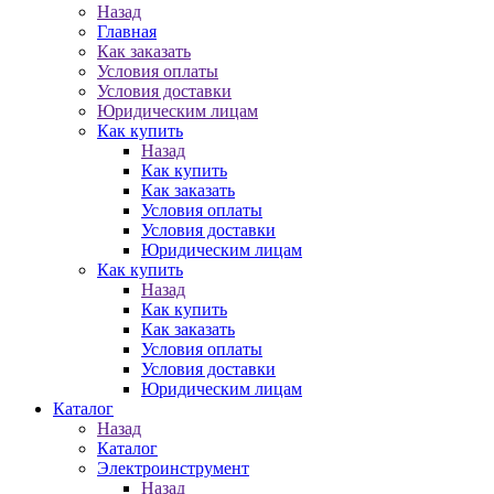
Назад
Главная
Как заказать
Условия оплаты
Условия доставки
Юридическим лицам
Как купить
Назад
Как купить
Как заказать
Условия оплаты
Условия доставки
Юридическим лицам
Как купить
Назад
Как купить
Как заказать
Условия оплаты
Условия доставки
Юридическим лицам
Каталог
Назад
Каталог
Электроинструмент
Назад