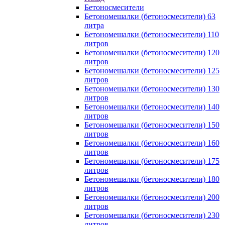
Бетоносмесители
Бетономешалки (бетоносмесители) 63
литра
Бетономешалки (бетоносмесители) 110
литров
Бетономешалки (бетоносмесители) 120
литров
Бетономешалки (бетоносмесители) 125
литров
Бетономешалки (бетоносмесители) 130
литров
Бетономешалки (бетоносмесители) 140
литров
Бетономешалки (бетоносмесители) 150
литров
Бетономешалки (бетоносмесители) 160
литров
Бетономешалки (бетоносмесители) 175
литров
Бетономешалки (бетоносмесители) 180
литров
Бетономешалки (бетоносмесители) 200
литров
Бетономешалки (бетоносмесители) 230
литров