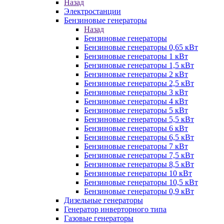
Назад
Электростанции
Бензиновые генераторы
Назад
Бензиновые генераторы
Бензиновые генераторы 0,65 кВт
Бензиновые генераторы 1 кВт
Бензиновые генераторы 1,5 кВт
Бензиновые генераторы 2 кВт
Бензиновые генераторы 2,5 кВт
Бензиновые генераторы 3 кВт
Бензиновые генераторы 4 кВт
Бензиновые генераторы 5 кВт
Бензиновые генераторы 5,5 кВт
Бензиновые генераторы 6 кВт
Бензиновые генераторы 6,5 кВт
Бензиновые генераторы 7 кВт
Бензиновые генераторы 7,5 кВт
Бензиновые генераторы 8,5 кВт
Бензиновые генераторы 10 кВт
Бензиновые генераторы 10,5 кВт
Бензиновые генераторы 0,9 кВт
Дизельные генераторы
Генератор инверторного типа
Газовые генераторы