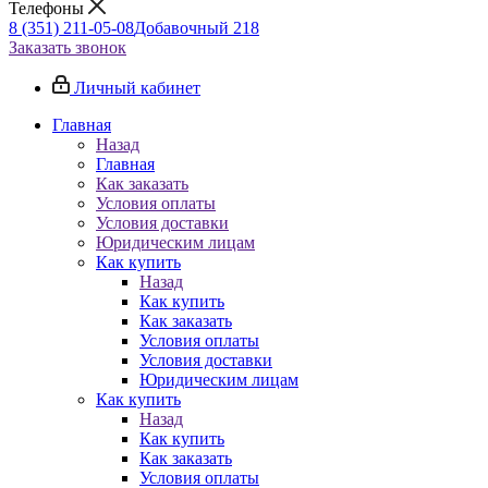
Телефоны
8 (351) 211-05-08
Добавочный 218
Заказать звонок
Личный кабинет
Главная
Назад
Главная
Как заказать
Условия оплаты
Условия доставки
Юридическим лицам
Как купить
Назад
Как купить
Как заказать
Условия оплаты
Условия доставки
Юридическим лицам
Как купить
Назад
Как купить
Как заказать
Условия оплаты