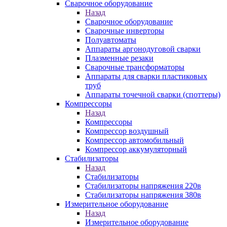
Сварочное оборудование
Назад
Сварочное оборудование
Сварочные инверторы
Полуавтоматы
Аппараты аргонодуговой сварки
Плазменные резаки
Сварочные трансформаторы
Аппараты для сварки пластиковых
труб
Аппараты точечной сварки (споттеры)
Компрессоры
Назад
Компрессоры
Компрессор воздушный
Компрессор автомобильный
Компрессор аккумуляторный
Стабилизаторы
Назад
Стабилизаторы
Стабилизаторы напряжения 220в
Стабилизаторы напряжения 380в
Измерительное оборудование
Назад
Измерительное оборудование