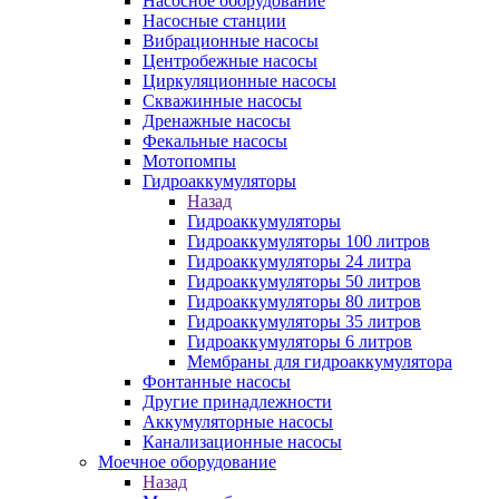
Насосное оборудование
Насосные станции
Вибрационные насосы
Центробежные насосы
Циркуляционные насосы
Скважинные насосы
Дренажные насосы
Фекальные насосы
Мотопомпы
Гидроаккумуляторы
Назад
Гидроаккумуляторы
Гидроаккумуляторы 100 литров
Гидроаккумуляторы 24 литра
Гидроаккумуляторы 50 литров
Гидроаккумуляторы 80 литров
Гидроаккумуляторы 35 литров
Гидроаккумуляторы 6 литров
Мембраны для гидроаккумулятора
Фонтанные насосы
Другие принадлежности
Аккумуляторные насосы
Канализационные насосы
Моечное оборудование
Назад