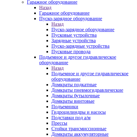
Гаражное оборудование
Назад
Гаражное оборудование
Пуско-зарядное оборудование
Назад
Пуско-зарядное оборудование
Пусковые устройства
Зарядные устройства
Пуско-зарядные устройства
Пусковые провода
Подъемное и другое гидравлическое
оборудование
Назад
Подъемное и другое гидравлическое
оборудование
Домкраты подкатные
Домкраты пневмогидравлические
Домкраты бутылочные
Домкраты винтовые
Подъемники
Гидроцилиндры и насосы
Подставки под а/м
Прессы
Стойки трансмиссионные
Домкраты аккумуляторные