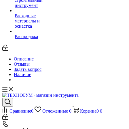
строительный
инструмент
Расходные
материалы и
оснастка
Распродажа
Описание
Отзывы
Задать вопрос
Наличие
Сравнение
0
Отложенные
0
Корзина
0
0