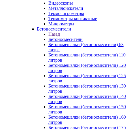
Видеоскопы
Металлоискатели
Термогигрометры
Термометры контактные
Микрометры
Бетоносмесители
Назад
Бетоносмесители
Бетономешалки (бетоносмесители) 63
литра
Бетономешалки (бетоносмесители) 110
литров
Бетономешалки (бетоносмесители) 120
литров
Бетономешалки (бетоносмесители) 125
литров
Бетономешалки (бетоносмесители) 130
литров
Бетономешалки (бетоносмесители) 140
литров
Бетономешалки (бетоносмесители) 150
литров
Бетономешалки (бетоносмесители) 160
литров
Бетономешалки (бетоносмесители) 175