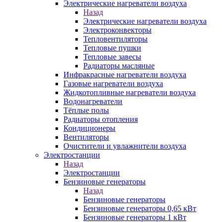
Электрические нагреватели воздуха
Назад
Электрические нагреватели воздуха
Электроконвекторы
Тепловентиляторы
Тепловые пушки
Тепловые завесы
Радиаторы масляные
Инфракрасные нагреватели воздуха
Газовые нагреватели воздуха
Жидкотопливные нагреватели воздуха
Водонагреватели
Тёплые полы
Радиаторы отопления
Кондиционеры
Вентиляторы
Очистители и увлажнители воздуха
Электростанции
Назад
Электростанции
Бензиновые генераторы
Назад
Бензиновые генераторы
Бензиновые генераторы 0,65 кВт
Бензиновые генераторы 1 кВт