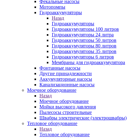
Фекальные насосы
Мотопомпы
Гидроаккумуляторы
Назад
Гидроаккумуляторы
Гидроаккумуляторы 100 литров
Гидроаккумуляторы 24 литра
Гидроаккумуляторы 50 литров
Гидроаккумуляторы 80 литров
Гидроаккумуляторы 35 литров
Гидроаккумуляторы 6 литров
Мембраны для гидроаккумулятора
Фонтанные насосы
Другие принадлежности
Аккумуляторные насосы
Канализационные насосы
Моечное оборудование
Назад
Моечное оборудование
Мойки высокого давления
Пылесосы строительные
Швабры электрические (электрошвабры)
Тепловое оборудование
Назад
Тепловое оборудование