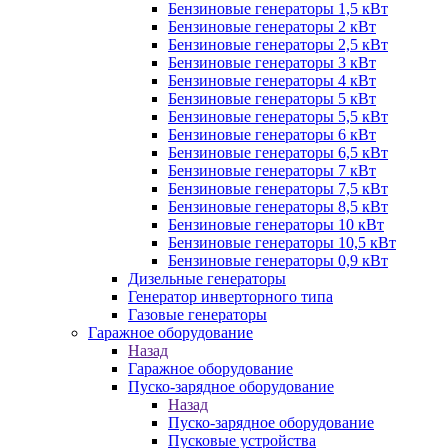
Бензиновые генераторы 1,5 кВт
Бензиновые генераторы 2 кВт
Бензиновые генераторы 2,5 кВт
Бензиновые генераторы 3 кВт
Бензиновые генераторы 4 кВт
Бензиновые генераторы 5 кВт
Бензиновые генераторы 5,5 кВт
Бензиновые генераторы 6 кВт
Бензиновые генераторы 6,5 кВт
Бензиновые генераторы 7 кВт
Бензиновые генераторы 7,5 кВт
Бензиновые генераторы 8,5 кВт
Бензиновые генераторы 10 кВт
Бензиновые генераторы 10,5 кВт
Бензиновые генераторы 0,9 кВт
Дизельные генераторы
Генератор инверторного типа
Газовые генераторы
Гаражное оборудование
Назад
Гаражное оборудование
Пуско-зарядное оборудование
Назад
Пуско-зарядное оборудование
Пусковые устройства