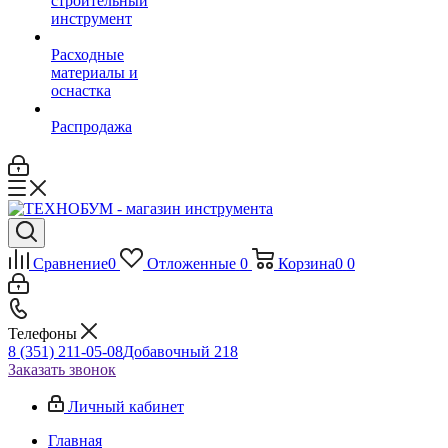
строительный
инструмент
Расходные
материалы и
оснастка
Распродажа
Сравнение
0
Отложенные
0
Корзина
0
0
Телефоны
8 (351) 211-05-08
Добавочный 218
Заказать звонок
Личный кабинет
Главная