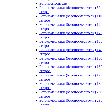
Бетоносмесители
Бетономешалки (бетоносмесители) 63
литра
Бетономешалки (бетоносмесители) 110
литров
Бетономешалки (бетоносмесители) 120
литров
Бетономешалки (бетоносмесители) 125
литров
Бетономешалки (бетоносмесители) 130
литров
Бетономешалки (бетоносмесители) 140
литров
Бетономешалки (бетоносмесители) 150
литров
Бетономешалки (бетоносмесители) 160
литров
Бетономешалки (бетоносмесители) 175
литров
Бетономешалки (бетоносмесители) 180
литров
Бетономешалки (бетоносмесители) 200
литров
Бетономешалки (бетоносмесители) 230
литров