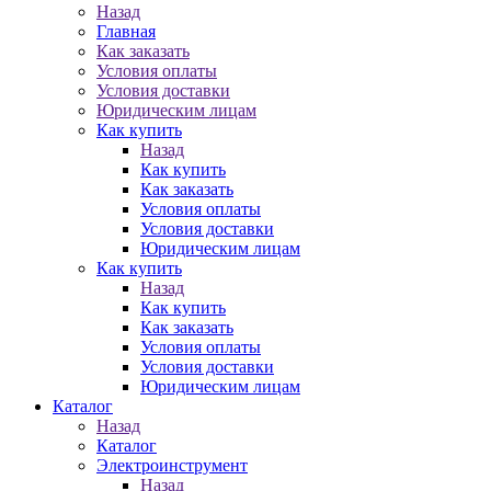
Назад
Главная
Как заказать
Условия оплаты
Условия доставки
Юридическим лицам
Как купить
Назад
Как купить
Как заказать
Условия оплаты
Условия доставки
Юридическим лицам
Как купить
Назад
Как купить
Как заказать
Условия оплаты
Условия доставки
Юридическим лицам
Каталог
Назад
Каталог
Электроинструмент
Назад