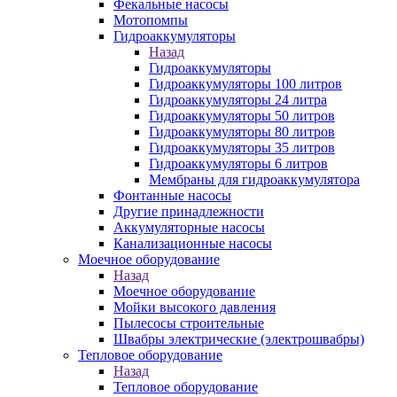
Фекальные насосы
Мотопомпы
Гидроаккумуляторы
Назад
Гидроаккумуляторы
Гидроаккумуляторы 100 литров
Гидроаккумуляторы 24 литра
Гидроаккумуляторы 50 литров
Гидроаккумуляторы 80 литров
Гидроаккумуляторы 35 литров
Гидроаккумуляторы 6 литров
Мембраны для гидроаккумулятора
Фонтанные насосы
Другие принадлежности
Аккумуляторные насосы
Канализационные насосы
Моечное оборудование
Назад
Моечное оборудование
Мойки высокого давления
Пылесосы строительные
Швабры электрические (электрошвабры)
Тепловое оборудование
Назад
Тепловое оборудование