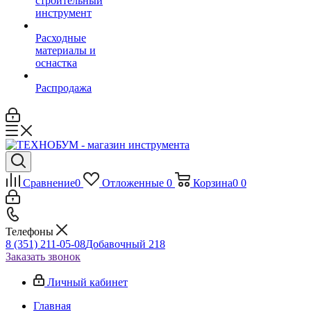
строительный
инструмент
Расходные
материалы и
оснастка
Распродажа
Сравнение
0
Отложенные
0
Корзина
0
0
Телефоны
8 (351) 211-05-08
Добавочный 218
Заказать звонок
Личный кабинет
Главная