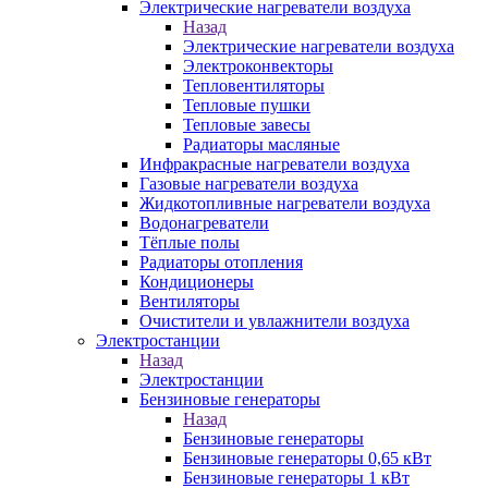
Электрические нагреватели воздуха
Назад
Электрические нагреватели воздуха
Электроконвекторы
Тепловентиляторы
Тепловые пушки
Тепловые завесы
Радиаторы масляные
Инфракрасные нагреватели воздуха
Газовые нагреватели воздуха
Жидкотопливные нагреватели воздуха
Водонагреватели
Тёплые полы
Радиаторы отопления
Кондиционеры
Вентиляторы
Очистители и увлажнители воздуха
Электростанции
Назад
Электростанции
Бензиновые генераторы
Назад
Бензиновые генераторы
Бензиновые генераторы 0,65 кВт
Бензиновые генераторы 1 кВт