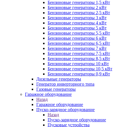
Бензиновые генераторы 1,5 кВт
Бензиновые генераторы 2 кВт
Бензиновые генераторы 2,5 кВт
Бензиновые генераторы 3 кВт
Бензиновые генераторы 4 кВт
Бензиновые генераторы 5 кВт
Бензиновые генераторы 5,5 кВт
Бензиновые генераторы 6 кВт
Бензиновые генераторы 6,5 кВт
Бензиновые генераторы 7 кВт
Бензиновые генераторы 7,5 кВт
Бензиновые генераторы 8,5 кВт
Бензиновые генераторы 10 кВт
Бензиновые генераторы 10,5 кВт
Бензиновые генераторы 0,9 кВт
Дизельные генераторы
Генератор инверторного типа
Газовые генераторы
Гаражное оборудование
Назад
Гаражное оборудование
Пуско-зарядное оборудование
Назад
Пуско-зарядное оборудование
Пусковые устройства