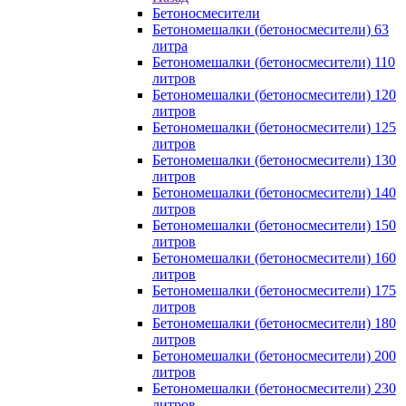
Бетоносмесители
Бетономешалки (бетоносмесители) 63
литра
Бетономешалки (бетоносмесители) 110
литров
Бетономешалки (бетоносмесители) 120
литров
Бетономешалки (бетоносмесители) 125
литров
Бетономешалки (бетоносмесители) 130
литров
Бетономешалки (бетоносмесители) 140
литров
Бетономешалки (бетоносмесители) 150
литров
Бетономешалки (бетоносмесители) 160
литров
Бетономешалки (бетоносмесители) 175
литров
Бетономешалки (бетоносмесители) 180
литров
Бетономешалки (бетоносмесители) 200
литров
Бетономешалки (бетоносмесители) 230
литров