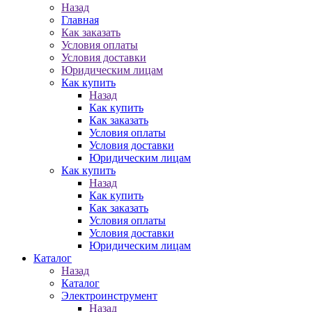
Назад
Главная
Как заказать
Условия оплаты
Условия доставки
Юридическим лицам
Как купить
Назад
Как купить
Как заказать
Условия оплаты
Условия доставки
Юридическим лицам
Как купить
Назад
Как купить
Как заказать
Условия оплаты
Условия доставки
Юридическим лицам
Каталог
Назад
Каталог
Электроинструмент
Назад