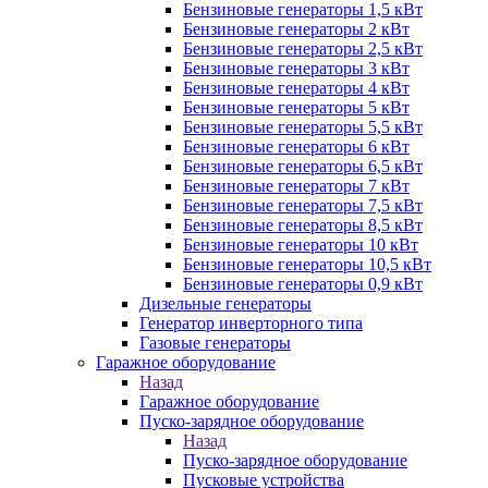
Бензиновые генераторы 1,5 кВт
Бензиновые генераторы 2 кВт
Бензиновые генераторы 2,5 кВт
Бензиновые генераторы 3 кВт
Бензиновые генераторы 4 кВт
Бензиновые генераторы 5 кВт
Бензиновые генераторы 5,5 кВт
Бензиновые генераторы 6 кВт
Бензиновые генераторы 6,5 кВт
Бензиновые генераторы 7 кВт
Бензиновые генераторы 7,5 кВт
Бензиновые генераторы 8,5 кВт
Бензиновые генераторы 10 кВт
Бензиновые генераторы 10,5 кВт
Бензиновые генераторы 0,9 кВт
Дизельные генераторы
Генератор инверторного типа
Газовые генераторы
Гаражное оборудование
Назад
Гаражное оборудование
Пуско-зарядное оборудование
Назад
Пуско-зарядное оборудование
Пусковые устройства