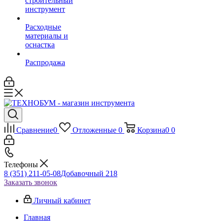
строительный
инструмент
Расходные
материалы и
оснастка
Распродажа
Сравнение
0
Отложенные
0
Корзина
0
0
Телефоны
8 (351) 211-05-08
Добавочный 218
Заказать звонок
Личный кабинет
Главная