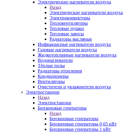
Электрические нагреватели воздуха
Назад
Электрические нагреватели воздуха
Электроконвекторы
Тепловентиляторы
Тепловые пушки
Тепловые завесы
Радиаторы масляные
Инфракрасные нагреватели воздуха
Газовые нагреватели воздуха
Жидкотопливные нагреватели воздуха
Водонагреватели
Тёплые полы
Радиаторы отопления
Кондиционеры
Вентиляторы
Очистители и увлажнители воздуха
Электростанции
Назад
Электростанции
Бензиновые генераторы
Назад
Бензиновые генераторы
Бензиновые генераторы 0,65 кВт
Бензиновые генераторы 1 кВт