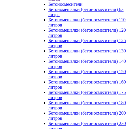
Бетоносмесители
Бетономешалки (бетоносмесители) 63
литра
Бетономешалки (бетоносмесители) 110
литров
Бетономешалки (бетоносмесители) 120
литров
Бетономешалки (бетоносмесители) 125
литров
Бетономешалки (бетоносмесители) 130
литров
Бетономешалки (бетоносмесители) 140
литров
Бетономешалки (бетоносмесители) 150
литров
Бетономешалки (бетоносмесители) 160
литров
Бетономешалки (бетоносмесители) 175
литров
Бетономешалки (бетоносмесители) 180
литров
Бетономешалки (бетоносмесители) 200
литров
Бетономешалки (бетоносмесители) 230
литров