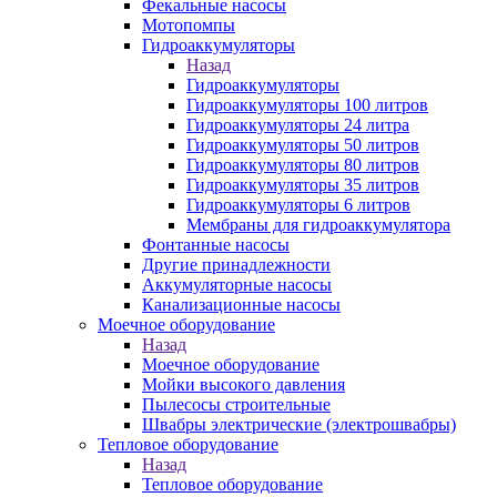
Фекальные насосы
Мотопомпы
Гидроаккумуляторы
Назад
Гидроаккумуляторы
Гидроаккумуляторы 100 литров
Гидроаккумуляторы 24 литра
Гидроаккумуляторы 50 литров
Гидроаккумуляторы 80 литров
Гидроаккумуляторы 35 литров
Гидроаккумуляторы 6 литров
Мембраны для гидроаккумулятора
Фонтанные насосы
Другие принадлежности
Аккумуляторные насосы
Канализационные насосы
Моечное оборудование
Назад
Моечное оборудование
Мойки высокого давления
Пылесосы строительные
Швабры электрические (электрошвабры)
Тепловое оборудование
Назад
Тепловое оборудование