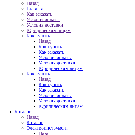
Назад
Главная
Как заказать
Условия оплаты
Условия доставки
Юридическим лицам
Как купить
Назад
Как купить
Как заказать
Условия оплаты
Условия доставки
Юридическим лицам
Как купить
Назад
Как купить
Как заказать
Условия оплаты
Условия доставки
Юридическим лицам
Каталог
Назад
Каталог
Электроинструмент
Назад