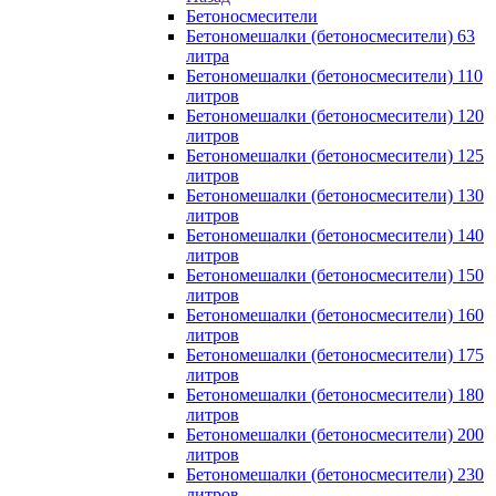
Бетоносмесители
Бетономешалки (бетоносмесители) 63
литра
Бетономешалки (бетоносмесители) 110
литров
Бетономешалки (бетоносмесители) 120
литров
Бетономешалки (бетоносмесители) 125
литров
Бетономешалки (бетоносмесители) 130
литров
Бетономешалки (бетоносмесители) 140
литров
Бетономешалки (бетоносмесители) 150
литров
Бетономешалки (бетоносмесители) 160
литров
Бетономешалки (бетоносмесители) 175
литров
Бетономешалки (бетоносмесители) 180
литров
Бетономешалки (бетоносмесители) 200
литров
Бетономешалки (бетоносмесители) 230
литров