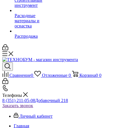
строительный
инструмент
Расходные
материалы и
оснастка
Распродажа
Сравнение
0
Отложенные
0
Корзина
0
0
Телефоны
8 (351) 211-05-08
Добавочный 218
Заказать звонок
Личный кабинет
Главная