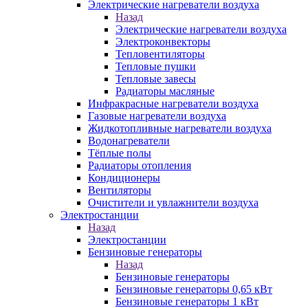
Электрические нагреватели воздуха
Назад
Электрические нагреватели воздуха
Электроконвекторы
Тепловентиляторы
Тепловые пушки
Тепловые завесы
Радиаторы масляные
Инфракрасные нагреватели воздуха
Газовые нагреватели воздуха
Жидкотопливные нагреватели воздуха
Водонагреватели
Тёплые полы
Радиаторы отопления
Кондиционеры
Вентиляторы
Очистители и увлажнители воздуха
Электростанции
Назад
Электростанции
Бензиновые генераторы
Назад
Бензиновые генераторы
Бензиновые генераторы 0,65 кВт
Бензиновые генераторы 1 кВт