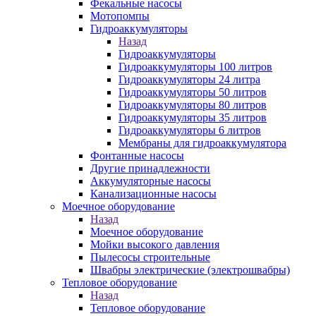
Фекальные насосы
Мотопомпы
Гидроаккумуляторы
Назад
Гидроаккумуляторы
Гидроаккумуляторы 100 литров
Гидроаккумуляторы 24 литра
Гидроаккумуляторы 50 литров
Гидроаккумуляторы 80 литров
Гидроаккумуляторы 35 литров
Гидроаккумуляторы 6 литров
Мембраны для гидроаккумулятора
Фонтанные насосы
Другие принадлежности
Аккумуляторные насосы
Канализационные насосы
Моечное оборудование
Назад
Моечное оборудование
Мойки высокого давления
Пылесосы строительные
Швабры электрические (электрошвабры)
Тепловое оборудование
Назад
Тепловое оборудование