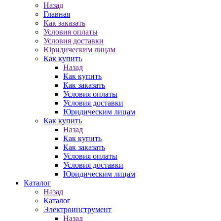
Назад
Главная
Как заказать
Условия оплаты
Условия доставки
Юридическим лицам
Как купить
Назад
Как купить
Как заказать
Условия оплаты
Условия доставки
Юридическим лицам
Как купить
Назад
Как купить
Как заказать
Условия оплаты
Условия доставки
Юридическим лицам
Каталог
Назад
Каталог
Электроинструмент
Назад