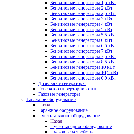
Бензиновые генераторы 1,5 кВт
Бензиновые генераторы 2 кВт
Бензиновые генераторы 2,5 кВт
Бензиновые генераторы 3 кВт
Бензиновые генераторы 4 кВт
Бензиновые генераторы 5 кВт
Бензиновые генераторы 5,5 кВт
Бензиновые генераторы 6 кВт
Бензиновые генераторы 6,5 кВт
Бензиновые генераторы 7 кВт
Бензиновые генераторы 7,5 кВт
Бензиновые генераторы 8,5 кВт
Бензиновые генераторы 10 кВт
Бензиновые генераторы 10,5 кВт
Бензиновые генераторы 0,9 кВт
Дизельные генераторы
Генератор инверторного типа
Газовые генераторы
Гаражное оборудование
Назад
Гаражное оборудование
Пуско-зарядное оборудование
Назад
Пуско-зарядное оборудование
Пусковые устройства