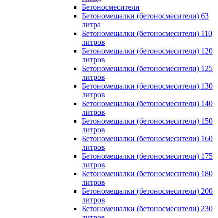
Бетоносмесители
Бетономешалки (бетоносмесители) 63
литра
Бетономешалки (бетоносмесители) 110
литров
Бетономешалки (бетоносмесители) 120
литров
Бетономешалки (бетоносмесители) 125
литров
Бетономешалки (бетоносмесители) 130
литров
Бетономешалки (бетоносмесители) 140
литров
Бетономешалки (бетоносмесители) 150
литров
Бетономешалки (бетоносмесители) 160
литров
Бетономешалки (бетоносмесители) 175
литров
Бетономешалки (бетоносмесители) 180
литров
Бетономешалки (бетоносмесители) 200
литров
Бетономешалки (бетоносмесители) 230
литров