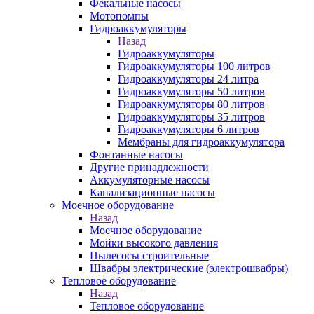
Фекальные насосы
Мотопомпы
Гидроаккумуляторы
Назад
Гидроаккумуляторы
Гидроаккумуляторы 100 литров
Гидроаккумуляторы 24 литра
Гидроаккумуляторы 50 литров
Гидроаккумуляторы 80 литров
Гидроаккумуляторы 35 литров
Гидроаккумуляторы 6 литров
Мембраны для гидроаккумулятора
Фонтанные насосы
Другие принадлежности
Аккумуляторные насосы
Канализационные насосы
Моечное оборудование
Назад
Моечное оборудование
Мойки высокого давления
Пылесосы строительные
Швабры электрические (электрошвабры)
Тепловое оборудование
Назад
Тепловое оборудование