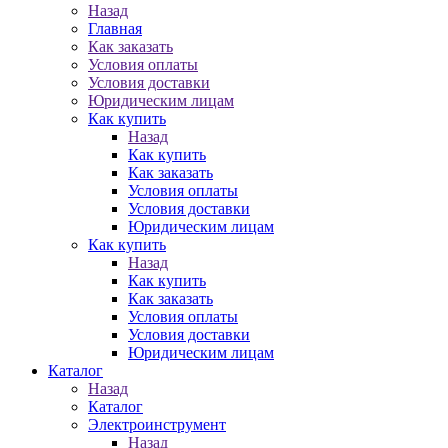
Назад
Главная
Как заказать
Условия оплаты
Условия доставки
Юридическим лицам
Как купить
Назад
Как купить
Как заказать
Условия оплаты
Условия доставки
Юридическим лицам
Как купить
Назад
Как купить
Как заказать
Условия оплаты
Условия доставки
Юридическим лицам
Каталог
Назад
Каталог
Электроинструмент
Назад