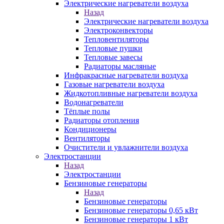
Электрические нагреватели воздуха
Назад
Электрические нагреватели воздуха
Электроконвекторы
Тепловентиляторы
Тепловые пушки
Тепловые завесы
Радиаторы масляные
Инфракрасные нагреватели воздуха
Газовые нагреватели воздуха
Жидкотопливные нагреватели воздуха
Водонагреватели
Тёплые полы
Радиаторы отопления
Кондиционеры
Вентиляторы
Очистители и увлажнители воздуха
Электростанции
Назад
Электростанции
Бензиновые генераторы
Назад
Бензиновые генераторы
Бензиновые генераторы 0,65 кВт
Бензиновые генераторы 1 кВт