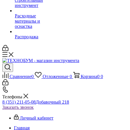
строительный
инструмент
Расходные
материалы и
оснастка
Распродажа
Сравнение
0
Отложенные
0
Корзина
0
0
Телефоны
8 (351) 211-05-08
Добавочный 218
Заказать звонок
Личный кабинет
Главная