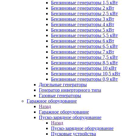
Бензиновые генераторы 1,5 кВт
Бензиновые генераторы 2 кВт
Бензиновые генераторы 2,5 кВт
Бензиновые генераторы 3 кВт
Бензиновые генераторы 4 кВт
Бензиновые генераторы 5 кВт
Бензиновые генераторы 5,5 кВт
Бензиновые генераторы 6 кВт
Бензиновые генераторы 6,5 кВт
Бензиновые генераторы 7 кВт
Бензиновые генераторы 7,5 кВт
Бензиновые генераторы 8,5 кВт
Бензиновые генераторы 10 кВт
Бензиновые генераторы 10,5 кВт
Бензиновые генераторы 0,9 кВт
Дизельные генераторы
Генератор инверторного типа
Газовые генераторы
Гаражное оборудование
Назад
Гаражное оборудование
Пуско-зарядное оборудование
Назад
Пуско-зарядное оборудование
Пусковые устройства