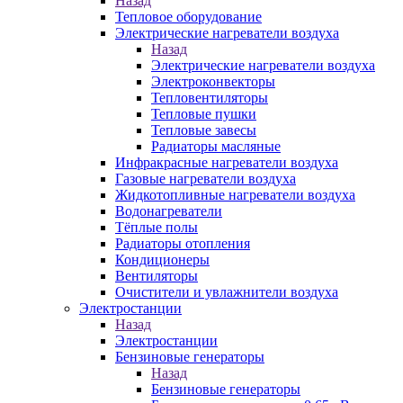
Назад
Тепловое оборудование
Электрические нагреватели воздуха
Назад
Электрические нагреватели воздуха
Электроконвекторы
Тепловентиляторы
Тепловые пушки
Тепловые завесы
Радиаторы масляные
Инфракрасные нагреватели воздуха
Газовые нагреватели воздуха
Жидкотопливные нагреватели воздуха
Водонагреватели
Тёплые полы
Радиаторы отопления
Кондиционеры
Вентиляторы
Очистители и увлажнители воздуха
Электростанции
Назад
Электростанции
Бензиновые генераторы
Назад
Бензиновые генераторы