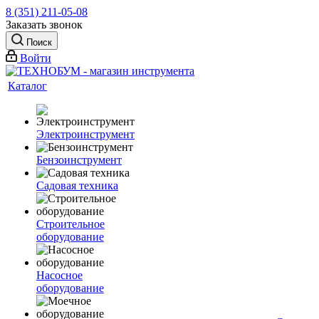
8 (351) 211-05-08
Заказать звонок
Поиск
Войти
Каталог
Электроинструмент
Бензоинструмент
Садовая техника
Строительное
оборудование
Насосное
оборудование