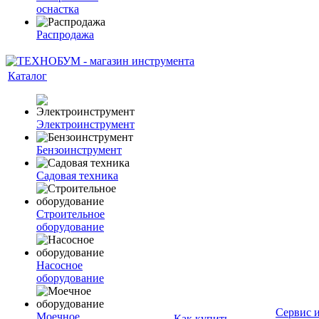
оснастка
Распродажа
Каталог
Электроинструмент
Бензоинструмент
Садовая техника
Строительное
оборудование
Насосное
оборудование
Сервис 
Моечное
Как купить