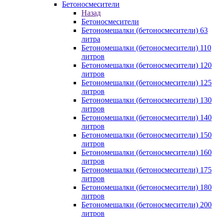
Бетоносмесители
Назад
Бетоносмесители
Бетономешалки (бетоносмесители) 63
литра
Бетономешалки (бетоносмесители) 110
литров
Бетономешалки (бетоносмесители) 120
литров
Бетономешалки (бетоносмесители) 125
литров
Бетономешалки (бетоносмесители) 130
литров
Бетономешалки (бетоносмесители) 140
литров
Бетономешалки (бетоносмесители) 150
литров
Бетономешалки (бетоносмесители) 160
литров
Бетономешалки (бетоносмесители) 175
литров
Бетономешалки (бетоносмесители) 180
литров
Бетономешалки (бетоносмесители) 200
литров