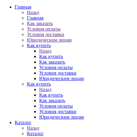
Главная
Назад
Главная
Как заказать
Условия оплаты
Условия доставки
Юридическим лицам
Как купить
Назад
Как купить
Как заказать
Условия оплаты
Условия доставки
Юридическим лицам
Как купить
Назад
Как купить
Как заказать
Условия оплаты
Условия доставки
Юридическим лицам
Каталог
Назад
Каталог