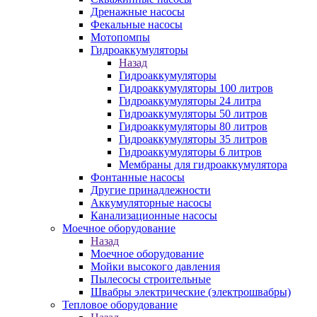
Дренажные насосы
Фекальные насосы
Мотопомпы
Гидроаккумуляторы
Назад
Гидроаккумуляторы
Гидроаккумуляторы 100 литров
Гидроаккумуляторы 24 литра
Гидроаккумуляторы 50 литров
Гидроаккумуляторы 80 литров
Гидроаккумуляторы 35 литров
Гидроаккумуляторы 6 литров
Мембраны для гидроаккумулятора
Фонтанные насосы
Другие принадлежности
Аккумуляторные насосы
Канализационные насосы
Моечное оборудование
Назад
Моечное оборудование
Мойки высокого давления
Пылесосы строительные
Швабры электрические (электрошвабры)
Тепловое оборудование