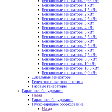
Бензиновые генераторы 0,65 кВт
Бензиновые генераторы 1 кВт
Бензиновые генераторы 1,5 кВт
Бензиновые генераторы 2 кВт
Бензиновые генераторы 2,5 кВт
Бензиновые генераторы 3 кВт
Бензиновые генераторы 4 кВт
Бензиновые генераторы 5 кВт
Бензиновые генераторы 5,5 кВт
Бензиновые генераторы 6 кВт
Бензиновые генераторы 6,5 кВт
Бензиновые генераторы 7 кВт
Бензиновые генераторы 7,5 кВт
Бензиновые генераторы 8,5 кВт
Бензиновые генераторы 10 кВт
Бензиновые генераторы 10,5 кВт
Бензиновые генераторы 0,9 кВт
Дизельные генераторы
Генератор инверторного типа
Газовые генераторы
Гаражное оборудование
Назад
Гаражное оборудование
Пуско-зарядное оборудование
Назад