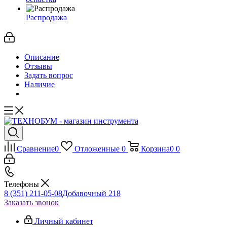
Распродажа
Описание
Отзывы
Задать вопрос
Наличие
Сравнение
0
Отложенные
0
Корзина
0
0
Телефоны
8 (351) 211-05-08
Добавочный 218
Заказать звонок
Личный кабинет