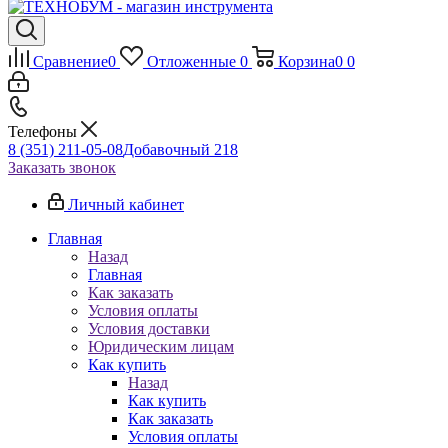
Сравнение
0
Отложенные
0
Корзина
0
0
Телефоны
8 (351) 211-05-08
Добавочный 218
Заказать звонок
Личный кабинет
Главная
Назад
Главная
Как заказать
Условия оплаты
Условия доставки
Юридическим лицам
Как купить
Назад
Как купить
Как заказать
Условия оплаты