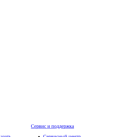
Сервис и поддержка
казать
Сервисный центр