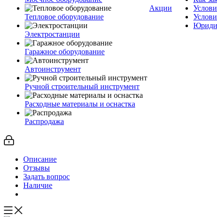
Акции
Услови
Тепловое оборудование
Услови
Юриди
Электростанции
Гаражное оборудование
Автоинструмент
Ручной строительный инструмент
Расходные материалы и оснастка
Распродажа
Описание
Отзывы
Задать вопрос
Наличие