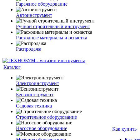
Гаражное оборудование
Автоинструмент
Ручной строительный инструмент
Расходные материалы и оснастка
Распродажа
Каталог
Электроинструмент
Бензоинструмент
Садовая техника
Строительное оборудование
Насосное оборудование
Как купить
Моечное оборудование
Как за