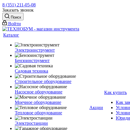
8 (351) 211-05-08
Заказать звонок
Поиск
Войти
Каталог
Электроинструмент
Бензоинструмент
Садовая техника
Строительное оборудование
Насосное оборудование
Как купить
Моечное оборудование
Как за
Акции
Услови
Тепловое оборудование
Услови
Юриди
Электростанции