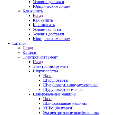
Условия доставки
Юридическим лицам
Как купить
Назад
Как купить
Как заказать
Условия оплаты
Условия доставки
Юридическим лицам
Каталог
Назад
Каталог
Электроинструмент
Назад
Электроинструмент
Шуруповерты
Назад
Шуруповерты
Шуруповерты аккумуляторные
Шуруповерты сетевые
Шлифовальные машины
Назад
Шлифовальные машины
УШМ (болгарки)
Эксцентриковые шлифмашины