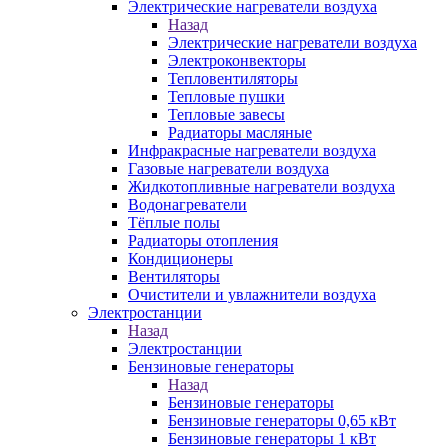
Электрические нагреватели воздуха
Назад
Электрические нагреватели воздуха
Электроконвекторы
Тепловентиляторы
Тепловые пушки
Тепловые завесы
Радиаторы масляные
Инфракрасные нагреватели воздуха
Газовые нагреватели воздуха
Жидкотопливные нагреватели воздуха
Водонагреватели
Тёплые полы
Радиаторы отопления
Кондиционеры
Вентиляторы
Очистители и увлажнители воздуха
Электростанции
Назад
Электростанции
Бензиновые генераторы
Назад
Бензиновые генераторы
Бензиновые генераторы 0,65 кВт
Бензиновые генераторы 1 кВт