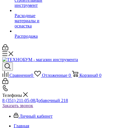
строительный
инструмент
Расходные
материалы и
оснастка
Распродажа
Сравнение
0
Отложенные
0
Корзина
0
0
Телефоны
8 (351) 211-05-08
Добавочный 218
Заказать звонок
Личный кабинет
Главная