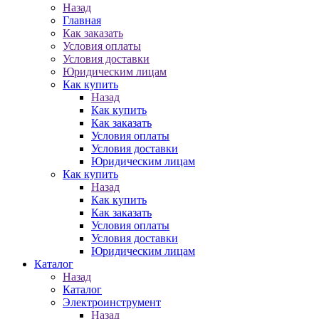
Назад
Главная
Как заказать
Условия оплаты
Условия доставки
Юридическим лицам
Как купить
Назад
Как купить
Как заказать
Условия оплаты
Условия доставки
Юридическим лицам
Как купить
Назад
Как купить
Как заказать
Условия оплаты
Условия доставки
Юридическим лицам
Каталог
Назад
Каталог
Электроинструмент
Назад