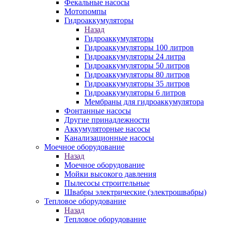
Фекальные насосы
Мотопомпы
Гидроаккумуляторы
Назад
Гидроаккумуляторы
Гидроаккумуляторы 100 литров
Гидроаккумуляторы 24 литра
Гидроаккумуляторы 50 литров
Гидроаккумуляторы 80 литров
Гидроаккумуляторы 35 литров
Гидроаккумуляторы 6 литров
Мембраны для гидроаккумулятора
Фонтанные насосы
Другие принадлежности
Аккумуляторные насосы
Канализационные насосы
Моечное оборудование
Назад
Моечное оборудование
Мойки высокого давления
Пылесосы строительные
Швабры электрические (электрошвабры)
Тепловое оборудование
Назад
Тепловое оборудование