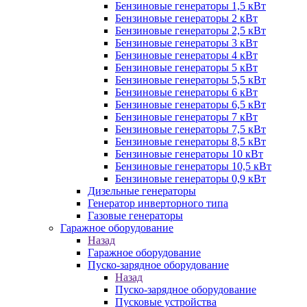
Бензиновые генераторы 1,5 кВт
Бензиновые генераторы 2 кВт
Бензиновые генераторы 2,5 кВт
Бензиновые генераторы 3 кВт
Бензиновые генераторы 4 кВт
Бензиновые генераторы 5 кВт
Бензиновые генераторы 5,5 кВт
Бензиновые генераторы 6 кВт
Бензиновые генераторы 6,5 кВт
Бензиновые генераторы 7 кВт
Бензиновые генераторы 7,5 кВт
Бензиновые генераторы 8,5 кВт
Бензиновые генераторы 10 кВт
Бензиновые генераторы 10,5 кВт
Бензиновые генераторы 0,9 кВт
Дизельные генераторы
Генератор инверторного типа
Газовые генераторы
Гаражное оборудование
Назад
Гаражное оборудование
Пуско-зарядное оборудование
Назад
Пуско-зарядное оборудование
Пусковые устройства