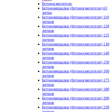
Бетоносмесители
Бетономешалки (бетоносмесители) 63
литра
Бетономешалки (бетоносмесители) 110
литров
Бетономешалки (бетоносмесители) 120
литров
Бетономешалки (бетоносмесители) 125
литров
Бетономешалки (бетоносмесители) 130
литров
Бетономешалки (бетоносмесители) 140
литров
Бетономешалки (бетоносмесители) 150
литров
Бетономешалки (бетоносмесители) 160
литров
Бетономешалки (бетоносмесители) 175
литров
Бетономешалки (бетоносмесители) 180
литров
Бетономешалки (бетоносмесители) 200
литров
Бетономешалки (бетоносмесители) 230
литров