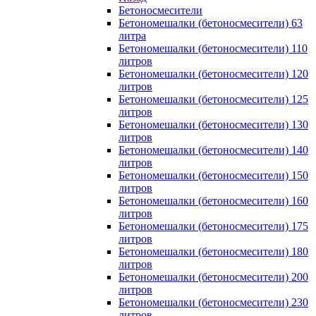
Бетоносмесители
Бетономешалки (бетоносмесители) 63
литра
Бетономешалки (бетоносмесители) 110
литров
Бетономешалки (бетоносмесители) 120
литров
Бетономешалки (бетоносмесители) 125
литров
Бетономешалки (бетоносмесители) 130
литров
Бетономешалки (бетоносмесители) 140
литров
Бетономешалки (бетоносмесители) 150
литров
Бетономешалки (бетоносмесители) 160
литров
Бетономешалки (бетоносмесители) 175
литров
Бетономешалки (бетоносмесители) 180
литров
Бетономешалки (бетоносмесители) 200
литров
Бетономешалки (бетоносмесители) 230
литров