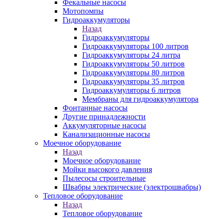
Фекальные насосы
Мотопомпы
Гидроаккумуляторы
Назад
Гидроаккумуляторы
Гидроаккумуляторы 100 литров
Гидроаккумуляторы 24 литра
Гидроаккумуляторы 50 литров
Гидроаккумуляторы 80 литров
Гидроаккумуляторы 35 литров
Гидроаккумуляторы 6 литров
Мембраны для гидроаккумулятора
Фонтанные насосы
Другие принадлежности
Аккумуляторные насосы
Канализационные насосы
Моечное оборудование
Назад
Моечное оборудование
Мойки высокого давления
Пылесосы строительные
Швабры электрические (электрошвабры)
Тепловое оборудование
Назад
Тепловое оборудование