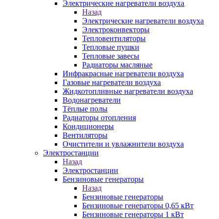
Электрические нагреватели воздуха
Назад
Электрические нагреватели воздуха
Электроконвекторы
Тепловентиляторы
Тепловые пушки
Тепловые завесы
Радиаторы масляные
Инфракрасные нагреватели воздуха
Газовые нагреватели воздуха
Жидкотопливные нагреватели воздуха
Водонагреватели
Тёплые полы
Радиаторы отопления
Кондиционеры
Вентиляторы
Очистители и увлажнители воздуха
Электростанции
Назад
Электростанции
Бензиновые генераторы
Назад
Бензиновые генераторы
Бензиновые генераторы 0,65 кВт
Бензиновые генераторы 1 кВт