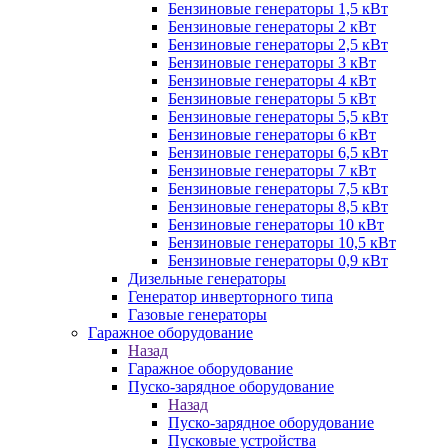
Бензиновые генераторы 1,5 кВт
Бензиновые генераторы 2 кВт
Бензиновые генераторы 2,5 кВт
Бензиновые генераторы 3 кВт
Бензиновые генераторы 4 кВт
Бензиновые генераторы 5 кВт
Бензиновые генераторы 5,5 кВт
Бензиновые генераторы 6 кВт
Бензиновые генераторы 6,5 кВт
Бензиновые генераторы 7 кВт
Бензиновые генераторы 7,5 кВт
Бензиновые генераторы 8,5 кВт
Бензиновые генераторы 10 кВт
Бензиновые генераторы 10,5 кВт
Бензиновые генераторы 0,9 кВт
Дизельные генераторы
Генератор инверторного типа
Газовые генераторы
Гаражное оборудование
Назад
Гаражное оборудование
Пуско-зарядное оборудование
Назад
Пуско-зарядное оборудование
Пусковые устройства