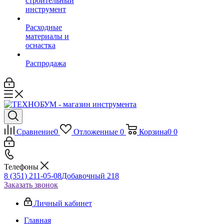
строительный
инструмент
Расходные
материалы и
оснастка
Распродажа
Сравнение
0
Отложенные
0
Корзина
0
0
Телефоны
8 (351) 211-05-08
Добавочный 218
Заказать звонок
Личный кабинет
Главная