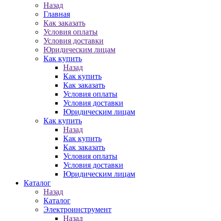
Назад
Главная
Как заказать
Условия оплаты
Условия доставки
Юридическим лицам
Как купить
Назад
Как купить
Как заказать
Условия оплаты
Условия доставки
Юридическим лицам
Как купить
Назад
Как купить
Как заказать
Условия оплаты
Условия доставки
Юридическим лицам
Каталог
Назад
Каталог
Электроинструмент
Назад