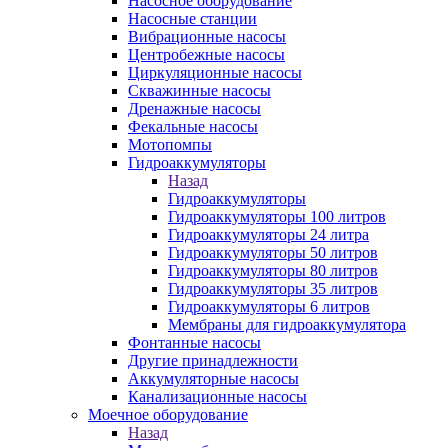
Насосное оборудование
Насосные станции
Вибрационные насосы
Центробежные насосы
Циркуляционные насосы
Скважинные насосы
Дренажные насосы
Фекальные насосы
Мотопомпы
Гидроаккумуляторы
Назад
Гидроаккумуляторы
Гидроаккумуляторы 100 литров
Гидроаккумуляторы 24 литра
Гидроаккумуляторы 50 литров
Гидроаккумуляторы 80 литров
Гидроаккумуляторы 35 литров
Гидроаккумуляторы 6 литров
Мембраны для гидроаккумулятора
Фонтанные насосы
Другие принадлежности
Аккумуляторные насосы
Канализационные насосы
Моечное оборудование
Назад