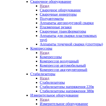
Сварочное оборудование
Назад
Сварочное оборудование
Сварочные инверторы
Полуавтоматы
Аппараты аргонодуговой сварки
Плазменные резаки
Сварочные трансформаторы
Аппараты для сварки пластиковых
труб
Аппараты точечной сварки (споттеры)
Компрессоры
Назад
Компрессоры
Компрессор воздушный
Компрессор автомобильный
Компрессор аккумуляторный
Стабилизаторы
Назад
Стабилизаторы
Стабилизаторы напряжения 220в
Стабилизаторы напряжения 380в
Измерительное оборудование
Назад
Измерительное оборудование