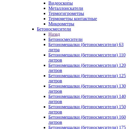
Видеоскопы
Металлоискатели
Термогигрометры
Термометры контактные
Микрометры
Бетоносмесители
Назад
Бетоносмесители
Бетономешалки (бетоносмесители) 63
литра
Бетономешалки (бетоносмесители) 110
литров
Бетономешалки (бетоносмесители) 120
литров
Бетономешалки (бетоносмесители) 125
литров
Бетономешалки (бетоносмесители) 130
литров
Бетономешалки (бетоносмесители) 140
литров
Бетономешалки (бетоносмесители) 150
литров
Бетономешалки (бетоносмесители) 160
литров
Бетономешалки (бетоносмесители) 175