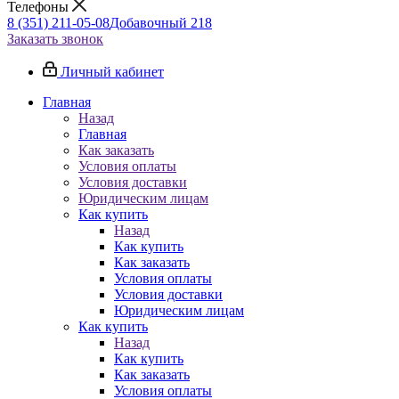
Телефоны
8 (351) 211-05-08
Добавочный 218
Заказать звонок
Личный кабинет
Главная
Назад
Главная
Как заказать
Условия оплаты
Условия доставки
Юридическим лицам
Как купить
Назад
Как купить
Как заказать
Условия оплаты
Условия доставки
Юридическим лицам
Как купить
Назад
Как купить
Как заказать
Условия оплаты