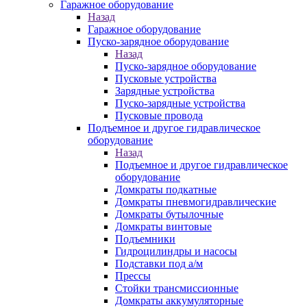
Гаражное оборудование
Назад
Гаражное оборудование
Пуско-зарядное оборудование
Назад
Пуско-зарядное оборудование
Пусковые устройства
Зарядные устройства
Пуско-зарядные устройства
Пусковые провода
Подъемное и другое гидравлическое
оборудование
Назад
Подъемное и другое гидравлическое
оборудование
Домкраты подкатные
Домкраты пневмогидравлические
Домкраты бутылочные
Домкраты винтовые
Подъемники
Гидроцилиндры и насосы
Подставки под а/м
Прессы
Стойки трансмиссионные
Домкраты аккумуляторные