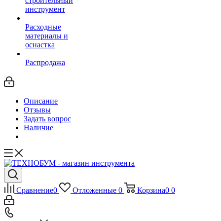
строительный
инструмент
Расходные
материалы и
оснастка
Распродажа
Описание
Отзывы
Задать вопрос
Наличие
Сравнение
0
Отложенные
0
Корзина
0
0