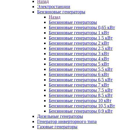
Назад
Электростанции
Бензиновые генераторы
Назад
Бензиновые генераторы
Бензиновые генераторы 0,65 кВт
Бензиновые генераторы 1 кВт
Бензиновые генераторы 1,5 кВт
Бензиновые генераторы 2 кВт
Бензиновые генераторы 2,5 кВт
Бензиновые генераторы 3 кВт
Бензиновые генераторы 4 кВт
Бензиновые генераторы 5 кВт
Бензиновые генераторы 5,5 кВт
Бензиновые генераторы 6 кВт
Бензиновые генераторы 6,5 кВт
Бензиновые генераторы 7 кВт
Бензиновые генераторы 7,5 кВт
Бензиновые генераторы 8,5 кВт
Бензиновые генераторы 10 кВт
Бензиновые генераторы 10,5 кВт
Бензиновые генераторы 0,9 кВт
Дизельные генераторы
Генератор инверторного типа
Газовые генераторы