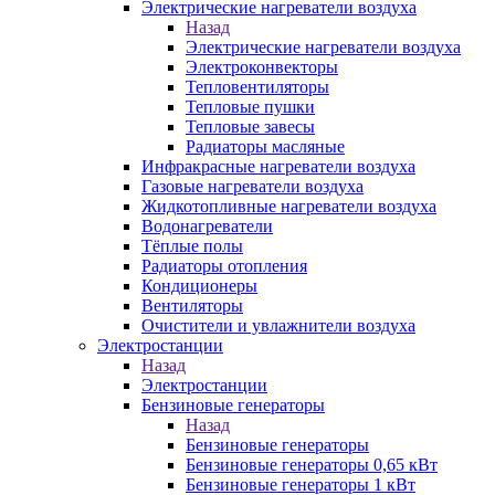
Электрические нагреватели воздуха
Назад
Электрические нагреватели воздуха
Электроконвекторы
Тепловентиляторы
Тепловые пушки
Тепловые завесы
Радиаторы масляные
Инфракрасные нагреватели воздуха
Газовые нагреватели воздуха
Жидкотопливные нагреватели воздуха
Водонагреватели
Тёплые полы
Радиаторы отопления
Кондиционеры
Вентиляторы
Очистители и увлажнители воздуха
Электростанции
Назад
Электростанции
Бензиновые генераторы
Назад
Бензиновые генераторы
Бензиновые генераторы 0,65 кВт
Бензиновые генераторы 1 кВт