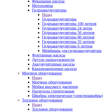
Фекальные насосы
Мотопомпы
Гидроаккумуляторы
Назад
Гидроаккумуляторы
Гидроаккумуляторы 100 литров
Гидроаккумуляторы 24 литра
Гидроаккумуляторы 50 литров
Гидроаккумуляторы 80 литров
Гидроаккумуляторы 35 литров
Гидроаккумуляторы 6 литров
Мембраны для гидроаккумулятора
Фонтанные насосы
Другие принадлежности
Аккумуляторные насосы
Канализационные насосы
Моечное оборудование
Назад
Моечное оборудование
Мойки высокого давления
Пылесосы строительные
Швабры электрические (электрошвабры)
Тепловое оборудование
Назад
Тепловое оборудование