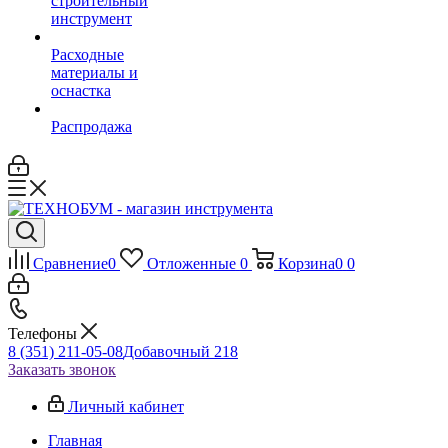
строительный
инструмент
Расходные
материалы и
оснастка
Распродажа
Сравнение
0
Отложенные
0
Корзина
0
0
Телефоны
8 (351) 211-05-08
Добавочный 218
Заказать звонок
Личный кабинет
Главная