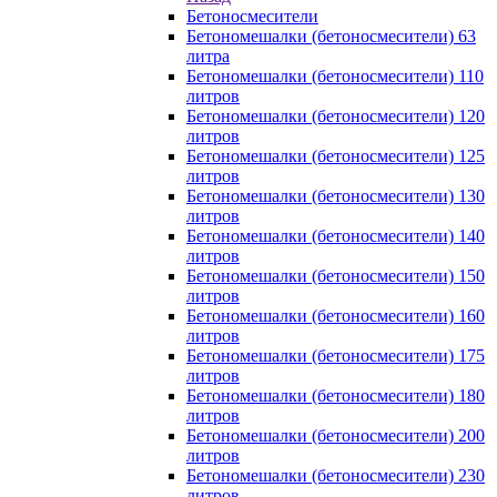
Бетоносмесители
Бетономешалки (бетоносмесители) 63
литра
Бетономешалки (бетоносмесители) 110
литров
Бетономешалки (бетоносмесители) 120
литров
Бетономешалки (бетоносмесители) 125
литров
Бетономешалки (бетоносмесители) 130
литров
Бетономешалки (бетоносмесители) 140
литров
Бетономешалки (бетоносмесители) 150
литров
Бетономешалки (бетоносмесители) 160
литров
Бетономешалки (бетоносмесители) 175
литров
Бетономешалки (бетоносмесители) 180
литров
Бетономешалки (бетоносмесители) 200
литров
Бетономешалки (бетоносмесители) 230
литров