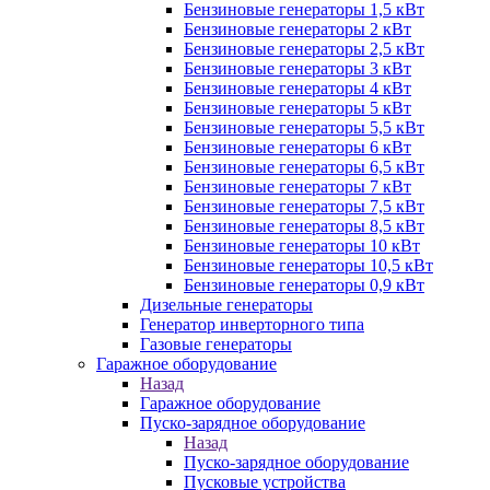
Бензиновые генераторы 1,5 кВт
Бензиновые генераторы 2 кВт
Бензиновые генераторы 2,5 кВт
Бензиновые генераторы 3 кВт
Бензиновые генераторы 4 кВт
Бензиновые генераторы 5 кВт
Бензиновые генераторы 5,5 кВт
Бензиновые генераторы 6 кВт
Бензиновые генераторы 6,5 кВт
Бензиновые генераторы 7 кВт
Бензиновые генераторы 7,5 кВт
Бензиновые генераторы 8,5 кВт
Бензиновые генераторы 10 кВт
Бензиновые генераторы 10,5 кВт
Бензиновые генераторы 0,9 кВт
Дизельные генераторы
Генератор инверторного типа
Газовые генераторы
Гаражное оборудование
Назад
Гаражное оборудование
Пуско-зарядное оборудование
Назад
Пуско-зарядное оборудование
Пусковые устройства