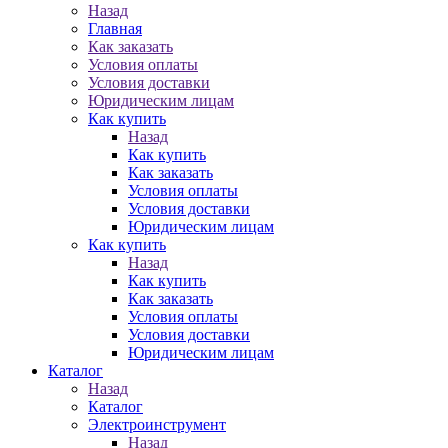
Назад
Главная
Как заказать
Условия оплаты
Условия доставки
Юридическим лицам
Как купить
Назад
Как купить
Как заказать
Условия оплаты
Условия доставки
Юридическим лицам
Как купить
Назад
Как купить
Как заказать
Условия оплаты
Условия доставки
Юридическим лицам
Каталог
Назад
Каталог
Электроинструмент
Назад