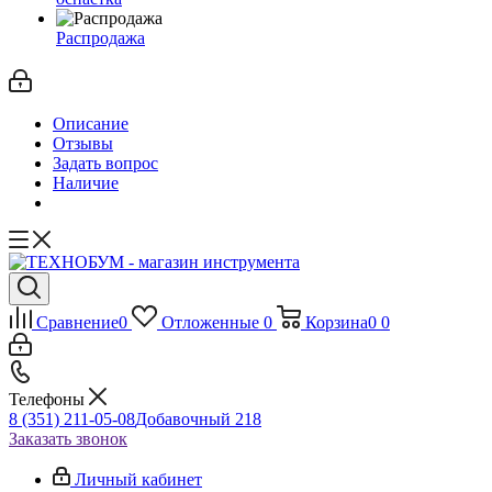
Распродажа
Описание
Отзывы
Задать вопрос
Наличие
Сравнение
0
Отложенные
0
Корзина
0
0
Телефоны
8 (351) 211-05-08
Добавочный 218
Заказать звонок
Личный кабинет