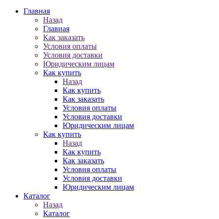
Главная
Назад
Главная
Как заказать
Условия оплаты
Условия доставки
Юридическим лицам
Как купить
Назад
Как купить
Как заказать
Условия оплаты
Условия доставки
Юридическим лицам
Как купить
Назад
Как купить
Как заказать
Условия оплаты
Условия доставки
Юридическим лицам
Каталог
Назад
Каталог