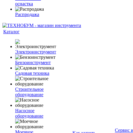
оснастка
Распродажа
Каталог
Электроинструмент
Бензоинструмент
Садовая техника
Строительное
оборудование
Насосное
оборудование
Сервис 
Моечное
Как купить