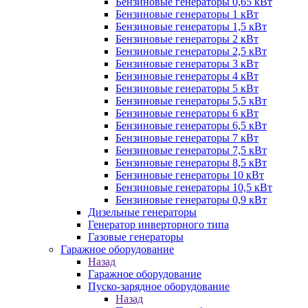
Бензиновые генераторы 0,65 кВт
Бензиновые генераторы 1 кВт
Бензиновые генераторы 1,5 кВт
Бензиновые генераторы 2 кВт
Бензиновые генераторы 2,5 кВт
Бензиновые генераторы 3 кВт
Бензиновые генераторы 4 кВт
Бензиновые генераторы 5 кВт
Бензиновые генераторы 5,5 кВт
Бензиновые генераторы 6 кВт
Бензиновые генераторы 6,5 кВт
Бензиновые генераторы 7 кВт
Бензиновые генераторы 7,5 кВт
Бензиновые генераторы 8,5 кВт
Бензиновые генераторы 10 кВт
Бензиновые генераторы 10,5 кВт
Бензиновые генераторы 0,9 кВт
Дизельные генераторы
Генератор инверторного типа
Газовые генераторы
Гаражное оборудование
Назад
Гаражное оборудование
Пуско-зарядное оборудование
Назад