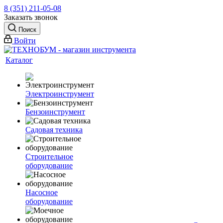
8 (351) 211-05-08
Заказать звонок
Поиск
Войти
Каталог
Электроинструмент
Бензоинструмент
Садовая техника
Строительное
оборудование
Насосное
оборудование