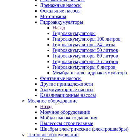
Дренажные насосы
Фекальные насосы
Мотопомпы
Гидроаккумуляторы
Назад
Гидроаккумуляторы
Гидроаккумуляторы 100 литров
Гидроаккумуляторы 24 литра
Гидроаккумуляторы 50 литров
Гидроаккумуляторы 80 литров
Гидроаккумуляторы 35 литров
Гидроаккумуляторы 6 литров
Мембраны для гидроаккумулятора
Фонтанные насосы
Другие принадлежности
Аккумуляторные насосы
Канализационные насосы
Моечное оборудование
Назад
Моечное оборудование
Мойки высокого давления
Пылесосы строительные
Швабры электрические (электрошвабры)
Тепловое оборудование