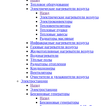
Назад
Тепловое оборудование
Электрические нагреватели воздуха
Назад
Электрические нагреватели воздуха
Электроконвекторы
Тепловентиляторы
Тепловые пушки
Тепловые завесы
Радиаторы масляные
Инфракрасные нагреватели воздуха
Газовые нагреватели воздуха
Жидкотопливные нагреватели воздуха
Водонагреватели
Тёплые полы
Радиаторы отопления
Кондиционеры
Вентиляторы
Очистители и увлажнители воздуха
Электростанции
Назад
Электростанции
Бензиновые генераторы
Назад
Бензиновые генераторы