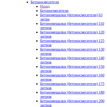
Бетоносмесители
Назад
Бетоносмесители
Бетономешалки (бетоносмесители) 63
литра
Бетономешалки (бетоносмесители) 110
литров
Бетономешалки (бетоносмесители) 120
литров
Бетономешалки (бетоносмесители) 125
литров
Бетономешалки (бетоносмесители) 130
литров
Бетономешалки (бетоносмесители) 140
литров
Бетономешалки (бетоносмесители) 150
литров
Бетономешалки (бетоносмесители) 160
литров
Бетономешалки (бетоносмесители) 175
литров
Бетономешалки (бетоносмесители) 180
литров
Бетономешалки (бетоносмесители) 200
литров