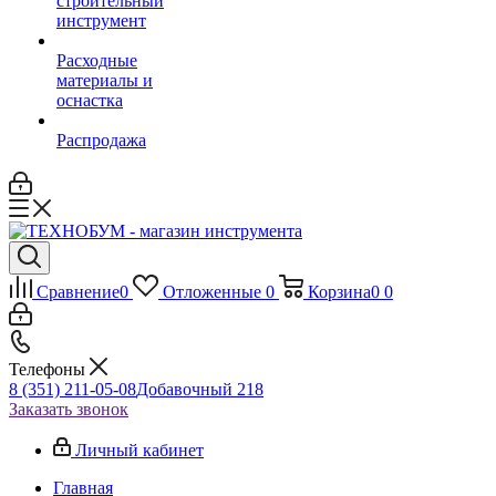
строительный
инструмент
Расходные
материалы и
оснастка
Распродажа
Сравнение
0
Отложенные
0
Корзина
0
0
Телефоны
8 (351) 211-05-08
Добавочный 218
Заказать звонок
Личный кабинет
Главная