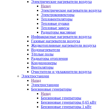
Электрические нагреватели воздуха
Назад
Электрические нагреватели воздуха
Электроконвекторы
Тепловентиляторы
Тепловые пушки
Тепловые завесы
Радиаторы масляные
Инфракрасные нагреватели воздуха
Газовые нагреватели воздуха
Жидкотопливные нагреватели воздуха
Водонагреватели
Тёплые полы
Радиаторы отопления
Кондиционеры
Вентиляторы
Очистители и увлажнители воздуха
Электростанции
Назад
Электростанции
Бензиновые генераторы
Назад
Бензиновые генераторы
Бензиновые генераторы 0,65 кВт
Бензиновые генераторы 1 кВт