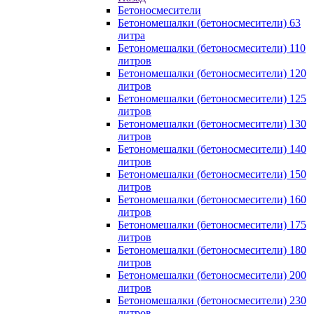
Бетоносмесители
Бетономешалки (бетоносмесители) 63
литра
Бетономешалки (бетоносмесители) 110
литров
Бетономешалки (бетоносмесители) 120
литров
Бетономешалки (бетоносмесители) 125
литров
Бетономешалки (бетоносмесители) 130
литров
Бетономешалки (бетоносмесители) 140
литров
Бетономешалки (бетоносмесители) 150
литров
Бетономешалки (бетоносмесители) 160
литров
Бетономешалки (бетоносмесители) 175
литров
Бетономешалки (бетоносмесители) 180
литров
Бетономешалки (бетоносмесители) 200
литров
Бетономешалки (бетоносмесители) 230
литров