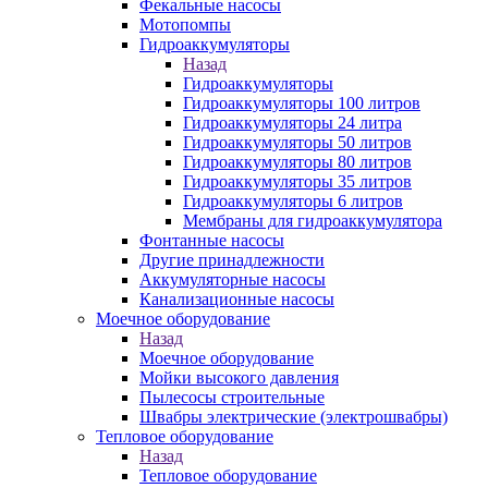
Фекальные насосы
Мотопомпы
Гидроаккумуляторы
Назад
Гидроаккумуляторы
Гидроаккумуляторы 100 литров
Гидроаккумуляторы 24 литра
Гидроаккумуляторы 50 литров
Гидроаккумуляторы 80 литров
Гидроаккумуляторы 35 литров
Гидроаккумуляторы 6 литров
Мембраны для гидроаккумулятора
Фонтанные насосы
Другие принадлежности
Аккумуляторные насосы
Канализационные насосы
Моечное оборудование
Назад
Моечное оборудование
Мойки высокого давления
Пылесосы строительные
Швабры электрические (электрошвабры)
Тепловое оборудование
Назад
Тепловое оборудование