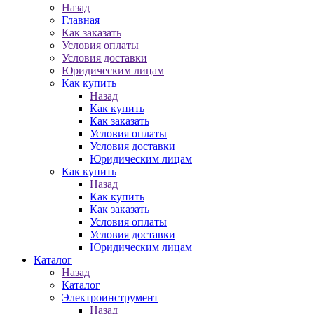
Назад
Главная
Как заказать
Условия оплаты
Условия доставки
Юридическим лицам
Как купить
Назад
Как купить
Как заказать
Условия оплаты
Условия доставки
Юридическим лицам
Как купить
Назад
Как купить
Как заказать
Условия оплаты
Условия доставки
Юридическим лицам
Каталог
Назад
Каталог
Электроинструмент
Назад