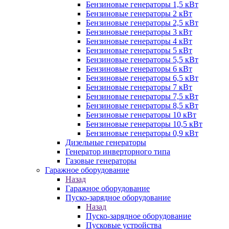
Бензиновые генераторы 1,5 кВт
Бензиновые генераторы 2 кВт
Бензиновые генераторы 2,5 кВт
Бензиновые генераторы 3 кВт
Бензиновые генераторы 4 кВт
Бензиновые генераторы 5 кВт
Бензиновые генераторы 5,5 кВт
Бензиновые генераторы 6 кВт
Бензиновые генераторы 6,5 кВт
Бензиновые генераторы 7 кВт
Бензиновые генераторы 7,5 кВт
Бензиновые генераторы 8,5 кВт
Бензиновые генераторы 10 кВт
Бензиновые генераторы 10,5 кВт
Бензиновые генераторы 0,9 кВт
Дизельные генераторы
Генератор инверторного типа
Газовые генераторы
Гаражное оборудование
Назад
Гаражное оборудование
Пуско-зарядное оборудование
Назад
Пуско-зарядное оборудование
Пусковые устройства