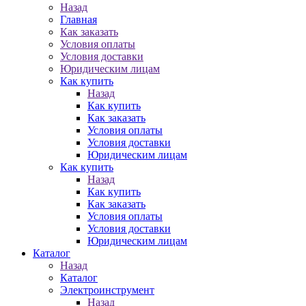
Назад
Главная
Как заказать
Условия оплаты
Условия доставки
Юридическим лицам
Как купить
Назад
Как купить
Как заказать
Условия оплаты
Условия доставки
Юридическим лицам
Как купить
Назад
Как купить
Как заказать
Условия оплаты
Условия доставки
Юридическим лицам
Каталог
Назад
Каталог
Электроинструмент
Назад