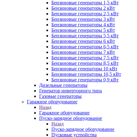
Бензиновые генераторы 1,5 кВт
Бензиновые генераторы 2 кВт
Бензиновые генераторы 2,5 кВт
Бензиновые генераторы 3 кВт
Бензиновые генераторы 4 кВт
Бензиновые генераторы 5 кВт
Бензиновые генераторы 5,5 кВт
Бензиновые генераторы 6 кВт
Бензиновые генераторы 6,5 кВт
Бензиновые генераторы 7 кВт
Бензиновые генераторы 7,5 кВт
Бензиновые генераторы 8,5 кВт
Бензиновые генераторы 10 кВт
Бензиновые генераторы 10,5 кВт
Бензиновые генераторы 0,9 кВт
Дизельные генераторы
Генератор инверторного типа
Газовые генераторы
Гаражное оборудование
Назад
Гаражное оборудование
Пуско-зарядное оборудование
Назад
Пуско-зарядное оборудование
Пусковые устройства