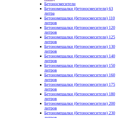
Бетоносмесители
Бетономешалки (бетоносмесители) 63
литра
Бетономешалки (бетоносмесители) 110
литров
Бетономешалки (бетоносмесители) 120
литров
Бетономешалки (бетоносмесители) 125
литров
Бетономешалки (бетоносмесители) 130
литров
Бетономешалки (бетоносмесители) 140
литров
Бетономешалки (бетоносмесители) 150
литров
Бетономешалки (бетоносмесители) 160
литров
Бетономешалки (бетоносмесители) 175
литров
Бетономешалки (бетоносмесители) 180
литров
Бетономешалки (бетоносмесители) 200
литров
Бетономешалки (бетоносмесители) 230
литров