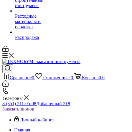
строительный
инструмент
Расходные
материалы и
оснастка
Распродажа
Сравнение
0
Отложенные
0
Корзина
0
0
Телефоны
8 (351) 211-05-08
Добавочный 218
Заказать звонок
Личный кабинет
Главная