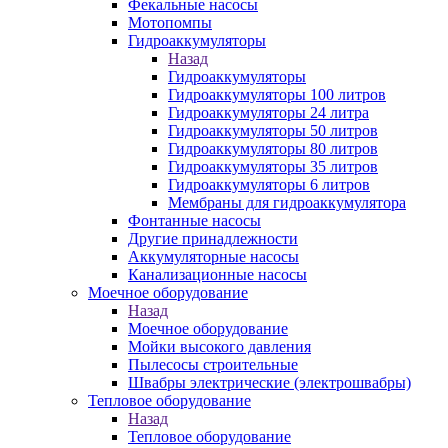
Фекальные насосы
Мотопомпы
Гидроаккумуляторы
Назад
Гидроаккумуляторы
Гидроаккумуляторы 100 литров
Гидроаккумуляторы 24 литра
Гидроаккумуляторы 50 литров
Гидроаккумуляторы 80 литров
Гидроаккумуляторы 35 литров
Гидроаккумуляторы 6 литров
Мембраны для гидроаккумулятора
Фонтанные насосы
Другие принадлежности
Аккумуляторные насосы
Канализационные насосы
Моечное оборудование
Назад
Моечное оборудование
Мойки высокого давления
Пылесосы строительные
Швабры электрические (электрошвабры)
Тепловое оборудование
Назад
Тепловое оборудование