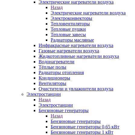
Электрические нагреватели воздуха
Назад
Электрические нагреватели воздуха
Электроконвекторы
Тепловентиляторы
Тепловые пушки
Тепловые завесы
Радиаторы масляные
Инфракрасные нагреватели воздуха
Газовые нагреватели воздуха
Жидкотопливные нагреватели воздуха
Водонагреватели
Тёплые полы
Радиаторы отопления
Кондиционеры
Вентиляторы
Очистители и увлажнители воздуха
Электростанции
Назад
Электростанции
Бензиновые генераторы
Назад
Бензиновые генераторы
Бензиновые генераторы 0,65 кВт
Бензиновые генераторы 1 кВт