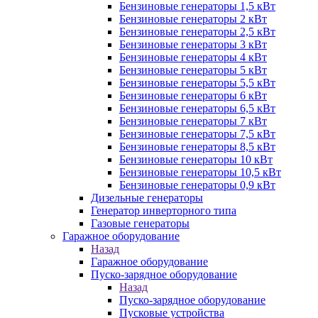
Бензиновые генераторы 1,5 кВт
Бензиновые генераторы 2 кВт
Бензиновые генераторы 2,5 кВт
Бензиновые генераторы 3 кВт
Бензиновые генераторы 4 кВт
Бензиновые генераторы 5 кВт
Бензиновые генераторы 5,5 кВт
Бензиновые генераторы 6 кВт
Бензиновые генераторы 6,5 кВт
Бензиновые генераторы 7 кВт
Бензиновые генераторы 7,5 кВт
Бензиновые генераторы 8,5 кВт
Бензиновые генераторы 10 кВт
Бензиновые генераторы 10,5 кВт
Бензиновые генераторы 0,9 кВт
Дизельные генераторы
Генератор инверторного типа
Газовые генераторы
Гаражное оборудование
Назад
Гаражное оборудование
Пуско-зарядное оборудование
Назад
Пуско-зарядное оборудование
Пусковые устройства