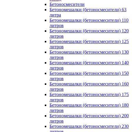
Бетоносмесители
Бетономешалки (бетоносмесители) 63
литра
Бетономешалки (бетоносмесители) 110
литров
Бетономешалки (бетоносмесители) 120
литров
Бетономешалки (бетоносмесители) 125
литров
Бетономешалки (бетоносмесители) 130
литров
Бетономешалки (бетоносмесители) 140
литров
Бетономешалки (бетоносмесители) 150
литров
Бетономешалки (бетоносмесители) 160
литров
Бетономешалки (бетоносмесители) 175
литров
Бетономешалки (бетоносмесители) 180
литров
Бетономешалки (бетоносмесители) 200
литров
Бетономешалки (бетоносмесители) 230
литров