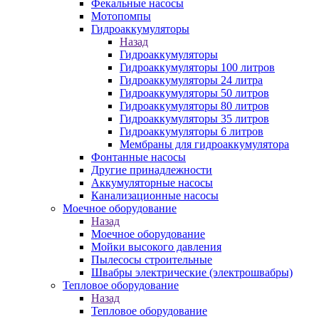
Фекальные насосы
Мотопомпы
Гидроаккумуляторы
Назад
Гидроаккумуляторы
Гидроаккумуляторы 100 литров
Гидроаккумуляторы 24 литра
Гидроаккумуляторы 50 литров
Гидроаккумуляторы 80 литров
Гидроаккумуляторы 35 литров
Гидроаккумуляторы 6 литров
Мембраны для гидроаккумулятора
Фонтанные насосы
Другие принадлежности
Аккумуляторные насосы
Канализационные насосы
Моечное оборудование
Назад
Моечное оборудование
Мойки высокого давления
Пылесосы строительные
Швабры электрические (электрошвабры)
Тепловое оборудование
Назад
Тепловое оборудование