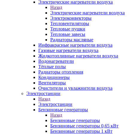
Электрические нагреватели воздуха
Назад
Электрические нагреватели воздуха
Электроконвекторы
Тепловентиляторы
Тепловые пушки
Тепловые завесы
Радиаторы масляные
Инфракрасные нагреватели воздуха
Газовые нагреватели воздуха
Жидкотопливные нагреватели воздуха
Водонагреватели
Тёплые полы
Радиаторы отопления
Кондиционеры
Вентиляторы
Очистители и увлажнители воздуха
Электростанции
Назад
Электростанции
Бензиновые генераторы
Назад
Бензиновые генераторы
Бензиновые генераторы 0,65 кВт
Бензиновые генераторы 1 кВт