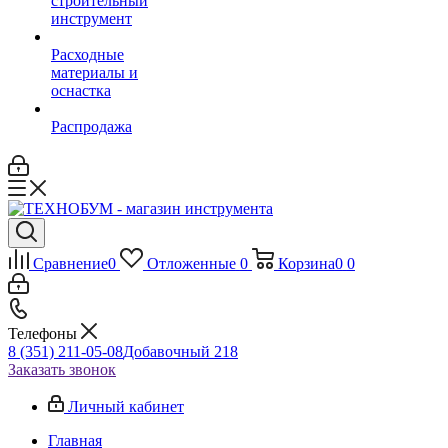
строительный
инструмент
Расходные
материалы и
оснастка
Распродажа
Сравнение
0
Отложенные
0
Корзина
0
0
Телефоны
8 (351) 211-05-08
Добавочный 218
Заказать звонок
Личный кабинет
Главная