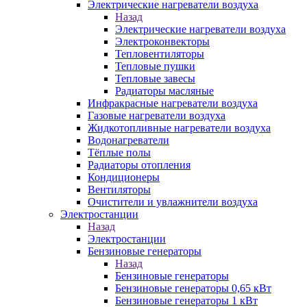
Электрические нагреватели воздуха
Назад
Электрические нагреватели воздуха
Электроконвекторы
Тепловентиляторы
Тепловые пушки
Тепловые завесы
Радиаторы масляные
Инфракрасные нагреватели воздуха
Газовые нагреватели воздуха
Жидкотопливные нагреватели воздуха
Водонагреватели
Тёплые полы
Радиаторы отопления
Кондиционеры
Вентиляторы
Очистители и увлажнители воздуха
Электростанции
Назад
Электростанции
Бензиновые генераторы
Назад
Бензиновые генераторы
Бензиновые генераторы 0,65 кВт
Бензиновые генераторы 1 кВт