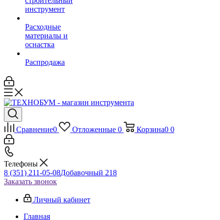
строительный
инструмент
Расходные
материалы и
оснастка
Распродажа
Сравнение
0
Отложенные
0
Корзина
0
0
Телефоны
8 (351) 211-05-08
Добавочный 218
Заказать звонок
Личный кабинет
Главная