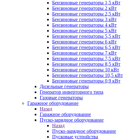
Бензиновые генераторы 1,5 кВт
Бензиновые генераторы 2 кВт
Бензиновые генераторы 2,5 кВт
Бензиновые генераторы 3 кВт
Бензиновые генераторы 4 кВт
Бензиновые генераторы 5 кВт
Бензиновые генераторы 5,5 кВт
Бензиновые генераторы 6 кВт
Бензиновые генераторы 6,5 кВт
Бензиновые генераторы 7 кВт
Бензиновые генераторы 7,5 кВт
Бензиновые генераторы 8,5 кВт
Бензиновые генераторы 10 кВт
Бензиновые генераторы 10,5 кВт
Бензиновые генераторы 0,9 кВт
Дизельные генераторы
Генератор инверторного типа
Газовые генераторы
Гаражное оборудование
Назад
Гаражное оборудование
Пуско-зарядное оборудование
Назад
Пуско-зарядное оборудование
Пусковые устройства