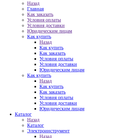
Назад
Главная
Как заказать
Условия оплаты
Условия доставки
Юридическим лицам
Как купить
Назад
Как купить
Как заказать
Условия оплаты
Условия доставки
Юридическим лицам
Как купить
Назад
Как купить
Как заказать
Условия оплаты
Условия доставки
Юридическим лицам
Каталог
Назад
Каталог
Электроинструмент
Назад