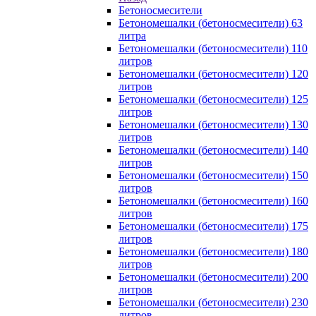
Бетоносмесители
Бетономешалки (бетоносмесители) 63
литра
Бетономешалки (бетоносмесители) 110
литров
Бетономешалки (бетоносмесители) 120
литров
Бетономешалки (бетоносмесители) 125
литров
Бетономешалки (бетоносмесители) 130
литров
Бетономешалки (бетоносмесители) 140
литров
Бетономешалки (бетоносмесители) 150
литров
Бетономешалки (бетоносмесители) 160
литров
Бетономешалки (бетоносмесители) 175
литров
Бетономешалки (бетоносмесители) 180
литров
Бетономешалки (бетоносмесители) 200
литров
Бетономешалки (бетоносмесители) 230
литров