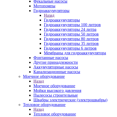
Фекальные насосы
Мотопомпы
Гидроаккумуляторы
Назад
Гидроаккумуляторы
Гидроаккумуляторы 100 литров
Гидроаккумуляторы 24 литра
Гидроаккумуляторы 50 литров
Гидроаккумуляторы 80 литров
Гидроаккумуляторы 35 литров
Гидроаккумуляторы 6 литров
Мембраны для гидроаккумулятора
Фонтанные насосы
Другие принадлежности
Аккумуляторные насосы
Канализационные насосы
Моечное оборудование
Назад
Моечное оборудование
Мойки высокого давления
Пылесосы строительные
Швабры электрические (электрошвабры)
Тепловое оборудование
Назад
Тепловое оборудование