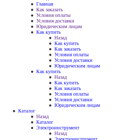
Главная
Как заказать
Условия оплаты
Условия доставки
Юридическим лицам
Как купить
Назад
Как купить
Как заказать
Условия оплаты
Условия доставки
Юридическим лицам
Как купить
Назад
Как купить
Как заказать
Условия оплаты
Условия доставки
Юридическим лицам
Каталог
Назад
Каталог
Электроинструмент
Назад
Электроинструмент