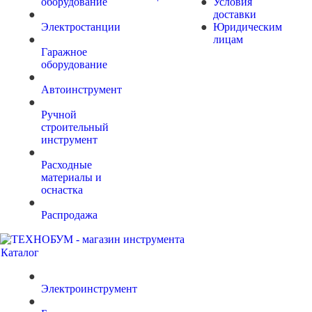
оборудование
Условия
доставки
Электростанции
Юридическим
лицам
Гаражное
оборудование
Автоинструмент
Ручной
строительный
инструмент
Расходные
материалы и
оснастка
Распродажа
Каталог
Электроинструмент