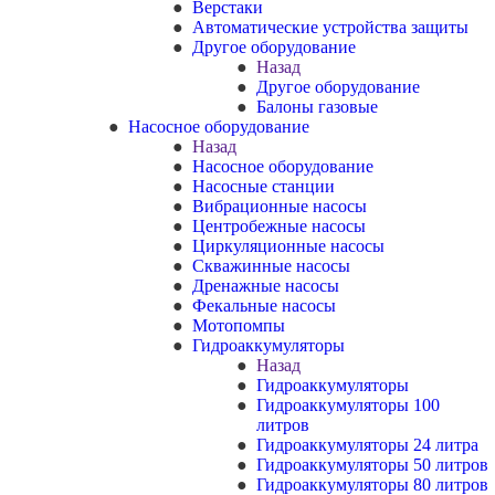
Верстаки
Автоматические устройства защиты
Другое оборудование
Назад
Другое оборудование
Балоны газовые
Насосное оборудование
Назад
Насосное оборудование
Насосные станции
Вибрационные насосы
Центробежные насосы
Циркуляционные насосы
Скважинные насосы
Дренажные насосы
Фекальные насосы
Мотопомпы
Гидроаккумуляторы
Назад
Гидроаккумуляторы
Гидроаккумуляторы 100
литров
Гидроаккумуляторы 24 литра
Гидроаккумуляторы 50 литров
Гидроаккумуляторы 80 литров