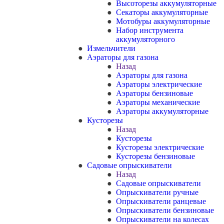
Высоторезы аккумуляторные
Секаторы аккумуляторные
Мотобуры аккумуляторные
Набор инструмента
аккумуляторного
Измельчители
Аэраторы для газона
Назад
Аэраторы для газона
Аэраторы электрические
Аэраторы бензиновые
Аэраторы механические
Аэраторы аккумуляторные
Кусторезы
Назад
Кусторезы
Кусторезы электрические
Кусторезы бензиновые
Садовые опрыскиватели
Назад
Садовые опрыскиватели
Опрыскиватели ручные
Опрыскиватели ранцевые
Опрыскиватели бензиновые
Опрыскиватели на колесах