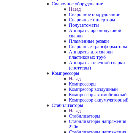
Сварочное оборудование
Назад
Сварочное оборудование
Сварочные инверторы
Полуавтоматы
Аппараты аргонодуговой
сварки
Плазменные резаки
Сварочные трансформаторы
Аппараты для сварки
пластиковых труб
Аппараты точечной сварки
(споттеры)
Компрессоры
Назад
Компрессоры
Компрессор воздушный
Компрессор автомобильный
Компрессор аккумуляторный
Стабилизаторы
Назад
Стабилизаторы
Стабилизаторы напряжения
220в
Стабилизаторы напряжения