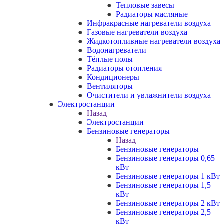
Тепловые завесы
Радиаторы масляные
Инфракрасные нагреватели воздуха
Газовые нагреватели воздуха
Жидкотопливные нагреватели воздуха
Водонагреватели
Тёплые полы
Радиаторы отопления
Кондиционеры
Вентиляторы
Очистители и увлажнители воздуха
Электростанции
Назад
Электростанции
Бензиновые генераторы
Назад
Бензиновые генераторы
Бензиновые генераторы 0,65
кВт
Бензиновые генераторы 1 кВт
Бензиновые генераторы 1,5
кВт
Бензиновые генераторы 2 кВт
Бензиновые генераторы 2,5
кВт