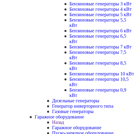
Бензиновые генераторы 3 кВт
Бензиновые генераторы 4 кВт
Бензиновые генераторы 5 кВт
Бензиновые генераторы 5,5
кВт
Бензиновые генераторы 6 кВт
Бензиновые генераторы 6,5
кВт
Бензиновые генераторы 7 кВт
Бензиновые генераторы 7,5
кВт
Бензиновые генераторы 8,5
кВт
Бензиновые генераторы 10 кВт
Бензиновые генераторы 10,5
кВт
Бензиновые генераторы 0,9
кВт
Дизельные генераторы
Генератор инверторного типа
Газовые генераторы
Гаражное оборудование
Назад
Гаражное оборудование
Пуско-зарядное оборудование