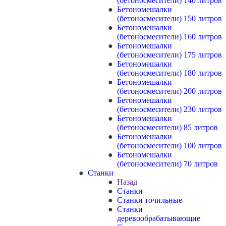
(бетоносмесители) 140 литров
Бетономешалки
(бетоносмесители) 150 литров
Бетономешалки
(бетоносмесители) 160 литров
Бетономешалки
(бетоносмесители) 175 литров
Бетономешалки
(бетоносмесители) 180 литров
Бетономешалки
(бетоносмесители) 200 литров
Бетономешалки
(бетоносмесители) 230 литров
Бетономешалки
(бетоносмесители) 85 литров
Бетономешалки
(бетоносмесители) 100 литров
Бетономешалки
(бетоносмесители) 70 литров
Станки
Назад
Станки
Станки точильные
Станки
деревообрабатывающие