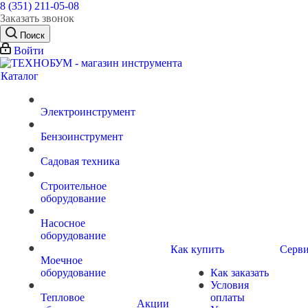
8 (351) 211-05-08
Заказать звонок
Поиск
Войти
Каталог
Электроинструмент
Бензоинструмент
Садовая техника
Строительное
оборудование
Насосное
оборудование
Как купить
Серви
Моечное
оборудование
Как заказать
Условия
Тепловое
оплаты
Акции