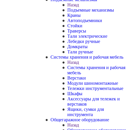
Назад
Подъемные механизмы
Краны
Автоподъемники
Стойки
Траверсы
Тали электрические
Лебедки ручные
Домкраты
Тали ручные
Системы хранения и рабочая мебель
Назад
Системы хранения и рабочая
мебель
Верстаки
Модули шиномонтажные
Тележки инструментальные
Шкафы
Аксессуары для тележек и
верстаков
Ящики, сумки для
инструмента
Общегаражное оборудование
Назад