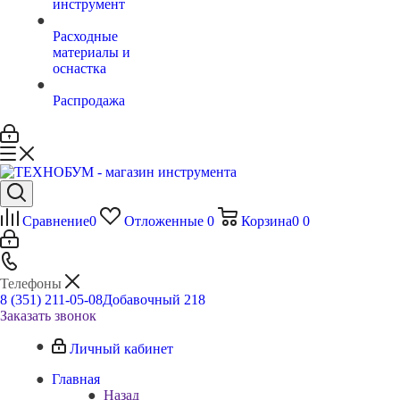
инструмент
Расходные
материалы и
оснастка
Распродажа
Сравнение
0
Отложенные
0
Корзина
0
0
Телефоны
8 (351) 211-05-08
Добавочный 218
Заказать звонок
Личный кабинет
Главная
Назад