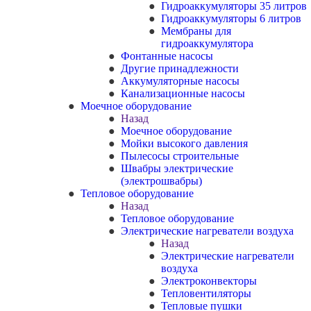
Гидроаккумуляторы 35 литров
Гидроаккумуляторы 6 литров
Мембраны для
гидроаккумулятора
Фонтанные насосы
Другие принадлежности
Аккумуляторные насосы
Канализационные насосы
Моечное оборудование
Назад
Моечное оборудование
Мойки высокого давления
Пылесосы строительные
Швабры электрические
(электрошвабры)
Тепловое оборудование
Назад
Тепловое оборудование
Электрические нагреватели воздуха
Назад
Электрические нагреватели
воздуха
Электроконвекторы
Тепловентиляторы
Тепловые пушки