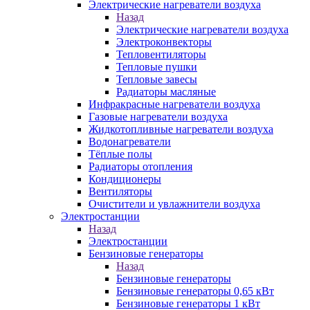
Электрические нагреватели воздуха
Назад
Электрические нагреватели воздуха
Электроконвекторы
Тепловентиляторы
Тепловые пушки
Тепловые завесы
Радиаторы масляные
Инфракрасные нагреватели воздуха
Газовые нагреватели воздуха
Жидкотопливные нагреватели воздуха
Водонагреватели
Тёплые полы
Радиаторы отопления
Кондиционеры
Вентиляторы
Очистители и увлажнители воздуха
Электростанции
Назад
Электростанции
Бензиновые генераторы
Назад
Бензиновые генераторы
Бензиновые генераторы 0,65 кВт
Бензиновые генераторы 1 кВт