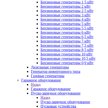
Бензиновые генераторы 1,5 кВт
Бензиновые генераторы 2 кВт
Бензиновые генераторы 2,5 кВт
Бензиновые генераторы 3 кВт
Бензиновые генераторы 4 кВт
Бензиновые генераторы 5 кВт
Бензиновые генераторы 5,5 кВт
Бензиновые генераторы 6 кВт
Бензиновые генераторы 6,5 кВт
Бензиновые генераторы 7 кВт
Бензиновые генераторы 7,5 кВт
Бензиновые генераторы 8,5 кВт
Бензиновые генераторы 10 кВт
Бензиновые генераторы 10,5 кВт
Бензиновые генераторы 0,9 кВт
Дизельные генераторы
Генератор инверторного типа
Газовые генераторы
Гаражное оборудование
Назад
Гаражное оборудование
Пуско-зарядное оборудование
Назад
Пуско-зарядное оборудование
Пусковые устройства