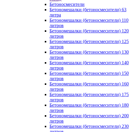
Бетоносмесители
Бетономешалки (бетоносмесители) 63
литра
Бетономешалки (бетоносмесители) 110
литров
Бетономешалки (бетоносмесители) 120
литров
Бетономешалки (бетоносмесители) 125
литров
Бетономешалки (бетоносмесители) 130
литров
Бетономешалки (бетоносмесители) 140
литров
Бетономешалки (бетоносмесители) 150
литров
Бетономешалки (бетоносмесители) 160
литров
Бетономешалки (бетоносмесители) 175
литров
Бетономешалки (бетоносмесители) 180
литров
Бетономешалки (бетоносмесители) 200
литров
Бетономешалки (бетоносмесители) 230
литров