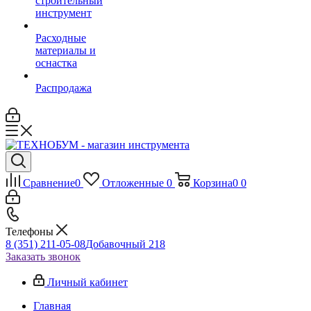
строительный
инструмент
Расходные
материалы и
оснастка
Распродажа
Сравнение
0
Отложенные
0
Корзина
0
0
Телефоны
8 (351) 211-05-08
Добавочный 218
Заказать звонок
Личный кабинет
Главная