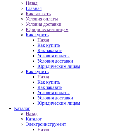
Назад
Главная
Как заказать
Условия оплаты
Условия доставки
Юридическим лицам
Как купить
Назад
Как купить
Как заказать
Условия оплаты
Условия доставки
Юридическим лицам
Как купить
Назад
Как купить
Как заказать
Условия оплаты
Условия доставки
Юридическим лицам
Каталог
Назад
Каталог
Электроинструмент
Назад