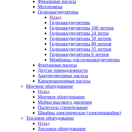
Фекальные насосы
Мотопомпы
Гидроаккумуляторы
Назад
Гидроаккумуляторы
Гидроаккумуляторы 100 литров
Гидроаккумуляторы 24 литра
Гидроаккумуляторы 50 литров
Гидроаккумуляторы 80 литров
Гидроаккумуляторы 35 литров
Гидроаккумуляторы 6 литров
Мембраны для гидроаккумулятора
Фонтанные насосы
Другие принадлежности
Аккумуляторные насосы
Канализационные насосы
Моечное оборудование
Назад
Моечное оборудование
Мойки высокого давления
Пылесосы строительные
Швабры электрические (электрошвабры)
Тепловое оборудование
Назад
Тепловое оборудование