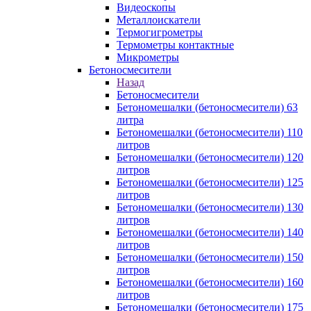
Видеоскопы
Металлоискатели
Термогигрометры
Термометры контактные
Микрометры
Бетоносмесители
Назад
Бетоносмесители
Бетономешалки (бетоносмесители) 63
литра
Бетономешалки (бетоносмесители) 110
литров
Бетономешалки (бетоносмесители) 120
литров
Бетономешалки (бетоносмесители) 125
литров
Бетономешалки (бетоносмесители) 130
литров
Бетономешалки (бетоносмесители) 140
литров
Бетономешалки (бетоносмесители) 150
литров
Бетономешалки (бетоносмесители) 160
литров
Бетономешалки (бетоносмесители) 175