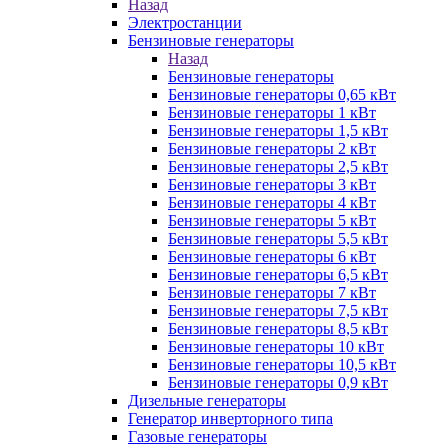
Назад
Электростанции
Бензиновые генераторы
Назад
Бензиновые генераторы
Бензиновые генераторы 0,65 кВт
Бензиновые генераторы 1 кВт
Бензиновые генераторы 1,5 кВт
Бензиновые генераторы 2 кВт
Бензиновые генераторы 2,5 кВт
Бензиновые генераторы 3 кВт
Бензиновые генераторы 4 кВт
Бензиновые генераторы 5 кВт
Бензиновые генераторы 5,5 кВт
Бензиновые генераторы 6 кВт
Бензиновые генераторы 6,5 кВт
Бензиновые генераторы 7 кВт
Бензиновые генераторы 7,5 кВт
Бензиновые генераторы 8,5 кВт
Бензиновые генераторы 10 кВт
Бензиновые генераторы 10,5 кВт
Бензиновые генераторы 0,9 кВт
Дизельные генераторы
Генератор инверторного типа
Газовые генераторы