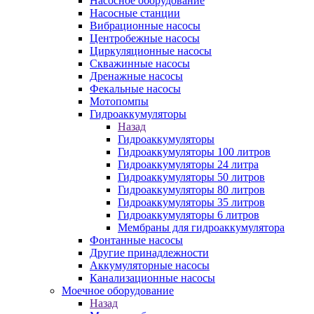
Насосное оборудование
Насосные станции
Вибрационные насосы
Центробежные насосы
Циркуляционные насосы
Скважинные насосы
Дренажные насосы
Фекальные насосы
Мотопомпы
Гидроаккумуляторы
Назад
Гидроаккумуляторы
Гидроаккумуляторы 100 литров
Гидроаккумуляторы 24 литра
Гидроаккумуляторы 50 литров
Гидроаккумуляторы 80 литров
Гидроаккумуляторы 35 литров
Гидроаккумуляторы 6 литров
Мембраны для гидроаккумулятора
Фонтанные насосы
Другие принадлежности
Аккумуляторные насосы
Канализационные насосы
Моечное оборудование
Назад