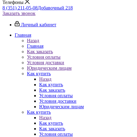
Телефоны
8 (351) 211-05-08
Добавочный 218
Заказать звонок
Личный кабинет
Главная
Назад
Главная
Как заказать
Условия оплаты
Условия доставки
Юридическим лицам
Как купить
Назад
Как купить
Как заказать
Условия оплаты
Условия доставки
Юридическим лицам
Как купить
Назад
Как купить
Как заказать
Условия оплаты