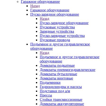
Гаражное оборудование
Назад
Гаражное оборудование
Пуско-зарядное оборудование
Назад
Пуско-зарядное оборудование
Пусковые устройства
Зарядные устройства
Пуско-зарядные устройства
Пусковые провода
Подъемное и другое гидравлическое
оборудование
Назад
Подъемное и другое гидравлическое
оборудование
Домкраты подкатные
Домкраты пневмогидравлические
Домкраты бутылочные
Домкраты винтовые
Подъемники
Гидроцилиндры и насосы
Подставки под а/м
Прессы
Стойки трансмиссионные
Домкраты аккумуляторные