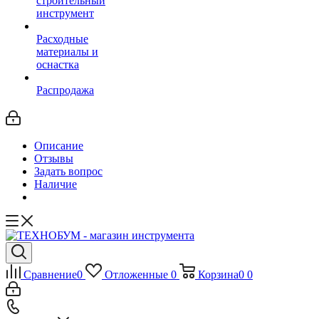
строительный
инструмент
Расходные
материалы и
оснастка
Распродажа
Описание
Отзывы
Задать вопрос
Наличие
Сравнение
0
Отложенные
0
Корзина
0
0