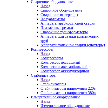
Сварочное оборудование
Назад
Сварочное оборудование
Сварочные инверторы
Полуавтоматы
Аппараты аргонодуговой сварки
Плазменные резаки
Сварочные трансформаторы
Аппараты для сварки пластиковых
труб
Аппараты точечной сварки (споттеры)
Компрессоры
Назад
Компрессоры
Компрессор воздушный
Компрессор автомобильный
Компрессор аккумуляторный
Стабилизаторы
Назад
Стабилизаторы
Стабилизаторы напряжения 220в
Стабилизаторы напряжения 380в
Измерительное оборудование
Назад
Измерительное оборудование