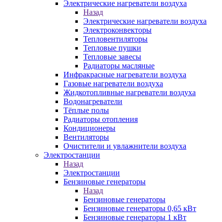
Электрические нагреватели воздуха
Назад
Электрические нагреватели воздуха
Электроконвекторы
Тепловентиляторы
Тепловые пушки
Тепловые завесы
Радиаторы масляные
Инфракрасные нагреватели воздуха
Газовые нагреватели воздуха
Жидкотопливные нагреватели воздуха
Водонагреватели
Тёплые полы
Радиаторы отопления
Кондиционеры
Вентиляторы
Очистители и увлажнители воздуха
Электростанции
Назад
Электростанции
Бензиновые генераторы
Назад
Бензиновые генераторы
Бензиновые генераторы 0,65 кВт
Бензиновые генераторы 1 кВт