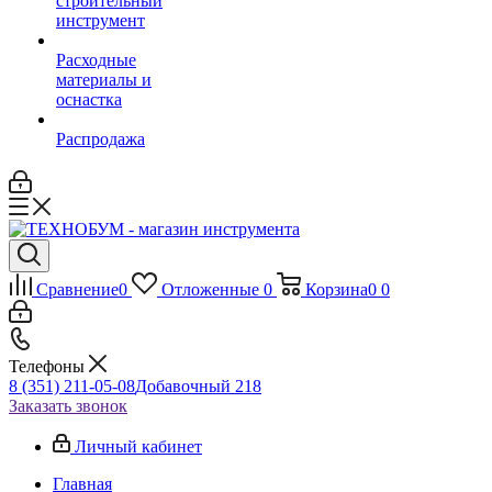
строительный
инструмент
Расходные
материалы и
оснастка
Распродажа
Сравнение
0
Отложенные
0
Корзина
0
0
Телефоны
8 (351) 211-05-08
Добавочный 218
Заказать звонок
Личный кабинет
Главная