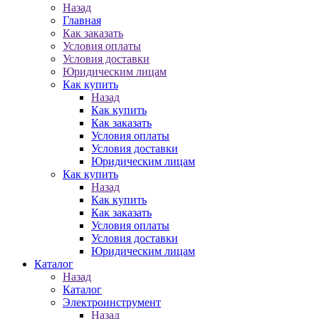
Назад
Главная
Как заказать
Условия оплаты
Условия доставки
Юридическим лицам
Как купить
Назад
Как купить
Как заказать
Условия оплаты
Условия доставки
Юридическим лицам
Как купить
Назад
Как купить
Как заказать
Условия оплаты
Условия доставки
Юридическим лицам
Каталог
Назад
Каталог
Электроинструмент
Назад