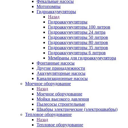
Фекальные насосы
Мотопомпы
Гидроаккумуляторы
Назад
Гидроаккумуляторы
Гидроаккумуляторы 100 литров
Гидроаккумуляторы 24 литра
Гидроаккумуляторы 50 литров
Гидроаккумуляторы 80 литров
Гидроаккумуляторы 35 литров
Гидроаккумуляторы 6 литров
Мембраны для гидроаккумулятора
Фонтанные насосы
Другие принадлежности
Аккумуляторные насосы
Канализационные насосы
Моечное оборудование
Назад
Моечное оборудование
Мойки высокого давления
Пылесосы строительные
Швабры электрические (электрошвабры)
Тепловое оборудование
Назад
Тепловое оборудование