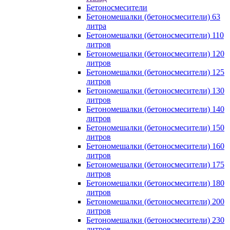
Бетоносмесители
Бетономешалки (бетоносмесители) 63
литра
Бетономешалки (бетоносмесители) 110
литров
Бетономешалки (бетоносмесители) 120
литров
Бетономешалки (бетоносмесители) 125
литров
Бетономешалки (бетоносмесители) 130
литров
Бетономешалки (бетоносмесители) 140
литров
Бетономешалки (бетоносмесители) 150
литров
Бетономешалки (бетоносмесители) 160
литров
Бетономешалки (бетоносмесители) 175
литров
Бетономешалки (бетоносмесители) 180
литров
Бетономешалки (бетоносмесители) 200
литров
Бетономешалки (бетоносмесители) 230
литров