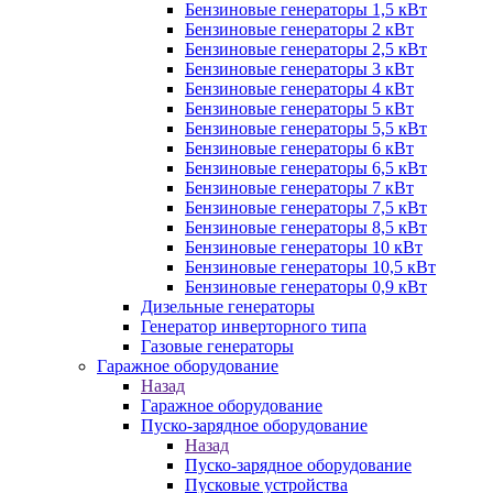
Бензиновые генераторы 1,5 кВт
Бензиновые генераторы 2 кВт
Бензиновые генераторы 2,5 кВт
Бензиновые генераторы 3 кВт
Бензиновые генераторы 4 кВт
Бензиновые генераторы 5 кВт
Бензиновые генераторы 5,5 кВт
Бензиновые генераторы 6 кВт
Бензиновые генераторы 6,5 кВт
Бензиновые генераторы 7 кВт
Бензиновые генераторы 7,5 кВт
Бензиновые генераторы 8,5 кВт
Бензиновые генераторы 10 кВт
Бензиновые генераторы 10,5 кВт
Бензиновые генераторы 0,9 кВт
Дизельные генераторы
Генератор инверторного типа
Газовые генераторы
Гаражное оборудование
Назад
Гаражное оборудование
Пуско-зарядное оборудование
Назад
Пуско-зарядное оборудование
Пусковые устройства