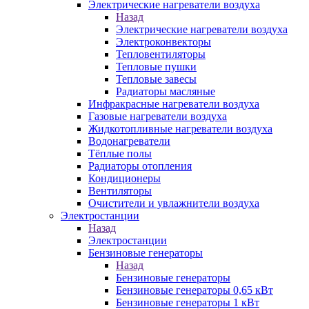
Электрические нагреватели воздуха
Назад
Электрические нагреватели воздуха
Электроконвекторы
Тепловентиляторы
Тепловые пушки
Тепловые завесы
Радиаторы масляные
Инфракрасные нагреватели воздуха
Газовые нагреватели воздуха
Жидкотопливные нагреватели воздуха
Водонагреватели
Тёплые полы
Радиаторы отопления
Кондиционеры
Вентиляторы
Очистители и увлажнители воздуха
Электростанции
Назад
Электростанции
Бензиновые генераторы
Назад
Бензиновые генераторы
Бензиновые генераторы 0,65 кВт
Бензиновые генераторы 1 кВт