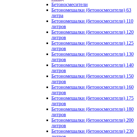
Бетоносмесители
Бетономешалки (бетоносмесители) 63
литра
Бетономешалки (бетоносмесители) 110
литров
Бетономешалки (бетоносмесители) 120
литров
Бетономешалки (бетоносмесители) 125
литров
Бетономешалки (бетоносмесители) 130
литров
Бетономешалки (бетоносмесители) 140
литров
Бетономешалки (бетоносмесители) 150
литров
Бетономешалки (бетоносмесители) 160
литров
Бетономешалки (бетоносмесители) 175
литров
Бетономешалки (бетоносмесители) 180
литров
Бетономешалки (бетоносмесители) 200
литров
Бетономешалки (бетоносмесители) 230
литров