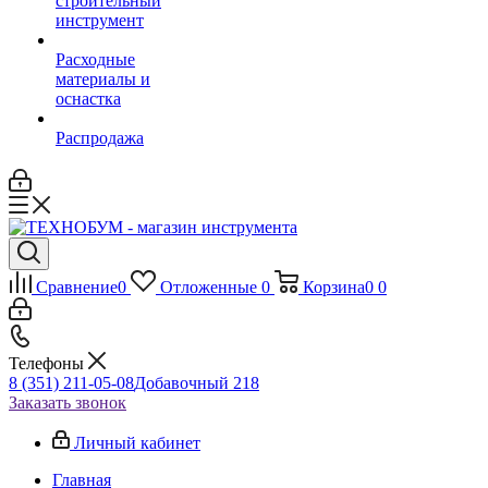
строительный
инструмент
Расходные
материалы и
оснастка
Распродажа
Сравнение
0
Отложенные
0
Корзина
0
0
Телефоны
8 (351) 211-05-08
Добавочный 218
Заказать звонок
Личный кабинет
Главная