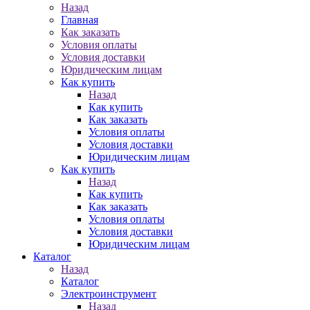
Назад
Главная
Как заказать
Условия оплаты
Условия доставки
Юридическим лицам
Как купить
Назад
Как купить
Как заказать
Условия оплаты
Условия доставки
Юридическим лицам
Как купить
Назад
Как купить
Как заказать
Условия оплаты
Условия доставки
Юридическим лицам
Каталог
Назад
Каталог
Электроинструмент
Назад