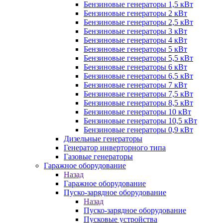
Бензиновые генераторы 1,5 кВт
Бензиновые генераторы 2 кВт
Бензиновые генераторы 2,5 кВт
Бензиновые генераторы 3 кВт
Бензиновые генераторы 4 кВт
Бензиновые генераторы 5 кВт
Бензиновые генераторы 5,5 кВт
Бензиновые генераторы 6 кВт
Бензиновые генераторы 6,5 кВт
Бензиновые генераторы 7 кВт
Бензиновые генераторы 7,5 кВт
Бензиновые генераторы 8,5 кВт
Бензиновые генераторы 10 кВт
Бензиновые генераторы 10,5 кВт
Бензиновые генераторы 0,9 кВт
Дизельные генераторы
Генератор инверторного типа
Газовые генераторы
Гаражное оборудование
Назад
Гаражное оборудование
Пуско-зарядное оборудование
Назад
Пуско-зарядное оборудование
Пусковые устройства