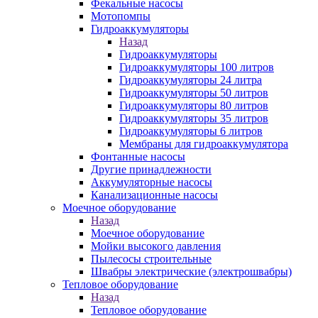
Фекальные насосы
Мотопомпы
Гидроаккумуляторы
Назад
Гидроаккумуляторы
Гидроаккумуляторы 100 литров
Гидроаккумуляторы 24 литра
Гидроаккумуляторы 50 литров
Гидроаккумуляторы 80 литров
Гидроаккумуляторы 35 литров
Гидроаккумуляторы 6 литров
Мембраны для гидроаккумулятора
Фонтанные насосы
Другие принадлежности
Аккумуляторные насосы
Канализационные насосы
Моечное оборудование
Назад
Моечное оборудование
Мойки высокого давления
Пылесосы строительные
Швабры электрические (электрошвабры)
Тепловое оборудование
Назад
Тепловое оборудование