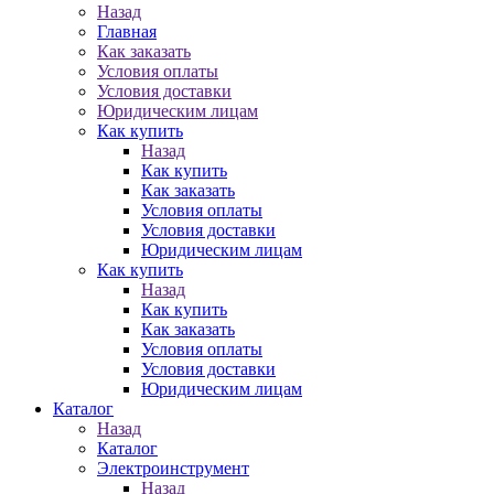
Назад
Главная
Как заказать
Условия оплаты
Условия доставки
Юридическим лицам
Как купить
Назад
Как купить
Как заказать
Условия оплаты
Условия доставки
Юридическим лицам
Как купить
Назад
Как купить
Как заказать
Условия оплаты
Условия доставки
Юридическим лицам
Каталог
Назад
Каталог
Электроинструмент
Назад