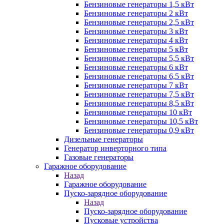
Бензиновые генераторы 1,5 кВт
Бензиновые генераторы 2 кВт
Бензиновые генераторы 2,5 кВт
Бензиновые генераторы 3 кВт
Бензиновые генераторы 4 кВт
Бензиновые генераторы 5 кВт
Бензиновые генераторы 5,5 кВт
Бензиновые генераторы 6 кВт
Бензиновые генераторы 6,5 кВт
Бензиновые генераторы 7 кВт
Бензиновые генераторы 7,5 кВт
Бензиновые генераторы 8,5 кВт
Бензиновые генераторы 10 кВт
Бензиновые генераторы 10,5 кВт
Бензиновые генераторы 0,9 кВт
Дизельные генераторы
Генератор инверторного типа
Газовые генераторы
Гаражное оборудование
Назад
Гаражное оборудование
Пуско-зарядное оборудование
Назад
Пуско-зарядное оборудование
Пусковые устройства