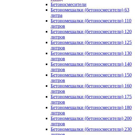
Бетоносмесители
Бетономешалки (бетоносмесители) 63
литра
Бетономешалки (бетоносмесители) 110
литров
Бетономешалки (бетоносмесители) 120
литров
Бетономешалки (бетоносмесители) 125
литров
Бетономешалки (бетоносмесители) 130
литров
Бетономешалки (бетоносмесители) 140
литров
Бетономешалки (бетоносмесители) 150
литров
Бетономешалки (бетоносмесители) 160
литров
Бетономешалки (бетоносмесители) 175
литров
Бетономешалки (бетоносмесители) 180
литров
Бетономешалки (бетоносмесители) 200
литров
Бетономешалки (бетоносмесители) 230
литров