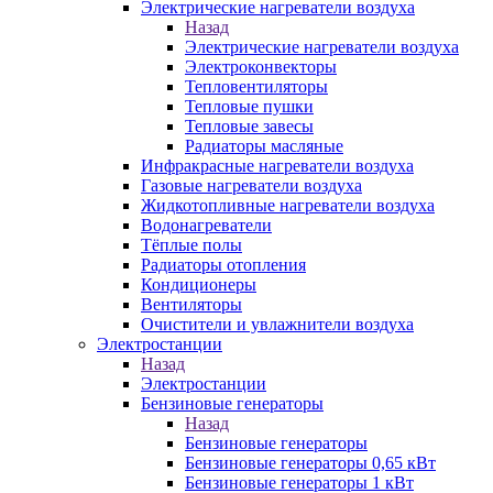
Электрические нагреватели воздуха
Назад
Электрические нагреватели воздуха
Электроконвекторы
Тепловентиляторы
Тепловые пушки
Тепловые завесы
Радиаторы масляные
Инфракрасные нагреватели воздуха
Газовые нагреватели воздуха
Жидкотопливные нагреватели воздуха
Водонагреватели
Тёплые полы
Радиаторы отопления
Кондиционеры
Вентиляторы
Очистители и увлажнители воздуха
Электростанции
Назад
Электростанции
Бензиновые генераторы
Назад
Бензиновые генераторы
Бензиновые генераторы 0,65 кВт
Бензиновые генераторы 1 кВт