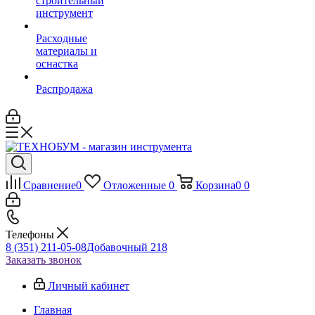
строительный
инструмент
Расходные
материалы и
оснастка
Распродажа
Сравнение
0
Отложенные
0
Корзина
0
0
Телефоны
8 (351) 211-05-08
Добавочный 218
Заказать звонок
Личный кабинет
Главная