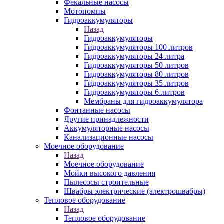
Фекальные насосы
Мотопомпы
Гидроаккумуляторы
Назад
Гидроаккумуляторы
Гидроаккумуляторы 100 литров
Гидроаккумуляторы 24 литра
Гидроаккумуляторы 50 литров
Гидроаккумуляторы 80 литров
Гидроаккумуляторы 35 литров
Гидроаккумуляторы 6 литров
Мембраны для гидроаккумулятора
Фонтанные насосы
Другие принадлежности
Аккумуляторные насосы
Канализационные насосы
Моечное оборудование
Назад
Моечное оборудование
Мойки высокого давления
Пылесосы строительные
Швабры электрические (электрошвабры)
Тепловое оборудование
Назад
Тепловое оборудование