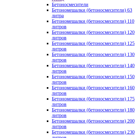
Бетоносмесители
Бетономешалки (бетоносмесители) 63
литра
Бетономешалки (бетоносмесители) 110
литров
Бетономешалки (бетоносмесители) 120
литров
Бетономешалки (бетоносмесители) 125
литров
Бетономешалки (бетоносмесители) 130
литров
Бетономешалки (бетоносмесители) 140
литров
Бетономешалки (бетоносмесители) 150
литров
Бетономешалки (бетоносмесители) 160
литров
Бетономешалки (бетоносмесители) 175
литров
Бетономешалки (бетоносмесители) 180
литров
Бетономешалки (бетоносмесители) 200
литров
Бетономешалки (бетоносмесители) 230
литров