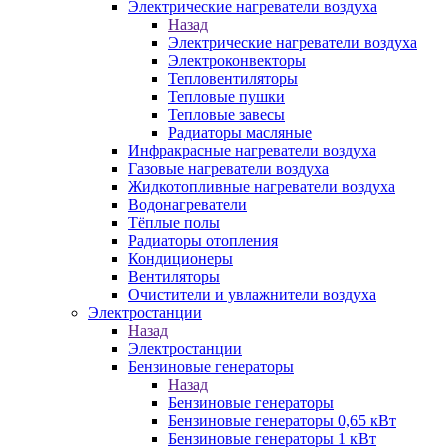
Электрические нагреватели воздуха
Назад
Электрические нагреватели воздуха
Электроконвекторы
Тепловентиляторы
Тепловые пушки
Тепловые завесы
Радиаторы масляные
Инфракрасные нагреватели воздуха
Газовые нагреватели воздуха
Жидкотопливные нагреватели воздуха
Водонагреватели
Тёплые полы
Радиаторы отопления
Кондиционеры
Вентиляторы
Очистители и увлажнители воздуха
Электростанции
Назад
Электростанции
Бензиновые генераторы
Назад
Бензиновые генераторы
Бензиновые генераторы 0,65 кВт
Бензиновые генераторы 1 кВт