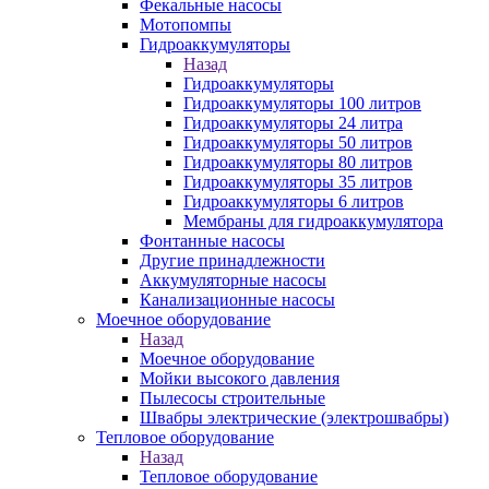
Фекальные насосы
Мотопомпы
Гидроаккумуляторы
Назад
Гидроаккумуляторы
Гидроаккумуляторы 100 литров
Гидроаккумуляторы 24 литра
Гидроаккумуляторы 50 литров
Гидроаккумуляторы 80 литров
Гидроаккумуляторы 35 литров
Гидроаккумуляторы 6 литров
Мембраны для гидроаккумулятора
Фонтанные насосы
Другие принадлежности
Аккумуляторные насосы
Канализационные насосы
Моечное оборудование
Назад
Моечное оборудование
Мойки высокого давления
Пылесосы строительные
Швабры электрические (электрошвабры)
Тепловое оборудование
Назад
Тепловое оборудование