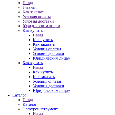
Назад
Главная
Как заказать
Условия оплаты
Условия доставки
Юридическим лицам
Как купить
Назад
Как купить
Как заказать
Условия оплаты
Условия доставки
Юридическим лицам
Как купить
Назад
Как купить
Как заказать
Условия оплаты
Условия доставки
Юридическим лицам
Каталог
Назад
Каталог
Электроинструмент
Назад