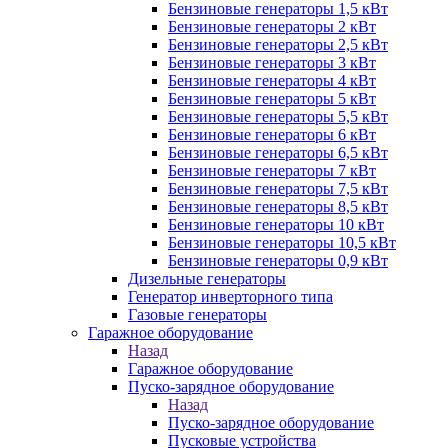
Бензиновые генераторы 1,5 кВт
Бензиновые генераторы 2 кВт
Бензиновые генераторы 2,5 кВт
Бензиновые генераторы 3 кВт
Бензиновые генераторы 4 кВт
Бензиновые генераторы 5 кВт
Бензиновые генераторы 5,5 кВт
Бензиновые генераторы 6 кВт
Бензиновые генераторы 6,5 кВт
Бензиновые генераторы 7 кВт
Бензиновые генераторы 7,5 кВт
Бензиновые генераторы 8,5 кВт
Бензиновые генераторы 10 кВт
Бензиновые генераторы 10,5 кВт
Бензиновые генераторы 0,9 кВт
Дизельные генераторы
Генератор инверторного типа
Газовые генераторы
Гаражное оборудование
Назад
Гаражное оборудование
Пуско-зарядное оборудование
Назад
Пуско-зарядное оборудование
Пусковые устройства