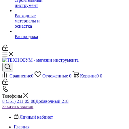
строительный
инструмент
Расходные
материалы и
оснастка
Распродажа
Сравнение
0
Отложенные
0
Корзина
0
0
Телефоны
8 (351) 211-05-08
Добавочный 218
Заказать звонок
Личный кабинет
Главная