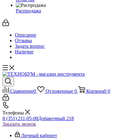
Распродажа
Описание
Отзывы
Задать вопрос
Наличие
Сравнение
0
Отложенные
0
Корзина
0
0
Телефоны
8 (351) 211-05-08
Добавочный 218
Заказать звонок
Личный кабинет