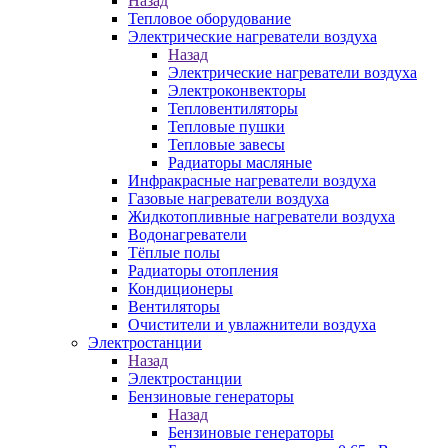
Назад
Тепловое оборудование
Электрические нагреватели воздуха
Назад
Электрические нагреватели воздуха
Электроконвекторы
Тепловентиляторы
Тепловые пушки
Тепловые завесы
Радиаторы масляные
Инфракрасные нагреватели воздуха
Газовые нагреватели воздуха
Жидкотопливные нагреватели воздуха
Водонагреватели
Тёплые полы
Радиаторы отопления
Кондиционеры
Вентиляторы
Очистители и увлажнители воздуха
Электростанции
Назад
Электростанции
Бензиновые генераторы
Назад
Бензиновые генераторы