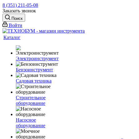
8 (351) 211-05-08
Заказать звонок
Поиск
Войти
Каталог
Электроинструмент
Бензоинструмент
Садовая техника
Строительное
оборудование
Насосное
оборудование