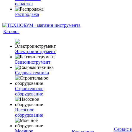
оснастка
Распродажа
Каталог
Электроинструмент
Бензоинструмент
Садовая техника
Строительное
оборудование
Насосное
оборудование
Сервис 
Моечное
Как купить