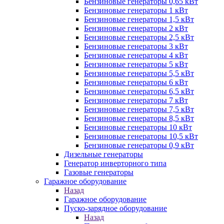
Бензиновые генераторы 0,65 кВт
Бензиновые генераторы 1 кВт
Бензиновые генераторы 1,5 кВт
Бензиновые генераторы 2 кВт
Бензиновые генераторы 2,5 кВт
Бензиновые генераторы 3 кВт
Бензиновые генераторы 4 кВт
Бензиновые генераторы 5 кВт
Бензиновые генераторы 5,5 кВт
Бензиновые генераторы 6 кВт
Бензиновые генераторы 6,5 кВт
Бензиновые генераторы 7 кВт
Бензиновые генераторы 7,5 кВт
Бензиновые генераторы 8,5 кВт
Бензиновые генераторы 10 кВт
Бензиновые генераторы 10,5 кВт
Бензиновые генераторы 0,9 кВт
Дизельные генераторы
Генератор инверторного типа
Газовые генераторы
Гаражное оборудование
Назад
Гаражное оборудование
Пуско-зарядное оборудование
Назад