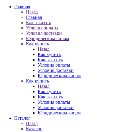
Главная
Назад
Главная
Как заказать
Условия оплаты
Условия доставки
Юридическим лицам
Как купить
Назад
Как купить
Как заказать
Условия оплаты
Условия доставки
Юридическим лицам
Как купить
Назад
Как купить
Как заказать
Условия оплаты
Условия доставки
Юридическим лицам
Каталог
Назад
Каталог