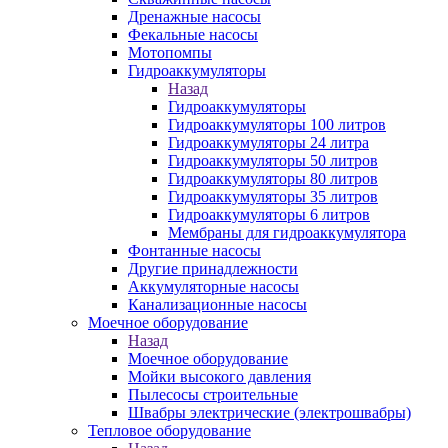
Дренажные насосы
Фекальные насосы
Мотопомпы
Гидроаккумуляторы
Назад
Гидроаккумуляторы
Гидроаккумуляторы 100 литров
Гидроаккумуляторы 24 литра
Гидроаккумуляторы 50 литров
Гидроаккумуляторы 80 литров
Гидроаккумуляторы 35 литров
Гидроаккумуляторы 6 литров
Мембраны для гидроаккумулятора
Фонтанные насосы
Другие принадлежности
Аккумуляторные насосы
Канализационные насосы
Моечное оборудование
Назад
Моечное оборудование
Мойки высокого давления
Пылесосы строительные
Швабры электрические (электрошвабры)
Тепловое оборудование