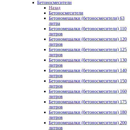
Бетоносмесители
Назад
Бетоносмесители
Бетономешалки (бетоносмесители) 63
литра
Бетономешалки (бетоносмесители) 110
литров
Бетономешалки (бетоносмесители) 120
литров
Бетономешалки (бетоносмесители) 125
литров
Бетономешалки (бетоносмесители) 130
литров
Бетономешалки (бетоносмесители) 140
литров
Бетономешалки (бетоносмесители) 150
литров
Бетономешалки (бетоносмесители) 160
литров
Бетономешалки (бетоносмесители) 175
литров
Бетономешалки (бетоносмесители) 180
литров
Бетономешалки (бетоносмесители) 200
литров