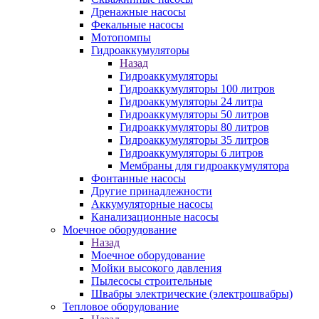
Дренажные насосы
Фекальные насосы
Мотопомпы
Гидроаккумуляторы
Назад
Гидроаккумуляторы
Гидроаккумуляторы 100 литров
Гидроаккумуляторы 24 литра
Гидроаккумуляторы 50 литров
Гидроаккумуляторы 80 литров
Гидроаккумуляторы 35 литров
Гидроаккумуляторы 6 литров
Мембраны для гидроаккумулятора
Фонтанные насосы
Другие принадлежности
Аккумуляторные насосы
Канализационные насосы
Моечное оборудование
Назад
Моечное оборудование
Мойки высокого давления
Пылесосы строительные
Швабры электрические (электрошвабры)
Тепловое оборудование