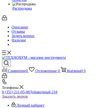
Распродажа
Описание
Отзывы
Задать вопрос
Наличие
Сравнение
0
Отложенные
0
Корзина
0
0
Телефоны
8 (351) 211-05-08
Добавочный 218
Заказать звонок
Личный кабинет