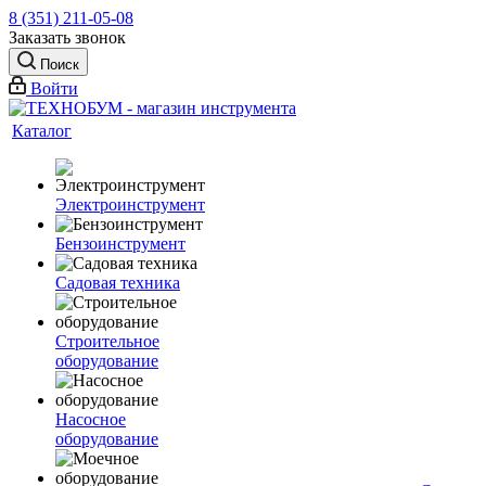
8 (351) 211-05-08
Заказать звонок
Поиск
Войти
Каталог
Электроинструмент
Бензоинструмент
Садовая техника
Строительное
оборудование
Насосное
оборудование