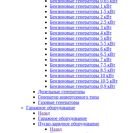
Бензиновые генераторы 0,65 кВт
Бензиновые генераторы 1 кВт
Бензиновые генераторы 1,5 кВт
Бензиновые генераторы 2 кВт
Бензиновые генераторы 2,5 кВт
Бензиновые генераторы 3 кВт
Бензиновые генераторы 4 кВт
Бензиновые генераторы 5 кВт
Бензиновые генераторы 5,5 кВт
Бензиновые генераторы 6 кВт
Бензиновые генераторы 6,5 кВт
Бензиновые генераторы 7 кВт
Бензиновые генераторы 7,5 кВт
Бензиновые генераторы 8,5 кВт
Бензиновые генераторы 10 кВт
Бензиновые генераторы 10,5 кВт
Бензиновые генераторы 0,9 кВт
Дизельные генераторы
Генератор инверторного типа
Газовые генераторы
Гаражное оборудование
Назад
Гаражное оборудование
Пуско-зарядное оборудование
Назад