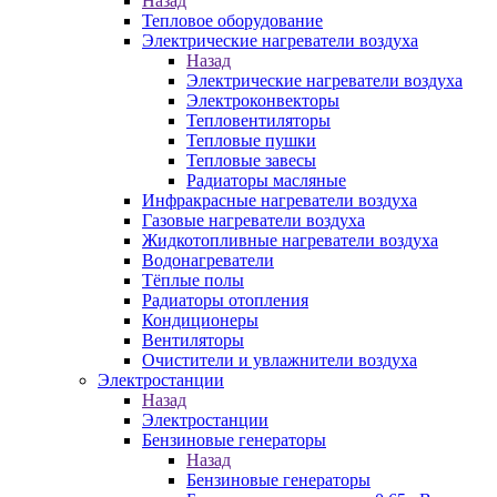
Назад
Тепловое оборудование
Электрические нагреватели воздуха
Назад
Электрические нагреватели воздуха
Электроконвекторы
Тепловентиляторы
Тепловые пушки
Тепловые завесы
Радиаторы масляные
Инфракрасные нагреватели воздуха
Газовые нагреватели воздуха
Жидкотопливные нагреватели воздуха
Водонагреватели
Тёплые полы
Радиаторы отопления
Кондиционеры
Вентиляторы
Очистители и увлажнители воздуха
Электростанции
Назад
Электростанции
Бензиновые генераторы
Назад
Бензиновые генераторы