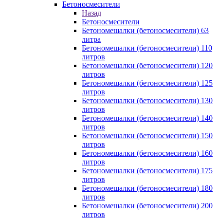
Бетоносмесители
Назад
Бетоносмесители
Бетономешалки (бетоносмесители) 63
литра
Бетономешалки (бетоносмесители) 110
литров
Бетономешалки (бетоносмесители) 120
литров
Бетономешалки (бетоносмесители) 125
литров
Бетономешалки (бетоносмесители) 130
литров
Бетономешалки (бетоносмесители) 140
литров
Бетономешалки (бетоносмесители) 150
литров
Бетономешалки (бетоносмесители) 160
литров
Бетономешалки (бетоносмесители) 175
литров
Бетономешалки (бетоносмесители) 180
литров
Бетономешалки (бетоносмесители) 200
литров