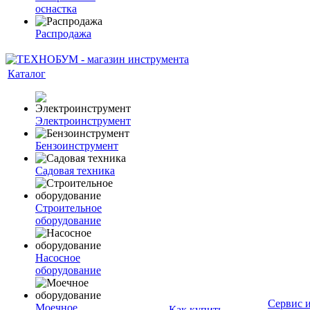
оснастка
Распродажа
Каталог
Электроинструмент
Бензоинструмент
Садовая техника
Строительное
оборудование
Насосное
оборудование
Сервис 
Моечное
Как купить