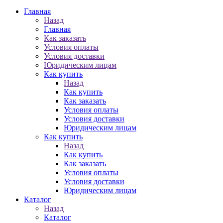
Главная
Назад
Главная
Как заказать
Условия оплаты
Условия доставки
Юридическим лицам
Как купить
Назад
Как купить
Как заказать
Условия оплаты
Условия доставки
Юридическим лицам
Как купить
Назад
Как купить
Как заказать
Условия оплаты
Условия доставки
Юридическим лицам
Каталог
Назад
Каталог