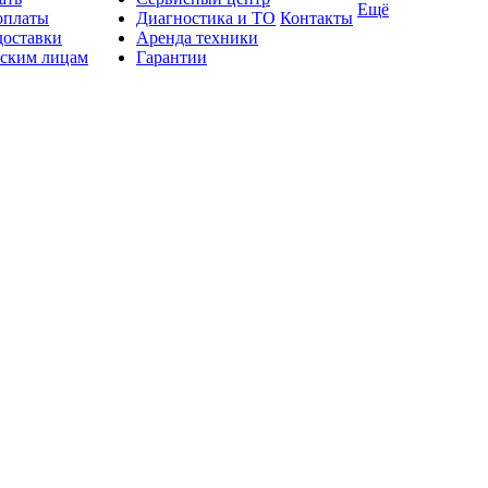
Ещё
оплаты
Диагностика и ТО
Контакты
доставки
Аренда техники
ским лицам
Гарантии