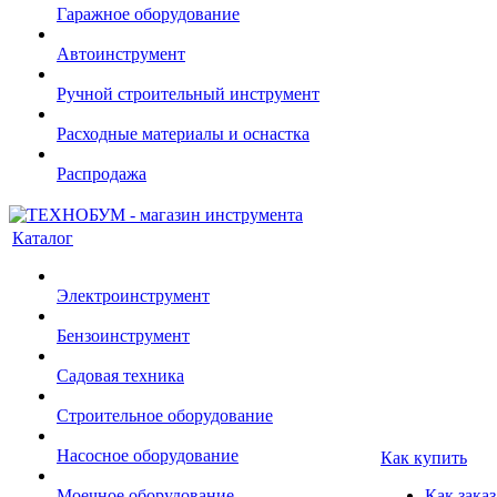
Гаражное оборудование
Автоинструмент
Ручной строительный инструмент
Расходные материалы и оснастка
Распродажа
Каталог
Электроинструмент
Бензоинструмент
Садовая техника
Строительное оборудование
Насосное оборудование
Как купить
Моечное оборудование
Как заказ