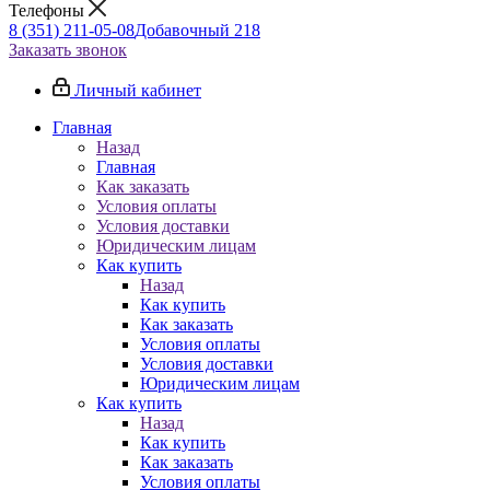
Телефоны
8 (351) 211-05-08
Добавочный 218
Заказать звонок
Личный кабинет
Главная
Назад
Главная
Как заказать
Условия оплаты
Условия доставки
Юридическим лицам
Как купить
Назад
Как купить
Как заказать
Условия оплаты
Условия доставки
Юридическим лицам
Как купить
Назад
Как купить
Как заказать
Условия оплаты