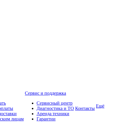
Сервис и поддержка
ать
Сервисный центр
Ещё
оплаты
Диагностика и ТО
Контакты
доставки
Аренда техники
ским лицам
Гарантии