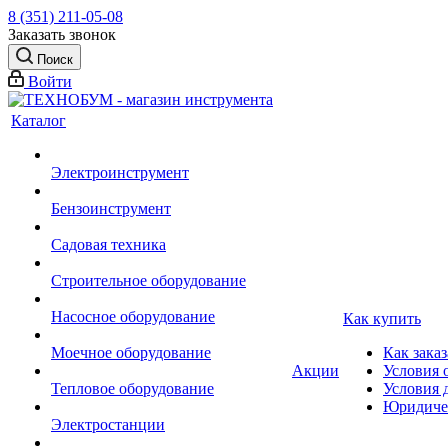
8 (351) 211-05-08
Заказать звонок
Поиск
Войти
Каталог
Электроинструмент
Бензоинструмент
Садовая техника
Строительное оборудование
Насосное оборудование
Как купить
Моечное оборудование
Как заказ
Акции
Условия 
Тепловое оборудование
Условия 
Юридиче
Электростанции