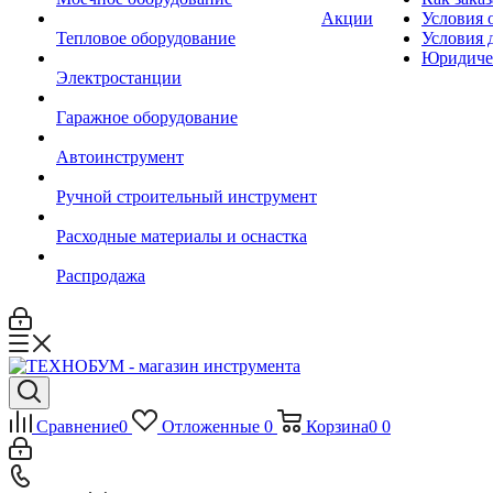
Акции
Условия 
Тепловое оборудование
Условия 
Юридиче
Электростанции
Гаражное оборудование
Автоинструмент
Ручной строительный инструмент
Расходные материалы и оснастка
Распродажа
Сравнение
0
Отложенные
0
Корзина
0
0