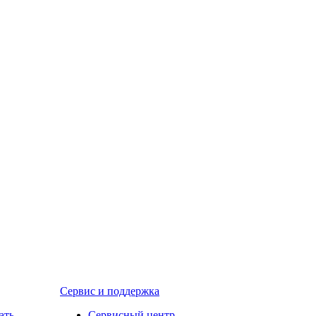
Сервис и поддержка
ать
Сервисный центр