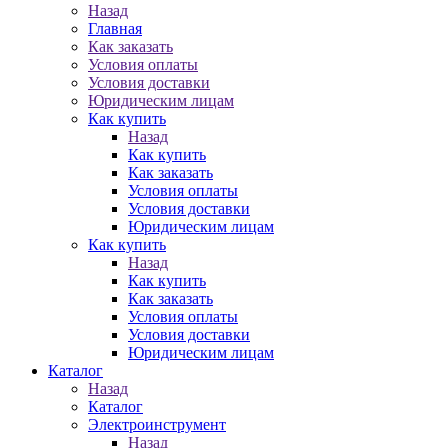
Назад
Главная
Как заказать
Условия оплаты
Условия доставки
Юридическим лицам
Как купить
Назад
Как купить
Как заказать
Условия оплаты
Условия доставки
Юридическим лицам
Как купить
Назад
Как купить
Как заказать
Условия оплаты
Условия доставки
Юридическим лицам
Каталог
Назад
Каталог
Электроинструмент
Назад