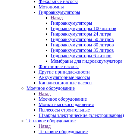
Фекальные насосы
Мотопомпы
Гидроаккумуляторы
Назад
Гидроаккумуляторы
Гидроаккумуляторы 100 литров
Гидроаккумуляторы 24 литра
Гидроаккумуляторы 50 литров
Гидроаккумуляторы 80 литров
Гидроаккумуляторы 35 литров
Гидроаккумуляторы 6 литров
Мембраны для гидроаккумулятора
Фонтанные насосы
Другие принадлежности
Аккумуляторные насосы
Канализационные насосы
Моечное оборудование
Назад
Моечное оборудование
Мойки высокого давления
Пылесосы строительные
Швабры электрические (электрошвабры)
Тепловое оборудование
Назад
Тепловое оборудование