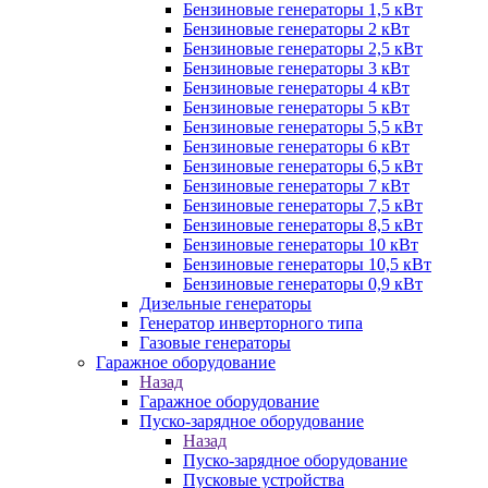
Бензиновые генераторы 1,5 кВт
Бензиновые генераторы 2 кВт
Бензиновые генераторы 2,5 кВт
Бензиновые генераторы 3 кВт
Бензиновые генераторы 4 кВт
Бензиновые генераторы 5 кВт
Бензиновые генераторы 5,5 кВт
Бензиновые генераторы 6 кВт
Бензиновые генераторы 6,5 кВт
Бензиновые генераторы 7 кВт
Бензиновые генераторы 7,5 кВт
Бензиновые генераторы 8,5 кВт
Бензиновые генераторы 10 кВт
Бензиновые генераторы 10,5 кВт
Бензиновые генераторы 0,9 кВт
Дизельные генераторы
Генератор инверторного типа
Газовые генераторы
Гаражное оборудование
Назад
Гаражное оборудование
Пуско-зарядное оборудование
Назад
Пуско-зарядное оборудование
Пусковые устройства