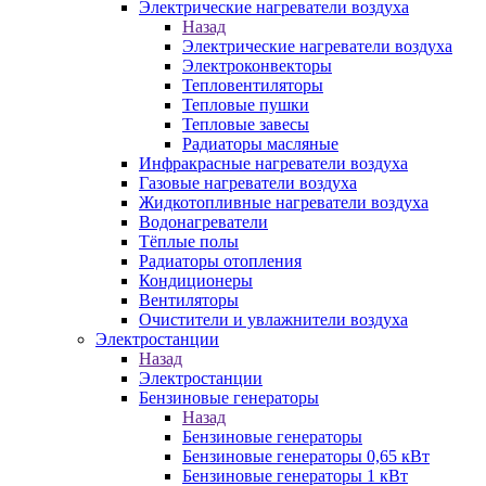
Электрические нагреватели воздуха
Назад
Электрические нагреватели воздуха
Электроконвекторы
Тепловентиляторы
Тепловые пушки
Тепловые завесы
Радиаторы масляные
Инфракрасные нагреватели воздуха
Газовые нагреватели воздуха
Жидкотопливные нагреватели воздуха
Водонагреватели
Тёплые полы
Радиаторы отопления
Кондиционеры
Вентиляторы
Очистители и увлажнители воздуха
Электростанции
Назад
Электростанции
Бензиновые генераторы
Назад
Бензиновые генераторы
Бензиновые генераторы 0,65 кВт
Бензиновые генераторы 1 кВт