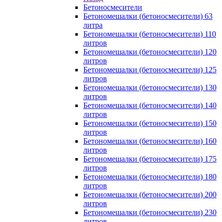
Бетоносмесители
Бетономешалки (бетоносмесители) 63
литра
Бетономешалки (бетоносмесители) 110
литров
Бетономешалки (бетоносмесители) 120
литров
Бетономешалки (бетоносмесители) 125
литров
Бетономешалки (бетоносмесители) 130
литров
Бетономешалки (бетоносмесители) 140
литров
Бетономешалки (бетоносмесители) 150
литров
Бетономешалки (бетоносмесители) 160
литров
Бетономешалки (бетоносмесители) 175
литров
Бетономешалки (бетоносмесители) 180
литров
Бетономешалки (бетоносмесители) 200
литров
Бетономешалки (бетоносмесители) 230
литров