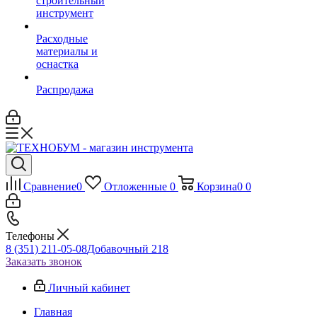
строительный
инструмент
Расходные
материалы и
оснастка
Распродажа
Сравнение
0
Отложенные
0
Корзина
0
0
Телефоны
8 (351) 211-05-08
Добавочный 218
Заказать звонок
Личный кабинет
Главная