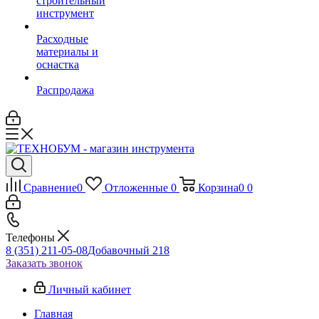
строительный
инструмент
Расходные
материалы и
оснастка
Распродажа
Сравнение
0
Отложенные
0
Корзина
0
0
Телефоны
8 (351) 211-05-08
Добавочный 218
Заказать звонок
Личный кабинет
Главная