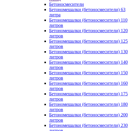
Бетоносмесители
Бетономешалки (бетоносмесители) 63
литра
Бетономешалки (бетоносмесители) 110
литров
Бетономешалки (бетоносмесители) 120
литров
Бетономешалки (бетоносмесители) 125
литров
Бетономешалки (бетоносмесители) 130
литров
Бетономешалки (бетоносмесители) 140
литров
Бетономешалки (бетоносмесители) 150
литров
Бетономешалки (бетоносмесители) 160
литров
Бетономешалки (бетоносмесители) 175
литров
Бетономешалки (бетоносмесители) 180
литров
Бетономешалки (бетоносмесители) 200
литров
Бетономешалки (бетоносмесители) 230
литров