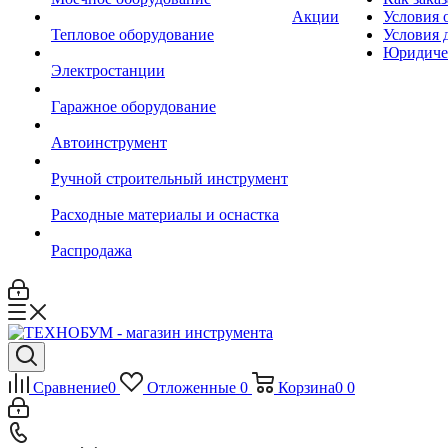
Акции
Условия 
Тепловое оборудование
Условия 
Юридиче
Электростанции
Гаражное оборудование
Автоинструмент
Ручной строительный инструмент
Расходные материалы и оснастка
Распродажа
Сравнение
0
Отложенные
0
Корзина
0
0