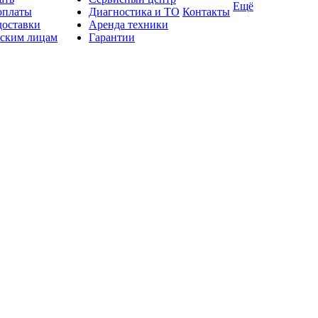
Ещё
оплаты
Диагностика и ТО
Контакты
доставки
Аренда техники
ским лицам
Гарантии