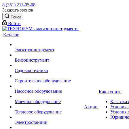
8 (351) 211-05-08
Заказать звонок
Поиск
Войти
Каталог
Электроинструмент
Бензоинструмент
Садовая техника
Строительное оборудование
Насосное оборудование
Как купить
Моечное оборудование
Как заказ
Акции
Условия 
Тепловое оборудование
Условия 
Юридиче
Электростанции