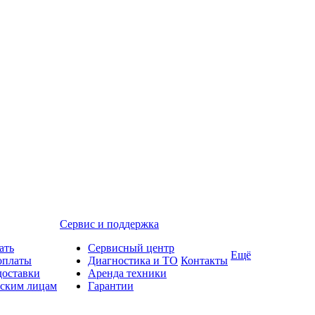
Сервис и поддержка
ать
Сервисный центр
Ещё
оплаты
Диагностика и ТО
Контакты
доставки
Аренда техники
ским лицам
Гарантии