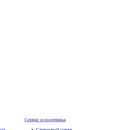
Сервис и поддержка
ать
Сервисный центр