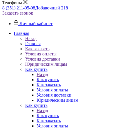
Телефоны
8 (351) 211-05-08
Добавочный 218
Заказать звонок
Личный кабинет
Главная
Назад
Главная
Как заказать
Условия оплаты
Условия доставки
Юридическим лицам
Как купить
Назад
Как купить
Как заказать
Условия оплаты
Условия доставки
Юридическим лицам
Как купить
Назад
Как купить
Как заказать
Условия оплаты