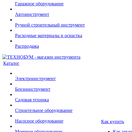
Гаражное оборудование
Автоинструмент
Ручной строительный инструмент
Расходные материалы и оснастка
Распродажа
Каталог
Электроинструмент
Бензоинструмент
Садовая техника
Строительное оборудование
Насосное оборудование
Как купить
Моечное оборудование
Как заказ