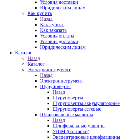
Условия доставки
Юридическим лицам
Как купить
Назад
Как купить
Как заказать
Условия оплаты
Условия доставки
Юридическим лицам
Каталог
Назад
Каталог
Электроинструмент
Назад
Электроинструмент
Шуруповерты
Назад
Шуруповерты
Шуруповерты аккумуляторные
Шуруповерты сетевые
Шлифовальные машины
Назад
Шлифовальные машины
УШМ (болгарки)
Эксцентриковые шлифмашины