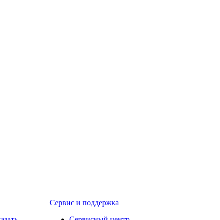
Сервис и поддержка
казать
Сервисный центр