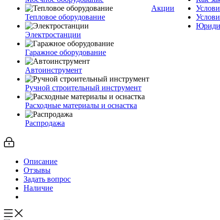
Акции
Услови
Тепловое оборудование
Услови
Юриди
Электростанции
Гаражное оборудование
Автоинструмент
Ручной строительный инструмент
Расходные материалы и оснастка
Распродажа
Описание
Отзывы
Задать вопрос
Наличие