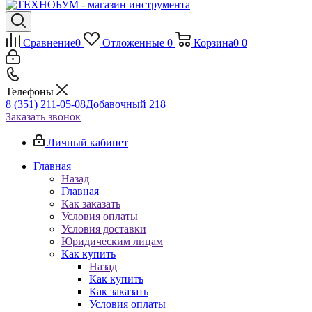
Сравнение
0
Отложенные
0
Корзина
0
0
Телефоны
8 (351) 211-05-08
Добавочный 218
Заказать звонок
Личный кабинет
Главная
Назад
Главная
Как заказать
Условия оплаты
Условия доставки
Юридическим лицам
Как купить
Назад
Как купить
Как заказать
Условия оплаты