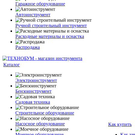
Гаражное оборудование
Автоинструмент
Ручной строительный инструмент
Расходные материалы и оснастка
Распродажа
Каталог
Электроинструмент
Бензоинструмент
Садовая техника
Строительное оборудование
Насосное оборудование
Как купить
Моечное оборудование
Как за