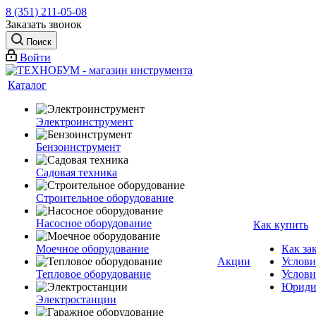
8 (351) 211-05-08
Заказать звонок
Поиск
Войти
Каталог
Электроинструмент
Бензоинструмент
Садовая техника
Строительное оборудование
Насосное оборудование
Как купить
Моечное оборудование
Как за
Акции
Услови
Тепловое оборудование
Услови
Юриди
Электростанции