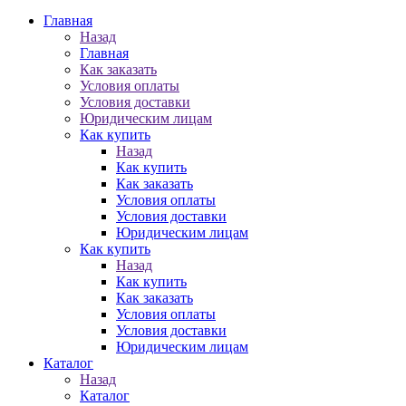
Главная
Назад
Главная
Как заказать
Условия оплаты
Условия доставки
Юридическим лицам
Как купить
Назад
Как купить
Как заказать
Условия оплаты
Условия доставки
Юридическим лицам
Как купить
Назад
Как купить
Как заказать
Условия оплаты
Условия доставки
Юридическим лицам
Каталог
Назад
Каталог