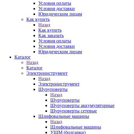
Условия оплаты
Условия доставки
Юридическим лицам
Как купить
Назад
Как купить
Как заказать
Условия оплаты
Условия доставки
Юридическим лицам
Каталог
Назад
Каталог
Электроинструмент
Назад
Электроинструмент
Шуруповерты
Назад
Шуруповерты
Шуруповерты аккумуляторные
Шуруповерты сетевые
Шлифовальные машины
Назад
Шлифовальные машины
УШМ (болгарки)