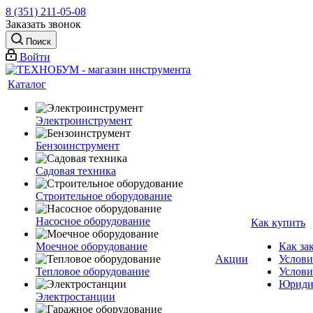
8 (351) 211-05-08
Заказать звонок
Поиск
Войти
Каталог
Электроинструмент
Бензоинструмент
Садовая техника
Строительное оборудование
Насосное оборудование
Как купить
Моечное оборудование
Как за
Акции
Услови
Тепловое оборудование
Услови
Юриди
Электростанции