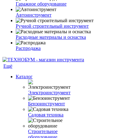
Гаражное оборудование
Автоинструмент
Ручной строительный инструмент
Расходные материалы и оснастка
Распродажа
Ещё
Каталог
Электроинструмент
Бензоинструмент
Садовая техника
Строительное
оборудование