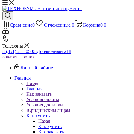
Сравнение
0
Отложенные
0
Корзина
0
0
Телефоны
8 (351) 211-05-08
Добавочный 218
Заказать звонок
Личный кабинет
Главная
Назад
Главная
Как заказать
Условия оплаты
Условия доставки
Юридическим лицам
Как купить
Назад
Как купить
Как заказать