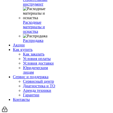
инструмент
Расходные
материалы и
оснастка
Распродажа
Акции
Как купить
Как заказать
Условия оплаты
Условия доставки
Юридическим
лицам
Сервис и поддержка
Сервисный центр
Диагностика и ТО
Аренда техники
Гарантии
Контакты