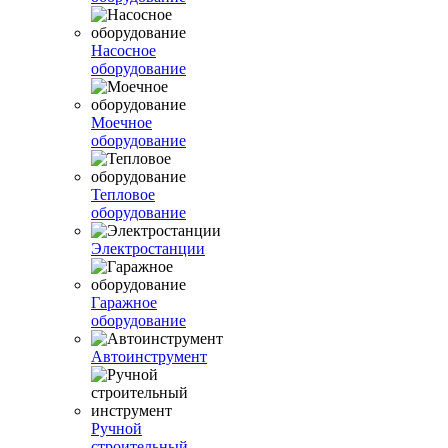
Насосное
оборудование
Моечное
оборудование
Тепловое
оборудование
Электростанции
Гаражное
оборудование
Автоинструмент
Ручной
строительный