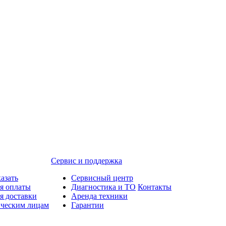
Сервис и поддержка
казать
Сервисный центр
я оплаты
Диагностика и ТО
Контакты
я доставки
Аренда техники
ческим лицам
Гарантии