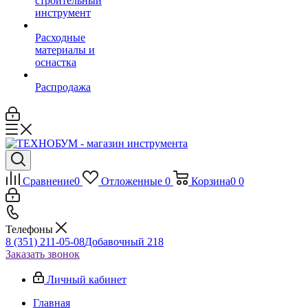
строительный
инструмент
Расходные
материалы и
оснастка
Распродажа
Сравнение
0
Отложенные
0
Корзина
0
0
Телефоны
8 (351) 211-05-08
Добавочный 218
Заказать звонок
Личный кабинет
Главная