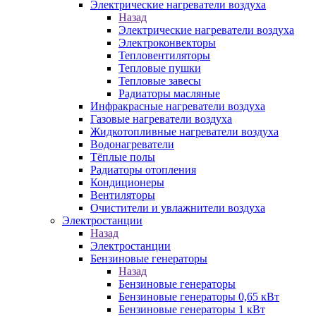
Электрические нагреватели воздуха
Назад
Электрические нагреватели воздуха
Электроконвекторы
Тепловентиляторы
Тепловые пушки
Тепловые завесы
Радиаторы масляные
Инфракрасные нагреватели воздуха
Газовые нагреватели воздуха
Жидкотопливные нагреватели воздуха
Водонагреватели
Тёплые полы
Радиаторы отопления
Кондиционеры
Вентиляторы
Очистители и увлажнители воздуха
Электростанции
Назад
Электростанции
Бензиновые генераторы
Назад
Бензиновые генераторы
Бензиновые генераторы 0,65 кВт
Бензиновые генераторы 1 кВт