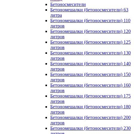
Бетоносмесители
Бетономешалки (бетоносмесители) 63
литра
Бетономешалки (бетоносмесители) 110
литров
Бетономешалки (бетоносмесители) 120
литров
Бетономешалки (бетоносмесители) 125
литров
Бетономешалки (бетоносмесители) 130
литров
Бетономешалки (бетоносмесители) 140
литров
Бетономешалки (бетоносмесители) 150
литров
Бетономешалки (бетоносмесители) 160
литров
Бетономешалки (бетоносмесители) 175
литров
Бетономешалки (бетоносмесители) 180
литров
Бетономешалки (бетоносмесители) 200
литров
Бетономешалки (бетоносмесители) 230
литров