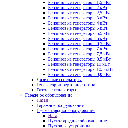
Бензиновые генераторы 1,5 кВт
Бензиновые генераторы 2 кВт
Бензиновые генераторы 2,5 кВт
Бензиновые генераторы 3 кВт
Бензиновые генераторы 4 кВт
Бензиновые генераторы 5 кВт
Бензиновые генераторы 5,5 кВт
Бензиновые генераторы 6 кВт
Бензиновые генераторы 6,5 кВт
Бензиновые генераторы 7 кВт
Бензиновые генераторы 7,5 кВт
Бензиновые генераторы 8,5 кВт
Бензиновые генераторы 10 кВт
Бензиновые генераторы 10,5 кВт
Бензиновые генераторы 0,9 кВт
Дизельные генераторы
Генератор инверторного типа
Газовые генераторы
Гаражное оборудование
Назад
Гаражное оборудование
Пуско-зарядное оборудование
Назад
Пуско-зарядное оборудование
Пусковые устройства