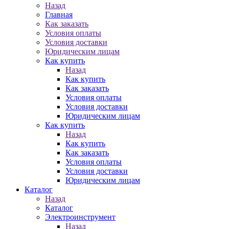
Назад
Главная
Как заказать
Условия оплаты
Условия доставки
Юридическим лицам
Как купить
Назад
Как купить
Как заказать
Условия оплаты
Условия доставки
Юридическим лицам
Как купить
Назад
Как купить
Как заказать
Условия оплаты
Условия доставки
Юридическим лицам
Каталог
Назад
Каталог
Электроинструмент
Назад