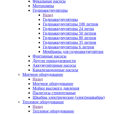
Фекальные насосы
Мотопомпы
Гидроаккумуляторы
Назад
Гидроаккумуляторы
Гидроаккумуляторы 100 литров
Гидроаккумуляторы 24 литра
Гидроаккумуляторы 50 литров
Гидроаккумуляторы 80 литров
Гидроаккумуляторы 35 литров
Гидроаккумуляторы 6 литров
Мембраны для гидроаккумулятора
Фонтанные насосы
Другие принадлежности
Аккумуляторные насосы
Канализационные насосы
Моечное оборудование
Назад
Моечное оборудование
Мойки высокого давления
Пылесосы строительные
Швабры электрические (электрошвабры)
Тепловое оборудование
Назад
Тепловое оборудование