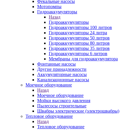
Фекальные насосы
Мотопомпы
Гидроаккумуляторы
Назад
Гидроаккумуляторы
Гидроаккумуляторы 100 литров
Гидроаккумуляторы 24 литра
Гидроаккумуляторы 50 литров
Гидроаккумуляторы 80 литров
Гидроаккумуляторы 35 литров
Гидроаккумуляторы 6 литров
Мембраны для гидроаккумулятора
Фонтанные насосы
Другие принадлежности
Аккумуляторные насосы
Канализационные насосы
Моечное оборудование
Назад
Моечное оборудование
Мойки высокого давления
Пылесосы строительные
Швабры электрические (электрошвабры)
Тепловое оборудование
Назад
Тепловое оборудование