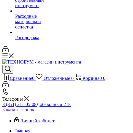
строительный
инструмент
Расходные
материалы и
оснастка
Распродажа
Сравнение
0
Отложенные
0
Корзина
0
0
Телефоны
8 (351) 211-05-08
Добавочный 218
Заказать звонок
Личный кабинет
Главная