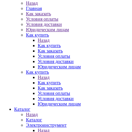
Назад
Главная
Как заказать
Условия оплаты
Условия доставки
Юридическим лицам
Как купить
Назад
Как купить
Как заказать
Условия оплаты
Условия доставки
Юридическим лицам
Как купить
Назад
Как купить
Как заказать
Условия оплаты
Условия доставки
Юридическим лицам
Каталог
Назад
Каталог
Электроинструмент
Назад