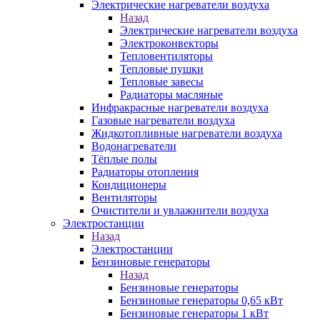
Электрические нагреватели воздуха
Назад
Электрические нагреватели воздуха
Электроконвекторы
Тепловентиляторы
Тепловые пушки
Тепловые завесы
Радиаторы масляные
Инфракрасные нагреватели воздуха
Газовые нагреватели воздуха
Жидкотопливные нагреватели воздуха
Водонагреватели
Тёплые полы
Радиаторы отопления
Кондиционеры
Вентиляторы
Очистители и увлажнители воздуха
Электростанции
Назад
Электростанции
Бензиновые генераторы
Назад
Бензиновые генераторы
Бензиновые генераторы 0,65 кВт
Бензиновые генераторы 1 кВт