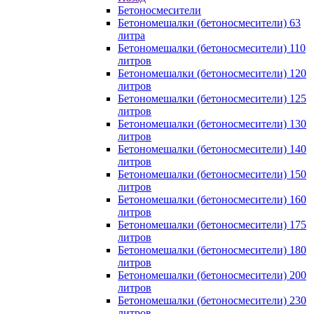
Бетоносмесители
Бетономешалки (бетоносмесители) 63
литра
Бетономешалки (бетоносмесители) 110
литров
Бетономешалки (бетоносмесители) 120
литров
Бетономешалки (бетоносмесители) 125
литров
Бетономешалки (бетоносмесители) 130
литров
Бетономешалки (бетоносмесители) 140
литров
Бетономешалки (бетоносмесители) 150
литров
Бетономешалки (бетоносмесители) 160
литров
Бетономешалки (бетоносмесители) 175
литров
Бетономешалки (бетоносмесители) 180
литров
Бетономешалки (бетоносмесители) 200
литров
Бетономешалки (бетоносмесители) 230
литров