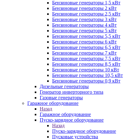
Бензиновые генераторы 1,5 кВт
Бензиновые генераторы 2 кВт
Бензиновые генераторы 2,5 кВт
Бензиновые генераторы 3 кВт
Бензиновые генераторы 4 кВт
Бензиновые генераторы 5 кВт
Бензиновые генераторы 5,5 кВт
Бензиновые генераторы 6 кВт
Бензиновые генераторы 6,5 кВт
Бензиновые генераторы 7 кВт
Бензиновые генераторы 7,5 кВт
Бензиновые генераторы 8,5 кВт
Бензиновые генераторы 10 кВт
Бензиновые генераторы 10,5 кВт
Бензиновые генераторы 0,9 кВт
Дизельные генераторы
Генератор инверторного типа
Газовые генераторы
Гаражное оборудование
Назад
Гаражное оборудование
Пуско-зарядное оборудование
Назад
Пуско-зарядное оборудование
Пусковые устройства