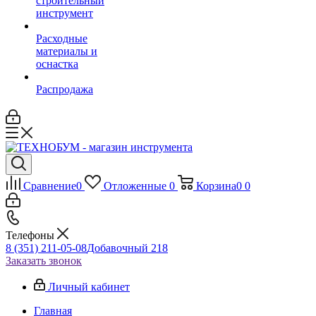
строительный
инструмент
Расходные
материалы и
оснастка
Распродажа
Сравнение
0
Отложенные
0
Корзина
0
0
Телефоны
8 (351) 211-05-08
Добавочный 218
Заказать звонок
Личный кабинет
Главная