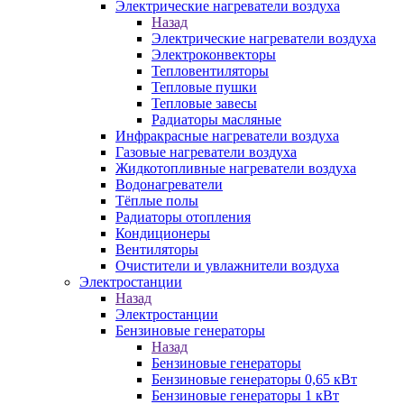
Электрические нагреватели воздуха
Назад
Электрические нагреватели воздуха
Электроконвекторы
Тепловентиляторы
Тепловые пушки
Тепловые завесы
Радиаторы масляные
Инфракрасные нагреватели воздуха
Газовые нагреватели воздуха
Жидкотопливные нагреватели воздуха
Водонагреватели
Тёплые полы
Радиаторы отопления
Кондиционеры
Вентиляторы
Очистители и увлажнители воздуха
Электростанции
Назад
Электростанции
Бензиновые генераторы
Назад
Бензиновые генераторы
Бензиновые генераторы 0,65 кВт
Бензиновые генераторы 1 кВт