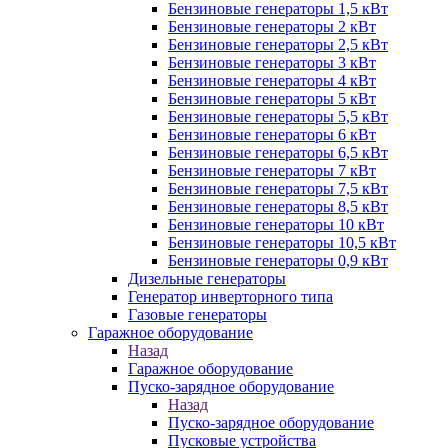
Бензиновые генераторы 1,5 кВт
Бензиновые генераторы 2 кВт
Бензиновые генераторы 2,5 кВт
Бензиновые генераторы 3 кВт
Бензиновые генераторы 4 кВт
Бензиновые генераторы 5 кВт
Бензиновые генераторы 5,5 кВт
Бензиновые генераторы 6 кВт
Бензиновые генераторы 6,5 кВт
Бензиновые генераторы 7 кВт
Бензиновые генераторы 7,5 кВт
Бензиновые генераторы 8,5 кВт
Бензиновые генераторы 10 кВт
Бензиновые генераторы 10,5 кВт
Бензиновые генераторы 0,9 кВт
Дизельные генераторы
Генератор инверторного типа
Газовые генераторы
Гаражное оборудование
Назад
Гаражное оборудование
Пуско-зарядное оборудование
Назад
Пуско-зарядное оборудование
Пусковые устройства