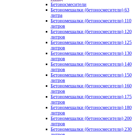
Бетоносмесители
Бетономешалки (бетоносмесители) 63
литра
Бетономешалки (бетоносмесители) 110
литров
Бетономешалки (бетоносмесители) 120
литров
Бетономешалки (бетоносмесители) 125
литров
Бетономешалки (бетоносмесители) 130
литров
Бетономешалки (бетоносмесители) 140
литров
Бетономешалки (бетоносмесители) 150
литров
Бетономешалки (бетоносмесители) 160
литров
Бетономешалки (бетоносмесители) 175
литров
Бетономешалки (бетоносмесители) 180
литров
Бетономешалки (бетоносмесители) 200
литров
Бетономешалки (бетоносмесители) 230
литров