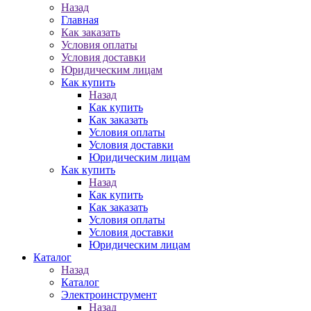
Назад
Главная
Как заказать
Условия оплаты
Условия доставки
Юридическим лицам
Как купить
Назад
Как купить
Как заказать
Условия оплаты
Условия доставки
Юридическим лицам
Как купить
Назад
Как купить
Как заказать
Условия оплаты
Условия доставки
Юридическим лицам
Каталог
Назад
Каталог
Электроинструмент
Назад