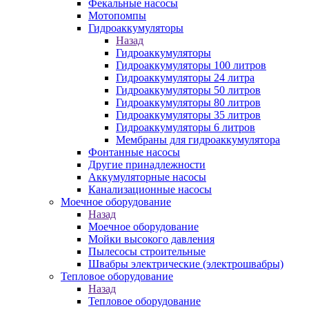
Фекальные насосы
Мотопомпы
Гидроаккумуляторы
Назад
Гидроаккумуляторы
Гидроаккумуляторы 100 литров
Гидроаккумуляторы 24 литра
Гидроаккумуляторы 50 литров
Гидроаккумуляторы 80 литров
Гидроаккумуляторы 35 литров
Гидроаккумуляторы 6 литров
Мембраны для гидроаккумулятора
Фонтанные насосы
Другие принадлежности
Аккумуляторные насосы
Канализационные насосы
Моечное оборудование
Назад
Моечное оборудование
Мойки высокого давления
Пылесосы строительные
Швабры электрические (электрошвабры)
Тепловое оборудование
Назад
Тепловое оборудование