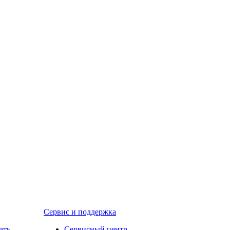
Сервис и поддержка
ать
Сервисный центр