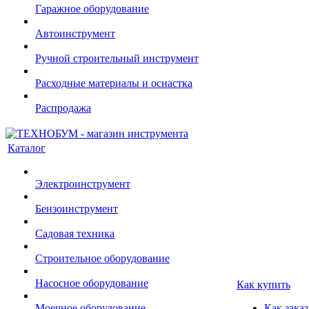
Гаражное оборудование
Автоинструмент
Ручной строительный инструмент
Расходные материалы и оснастка
Распродажа
Каталог
Электроинструмент
Бензоинструмент
Садовая техника
Строительное оборудование
Насосное оборудование
Как купить
Моечное оборудование
Как заказ