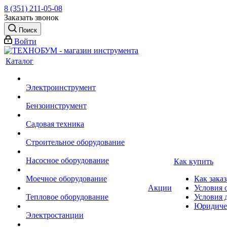
8 (351) 211-05-08
Заказать звонок
Поиск
Войти
Каталог
Электроинструмент
Бензоинструмент
Садовая техника
Строительное оборудование
Насосное оборудование
Как купить
Моечное оборудование
Как заказ
Акции
Условия 
Тепловое оборудование
Условия 
Юридиче
Электростанции