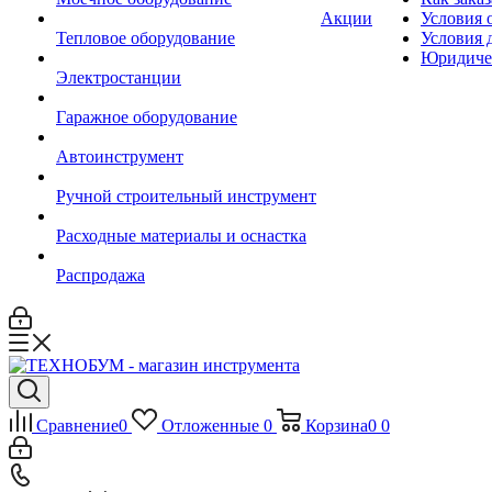
Акции
Условия 
Тепловое оборудование
Условия 
Юридиче
Электростанции
Гаражное оборудование
Автоинструмент
Ручной строительный инструмент
Расходные материалы и оснастка
Распродажа
Сравнение
0
Отложенные
0
Корзина
0
0