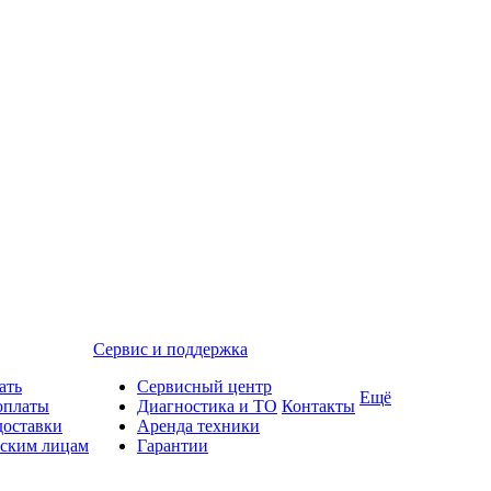
Сервис и поддержка
ать
Сервисный центр
Ещё
оплаты
Диагностика и ТО
Контакты
доставки
Аренда техники
ским лицам
Гарантии