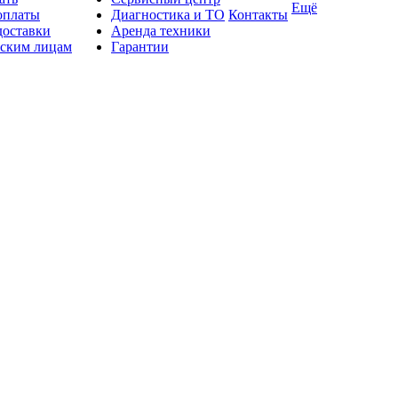
Ещё
оплаты
Диагностика и ТО
Контакты
доставки
Аренда техники
ским лицам
Гарантии