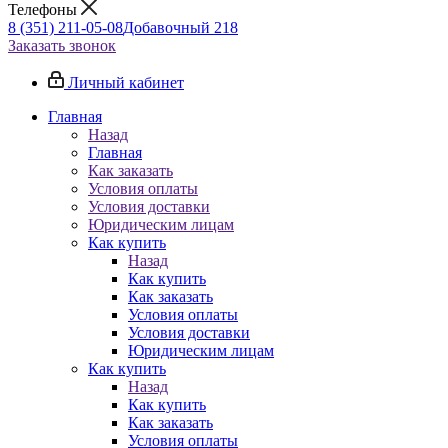
Телефоны
8 (351) 211-05-08
Добавочный 218
Заказать звонок
Личный кабинет
Главная
Назад
Главная
Как заказать
Условия оплаты
Условия доставки
Юридическим лицам
Как купить
Назад
Как купить
Как заказать
Условия оплаты
Условия доставки
Юридическим лицам
Как купить
Назад
Как купить
Как заказать
Условия оплаты