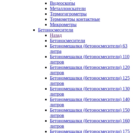
Видеоскопы
Металлоискатели
Термогигрометры
Термометры контактные
Микрометры
Бетоносмесители
Назад
Бетоносмесители
Бетономешалки (бетоносмесители) 63
литра
Бетономешалки (бетоносмесители) 110
литров
Бетономешалки (бетоносмесители) 120
литров
Бетономешалки (бетоносмесители) 125
литров
Бетономешалки (бетоносмесители) 130
литров
Бетономешалки (бетоносмесители) 140
литров
Бетономешалки (бетоносмесители) 150
литров
Бетономешалки (бетоносмесители) 160
литров
Бетономешалки (бетоносмесители) 175