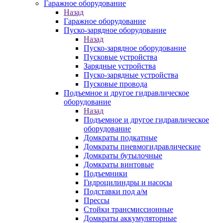
Гаражное оборудование
Назад
Гаражное оборудование
Пуско-зарядное оборудование
Назад
Пуско-зарядное оборудование
Пусковые устройства
Зарядные устройства
Пуско-зарядные устройства
Пусковые провода
Подъемное и другое гидравлическое
оборудование
Назад
Подъемное и другое гидравлическое
оборудование
Домкраты подкатные
Домкраты пневмогидравлические
Домкраты бутылочные
Домкраты винтовые
Подъемники
Гидроцилиндры и насосы
Подставки под а/м
Прессы
Стойки трансмиссионные
Домкраты аккумуляторные