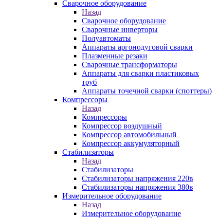
Сварочное оборудование
Назад
Сварочное оборудование
Сварочные инверторы
Полуавтоматы
Аппараты аргонодуговой сварки
Плазменные резаки
Сварочные трансформаторы
Аппараты для сварки пластиковых
труб
Аппараты точечной сварки (споттеры)
Компрессоры
Назад
Компрессоры
Компрессор воздушный
Компрессор автомобильный
Компрессор аккумуляторный
Стабилизаторы
Назад
Стабилизаторы
Стабилизаторы напряжения 220в
Стабилизаторы напряжения 380в
Измерительное оборудование
Назад
Измерительное оборудование