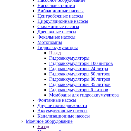
Насосное оборудование
Насосные станции
Вибрационные насосы
Центробежные насосы
Циркуляционные насосы
Скважинные насосы
Дренажные насосы
Фекальные насосы
Мотопомпы
Гидроаккумуляторы
Назад
Гидроаккумуляторы
Гидроаккумуляторы 100 литров
Гидроаккумуляторы 24 литра
Гидроаккумуляторы 50 литров
Гидроаккумуляторы 80 литров
Гидроаккумуляторы 35 литров
Гидроаккумуляторы 6 литров
Мембраны для гидроаккумулятора
Фонтанные насосы
Другие принадлежности
Аккумуляторные насосы
Канализационные насосы
Моечное оборудование
Назад