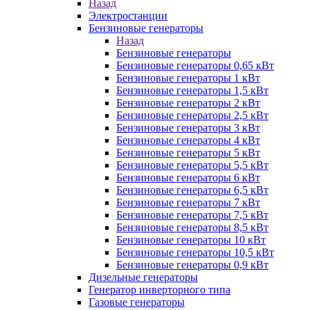
Назад
Электростанции
Бензиновые генераторы
Назад
Бензиновые генераторы
Бензиновые генераторы 0,65 кВт
Бензиновые генераторы 1 кВт
Бензиновые генераторы 1,5 кВт
Бензиновые генераторы 2 кВт
Бензиновые генераторы 2,5 кВт
Бензиновые генераторы 3 кВт
Бензиновые генераторы 4 кВт
Бензиновые генераторы 5 кВт
Бензиновые генераторы 5,5 кВт
Бензиновые генераторы 6 кВт
Бензиновые генераторы 6,5 кВт
Бензиновые генераторы 7 кВт
Бензиновые генераторы 7,5 кВт
Бензиновые генераторы 8,5 кВт
Бензиновые генераторы 10 кВт
Бензиновые генераторы 10,5 кВт
Бензиновые генераторы 0,9 кВт
Дизельные генераторы
Генератор инверторного типа
Газовые генераторы