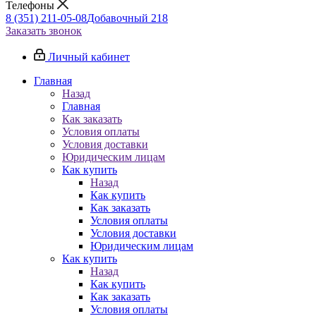
Телефоны
8 (351) 211-05-08
Добавочный 218
Заказать звонок
Личный кабинет
Главная
Назад
Главная
Как заказать
Условия оплаты
Условия доставки
Юридическим лицам
Как купить
Назад
Как купить
Как заказать
Условия оплаты
Условия доставки
Юридическим лицам
Как купить
Назад
Как купить
Как заказать
Условия оплаты