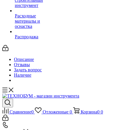
строительный
инструмент
Расходные
материалы и
оснастка
Распродажа
Описание
Отзывы
Задать вопрос
Наличие
Сравнение
0
Отложенные
0
Корзина
0
0