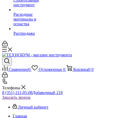
строительный
инструмент
Расходные
материалы и
оснастка
Распродажа
Сравнение
0
Отложенные
0
Корзина
0
0
Телефоны
8 (351) 211-05-08
Добавочный 218
Заказать звонок
Личный кабинет
Главная