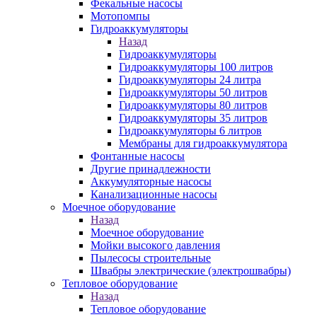
Фекальные насосы
Мотопомпы
Гидроаккумуляторы
Назад
Гидроаккумуляторы
Гидроаккумуляторы 100 литров
Гидроаккумуляторы 24 литра
Гидроаккумуляторы 50 литров
Гидроаккумуляторы 80 литров
Гидроаккумуляторы 35 литров
Гидроаккумуляторы 6 литров
Мембраны для гидроаккумулятора
Фонтанные насосы
Другие принадлежности
Аккумуляторные насосы
Канализационные насосы
Моечное оборудование
Назад
Моечное оборудование
Мойки высокого давления
Пылесосы строительные
Швабры электрические (электрошвабры)
Тепловое оборудование
Назад
Тепловое оборудование