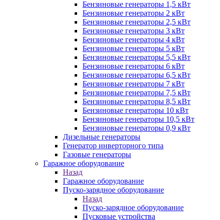
Бензиновые генераторы 1,5 кВт
Бензиновые генераторы 2 кВт
Бензиновые генераторы 2,5 кВт
Бензиновые генераторы 3 кВт
Бензиновые генераторы 4 кВт
Бензиновые генераторы 5 кВт
Бензиновые генераторы 5,5 кВт
Бензиновые генераторы 6 кВт
Бензиновые генераторы 6,5 кВт
Бензиновые генераторы 7 кВт
Бензиновые генераторы 7,5 кВт
Бензиновые генераторы 8,5 кВт
Бензиновые генераторы 10 кВт
Бензиновые генераторы 10,5 кВт
Бензиновые генераторы 0,9 кВт
Дизельные генераторы
Генератор инверторного типа
Газовые генераторы
Гаражное оборудование
Назад
Гаражное оборудование
Пуско-зарядное оборудование
Назад
Пуско-зарядное оборудование
Пусковые устройства