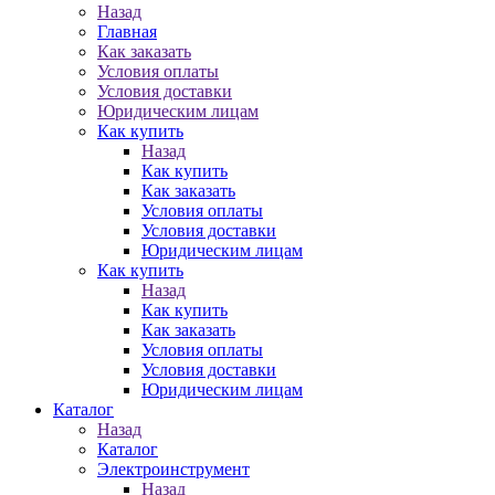
Назад
Главная
Как заказать
Условия оплаты
Условия доставки
Юридическим лицам
Как купить
Назад
Как купить
Как заказать
Условия оплаты
Условия доставки
Юридическим лицам
Как купить
Назад
Как купить
Как заказать
Условия оплаты
Условия доставки
Юридическим лицам
Каталог
Назад
Каталог
Электроинструмент
Назад