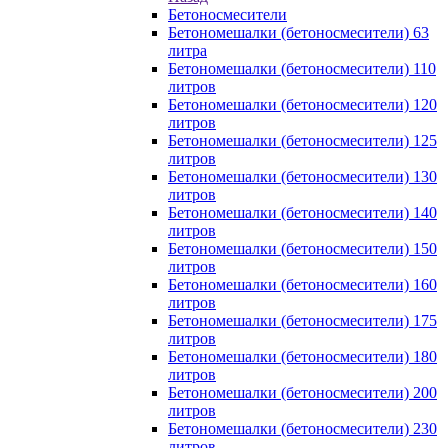
Бетоносмесители
Бетономешалки (бетоносмесители) 63
литра
Бетономешалки (бетоносмесители) 110
литров
Бетономешалки (бетоносмесители) 120
литров
Бетономешалки (бетоносмесители) 125
литров
Бетономешалки (бетоносмесители) 130
литров
Бетономешалки (бетоносмесители) 140
литров
Бетономешалки (бетоносмесители) 150
литров
Бетономешалки (бетоносмесители) 160
литров
Бетономешалки (бетоносмесители) 175
литров
Бетономешалки (бетоносмесители) 180
литров
Бетономешалки (бетоносмесители) 200
литров
Бетономешалки (бетоносмесители) 230
литров