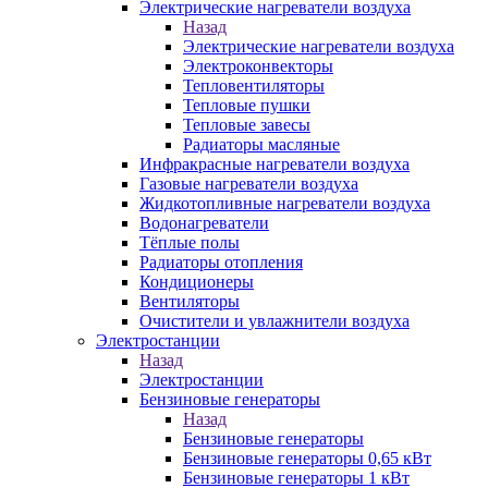
Электрические нагреватели воздуха
Назад
Электрические нагреватели воздуха
Электроконвекторы
Тепловентиляторы
Тепловые пушки
Тепловые завесы
Радиаторы масляные
Инфракрасные нагреватели воздуха
Газовые нагреватели воздуха
Жидкотопливные нагреватели воздуха
Водонагреватели
Тёплые полы
Радиаторы отопления
Кондиционеры
Вентиляторы
Очистители и увлажнители воздуха
Электростанции
Назад
Электростанции
Бензиновые генераторы
Назад
Бензиновые генераторы
Бензиновые генераторы 0,65 кВт
Бензиновые генераторы 1 кВт