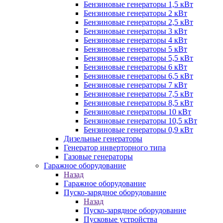
Бензиновые генераторы 1,5 кВт
Бензиновые генераторы 2 кВт
Бензиновые генераторы 2,5 кВт
Бензиновые генераторы 3 кВт
Бензиновые генераторы 4 кВт
Бензиновые генераторы 5 кВт
Бензиновые генераторы 5,5 кВт
Бензиновые генераторы 6 кВт
Бензиновые генераторы 6,5 кВт
Бензиновые генераторы 7 кВт
Бензиновые генераторы 7,5 кВт
Бензиновые генераторы 8,5 кВт
Бензиновые генераторы 10 кВт
Бензиновые генераторы 10,5 кВт
Бензиновые генераторы 0,9 кВт
Дизельные генераторы
Генератор инверторного типа
Газовые генераторы
Гаражное оборудование
Назад
Гаражное оборудование
Пуско-зарядное оборудование
Назад
Пуско-зарядное оборудование
Пусковые устройства