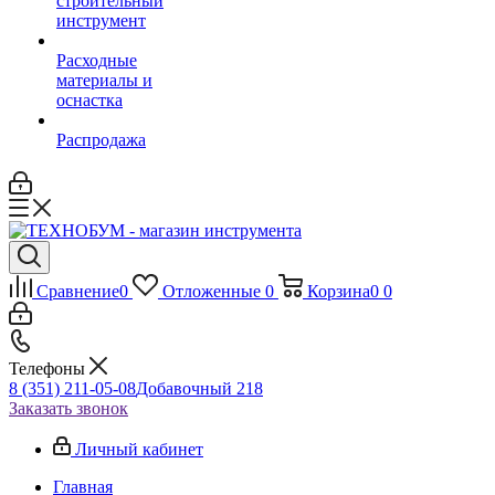
строительный
инструмент
Расходные
материалы и
оснастка
Распродажа
Сравнение
0
Отложенные
0
Корзина
0
0
Телефоны
8 (351) 211-05-08
Добавочный 218
Заказать звонок
Личный кабинет
Главная