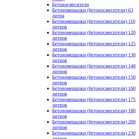
Бетоносмесители
Бетономешалки (бетоносмесители) 63
литра
Бетономешалки (бетоносмесители) 110
литров
Бетономешалки (бетоносмесители) 120
литров
Бетономешалки (бетоносмесители) 125
литров
Бетономешалки (бетоносмесители) 130
литров
Бетономешалки (бетоносмесители) 140
литров
Бетономешалки (бетоносмесители) 150
литров
Бетономешалки (бетоносмесители) 160
литров
Бетономешалки (бетоносмесители) 175
литров
Бетономешалки (бетоносмесители) 180
литров
Бетономешалки (бетоносмесители) 200
литров
Бетономешалки (бетоносмесители) 230
литров