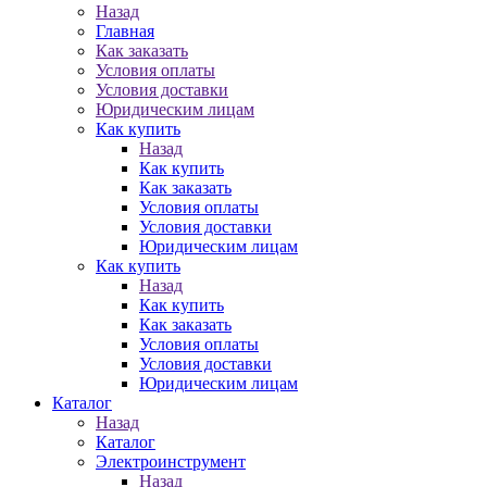
Назад
Главная
Как заказать
Условия оплаты
Условия доставки
Юридическим лицам
Как купить
Назад
Как купить
Как заказать
Условия оплаты
Условия доставки
Юридическим лицам
Как купить
Назад
Как купить
Как заказать
Условия оплаты
Условия доставки
Юридическим лицам
Каталог
Назад
Каталог
Электроинструмент
Назад