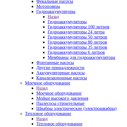
Фекальные насосы
Мотопомпы
Гидроаккумуляторы
Назад
Гидроаккумуляторы
Гидроаккумуляторы 100 литров
Гидроаккумуляторы 24 литра
Гидроаккумуляторы 50 литров
Гидроаккумуляторы 80 литров
Гидроаккумуляторы 35 литров
Гидроаккумуляторы 6 литров
Мембраны для гидроаккумулятора
Фонтанные насосы
Другие принадлежности
Аккумуляторные насосы
Канализационные насосы
Моечное оборудование
Назад
Моечное оборудование
Мойки высокого давления
Пылесосы строительные
Швабры электрические (электрошвабры)
Тепловое оборудование
Назад
Тепловое оборудование