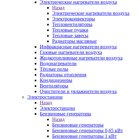
Электрические нагреватели воздуха
Назад
Электрические нагреватели воздуха
Электроконвекторы
Тепловентиляторы
Тепловые пушки
Тепловые завесы
Радиаторы масляные
Инфракрасные нагреватели воздуха
Газовые нагреватели воздуха
Жидкотопливные нагреватели воздуха
Водонагреватели
Тёплые полы
Радиаторы отопления
Кондиционеры
Вентиляторы
Очистители и увлажнители воздуха
Электростанции
Назад
Электростанции
Бензиновые генераторы
Назад
Бензиновые генераторы
Бензиновые генераторы 0,65 кВт
Бензиновые генераторы 1 кВт