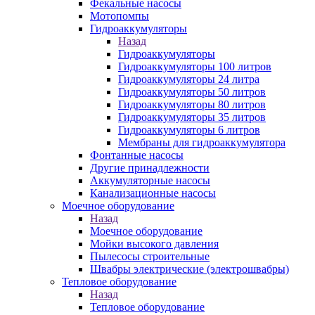
Фекальные насосы
Мотопомпы
Гидроаккумуляторы
Назад
Гидроаккумуляторы
Гидроаккумуляторы 100 литров
Гидроаккумуляторы 24 литра
Гидроаккумуляторы 50 литров
Гидроаккумуляторы 80 литров
Гидроаккумуляторы 35 литров
Гидроаккумуляторы 6 литров
Мембраны для гидроаккумулятора
Фонтанные насосы
Другие принадлежности
Аккумуляторные насосы
Канализационные насосы
Моечное оборудование
Назад
Моечное оборудование
Мойки высокого давления
Пылесосы строительные
Швабры электрические (электрошвабры)
Тепловое оборудование
Назад
Тепловое оборудование