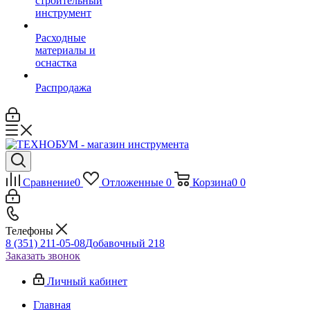
строительный
инструмент
Расходные
материалы и
оснастка
Распродажа
Сравнение
0
Отложенные
0
Корзина
0
0
Телефоны
8 (351) 211-05-08
Добавочный 218
Заказать звонок
Личный кабинет
Главная