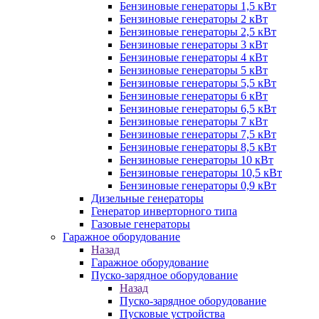
Бензиновые генераторы 1,5 кВт
Бензиновые генераторы 2 кВт
Бензиновые генераторы 2,5 кВт
Бензиновые генераторы 3 кВт
Бензиновые генераторы 4 кВт
Бензиновые генераторы 5 кВт
Бензиновые генераторы 5,5 кВт
Бензиновые генераторы 6 кВт
Бензиновые генераторы 6,5 кВт
Бензиновые генераторы 7 кВт
Бензиновые генераторы 7,5 кВт
Бензиновые генераторы 8,5 кВт
Бензиновые генераторы 10 кВт
Бензиновые генераторы 10,5 кВт
Бензиновые генераторы 0,9 кВт
Дизельные генераторы
Генератор инверторного типа
Газовые генераторы
Гаражное оборудование
Назад
Гаражное оборудование
Пуско-зарядное оборудование
Назад
Пуско-зарядное оборудование
Пусковые устройства