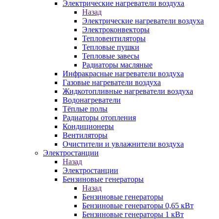
Электрические нагреватели воздуха
Назад
Электрические нагреватели воздуха
Электроконвекторы
Тепловентиляторы
Тепловые пушки
Тепловые завесы
Радиаторы масляные
Инфракрасные нагреватели воздуха
Газовые нагреватели воздуха
Жидкотопливные нагреватели воздуха
Водонагреватели
Тёплые полы
Радиаторы отопления
Кондиционеры
Вентиляторы
Очистители и увлажнители воздуха
Электростанции
Назад
Электростанции
Бензиновые генераторы
Назад
Бензиновые генераторы
Бензиновые генераторы 0,65 кВт
Бензиновые генераторы 1 кВт