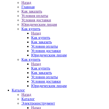
Назад
Главная
Как заказать
Условия оплаты
Условия доставки
Юридическим лицам
Как купить
Назад
Как купить
Как заказать
Условия оплаты
Условия доставки
Юридическим лицам
Как купить
Назад
Как купить
Как заказать
Условия оплаты
Условия доставки
Юридическим лицам
Каталог
Назад
Каталог
Электроинструмент
Назад