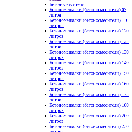
Бетоносмесители
Бетономешалки (бетоносмесители) 63
литра
Бетономешалки (бетоносмесители) 110
литров
Бетономешалки (бетоносмесители) 120
литров
Бетономешалки (бетоносмесители) 125
литров
Бетономешалки (бетоносмесители) 130
литров
Бетономешалки (бетоносмесители) 140
литров
Бетономешалки (бетоносмесители) 150
литров
Бетономешалки (бетоносмесители) 160
литров
Бетономешалки (бетоносмесители) 175
литров
Бетономешалки (бетоносмесители) 180
литров
Бетономешалки (бетоносмесители) 200
литров
Бетономешалки (бетоносмесители) 230
литров