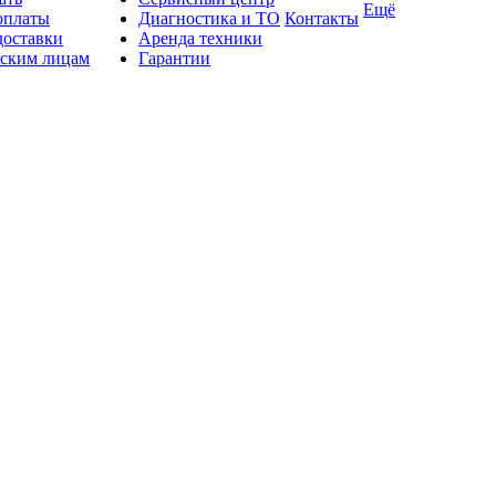
Ещё
оплаты
Диагностика и ТО
Контакты
доставки
Аренда техники
ским лицам
Гарантии