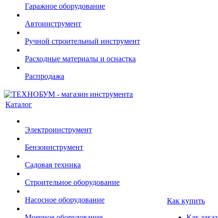
Гаражное оборудование
Автоинструмент
Ручной строительный инструмент
Расходные материалы и оснастка
Распродажа
Каталог
Электроинструмент
Бензоинструмент
Садовая техника
Строительное оборудование
Насосное оборудование
Как купить
Моечное оборудование
Как заказ