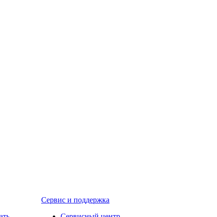
Сервис и поддержка
ать
Сервисный центр