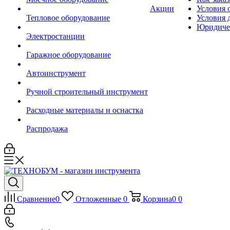
Акции
Условия 
Тепловое оборудование
Условия 
Юридиче
Электростанции
Гаражное оборудование
Автоинструмент
Ручной строительный инструмент
Расходные материалы и оснастка
Распродажа
Сравнение
0
Отложенные
0
Корзина
0
0