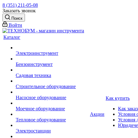
8 (351) 211-05-08
Заказать звонок
Поиск
Войти
Каталог
Электроинструмент
Бензоинструмент
Садовая техника
Строительное оборудование
Насосное оборудование
Как купить
Моечное оборудование
Как заказ
Акции
Условия 
Тепловое оборудование
Условия 
Юридиче
Электростанции