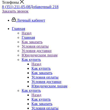
Телефоны
8 (351) 211-05-08
Добавочный 218
Заказать звонок
Личный кабинет
Главная
Назад
Главная
Как заказать
Условия оплаты
Условия доставки
Юридическим лицам
Как купить
Назад
Как купить
Как заказать
Условия оплаты
Условия доставки
Юридическим лицам
Как купить
Назад
Как купить
Как заказать
Условия оплаты