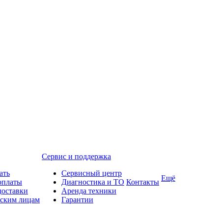
Сервис и поддержка
ать
Сервисный центр
Ещё
оплаты
Диагностика и ТО
Контакты
доставки
Аренда техники
ским лицам
Гарантии