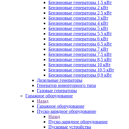
Бензиновые генераторы 1,5 кВт
Бензиновые генераторы 2 кВт
Бензиновые генераторы 2,5 кВт
Бензиновые генераторы 3 кВт
Бензиновые генераторы 4 кВт
Бензиновые генераторы 5 кВт
Бензиновые генераторы 5,5 кВт
Бензиновые генераторы 6 кВт
Бензиновые генераторы 6,5 кВт
Бензиновые генераторы 7 кВт
Бензиновые генераторы 7,5 кВт
Бензиновые генераторы 8,5 кВт
Бензиновые генераторы 10 кВт
Бензиновые генераторы 10,5 кВт
Бензиновые генераторы 0,9 кВт
Дизельные генераторы
Генератор инверторного типа
Газовые генераторы
Гаражное оборудование
Назад
Гаражное оборудование
Пуско-зарядное оборудование
Назад
Пуско-зарядное оборудование
Пусковые устройства