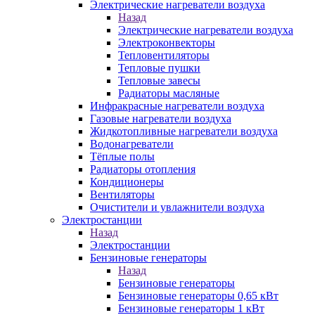
Электрические нагреватели воздуха
Назад
Электрические нагреватели воздуха
Электроконвекторы
Тепловентиляторы
Тепловые пушки
Тепловые завесы
Радиаторы масляные
Инфракрасные нагреватели воздуха
Газовые нагреватели воздуха
Жидкотопливные нагреватели воздуха
Водонагреватели
Тёплые полы
Радиаторы отопления
Кондиционеры
Вентиляторы
Очистители и увлажнители воздуха
Электростанции
Назад
Электростанции
Бензиновые генераторы
Назад
Бензиновые генераторы
Бензиновые генераторы 0,65 кВт
Бензиновые генераторы 1 кВт