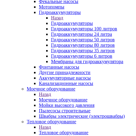
Фекальные насосы
Мотопомпы
Гидроаккумуляторы
Назад
Гидроаккумуляторы
Гидроаккумуляторы 100 литров
Гидроаккумуляторы 24 литра
Гидроаккумуляторы 50 литров
Гидроаккумуляторы 80 литров
Гидроаккумуляторы 35 литров
Гидроаккумуляторы 6 литров
Мембраны для гидроаккумулятора
Фонтанные насосы
Другие принадлежности
Аккумуляторные насосы
Канализационные насосы
Моечное оборудование
Назад
Моечное оборудование
Мойки высокого давления
Пылесосы строительные
Швабры электрические (электрошвабры)
Тепловое оборудование
Назад
Тепловое оборудование