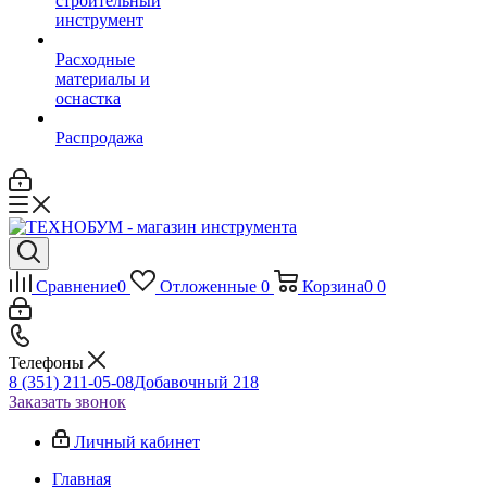
строительный
инструмент
Расходные
материалы и
оснастка
Распродажа
Сравнение
0
Отложенные
0
Корзина
0
0
Телефоны
8 (351) 211-05-08
Добавочный 218
Заказать звонок
Личный кабинет
Главная