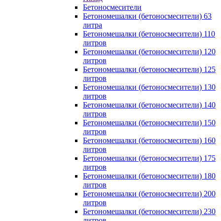
Бетоносмесители
Бетономешалки (бетоносмесители) 63
литра
Бетономешалки (бетоносмесители) 110
литров
Бетономешалки (бетоносмесители) 120
литров
Бетономешалки (бетоносмесители) 125
литров
Бетономешалки (бетоносмесители) 130
литров
Бетономешалки (бетоносмесители) 140
литров
Бетономешалки (бетоносмесители) 150
литров
Бетономешалки (бетоносмесители) 160
литров
Бетономешалки (бетоносмесители) 175
литров
Бетономешалки (бетоносмесители) 180
литров
Бетономешалки (бетоносмесители) 200
литров
Бетономешалки (бетоносмесители) 230
литров