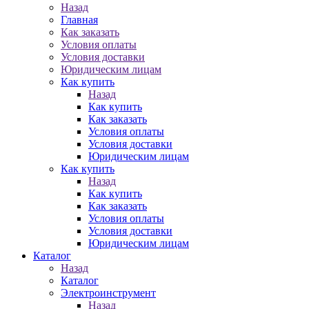
Назад
Главная
Как заказать
Условия оплаты
Условия доставки
Юридическим лицам
Как купить
Назад
Как купить
Как заказать
Условия оплаты
Условия доставки
Юридическим лицам
Как купить
Назад
Как купить
Как заказать
Условия оплаты
Условия доставки
Юридическим лицам
Каталог
Назад
Каталог
Электроинструмент
Назад