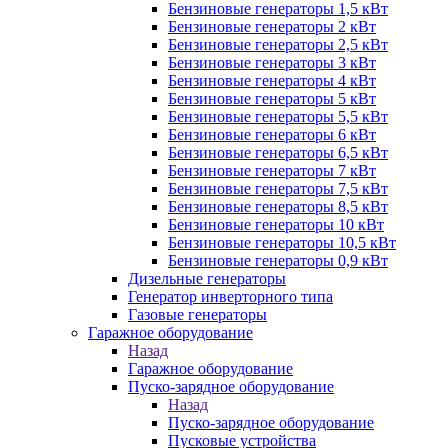
Бензиновые генераторы 1,5 кВт
Бензиновые генераторы 2 кВт
Бензиновые генераторы 2,5 кВт
Бензиновые генераторы 3 кВт
Бензиновые генераторы 4 кВт
Бензиновые генераторы 5 кВт
Бензиновые генераторы 5,5 кВт
Бензиновые генераторы 6 кВт
Бензиновые генераторы 6,5 кВт
Бензиновые генераторы 7 кВт
Бензиновые генераторы 7,5 кВт
Бензиновые генераторы 8,5 кВт
Бензиновые генераторы 10 кВт
Бензиновые генераторы 10,5 кВт
Бензиновые генераторы 0,9 кВт
Дизельные генераторы
Генератор инверторного типа
Газовые генераторы
Гаражное оборудование
Назад
Гаражное оборудование
Пуско-зарядное оборудование
Назад
Пуско-зарядное оборудование
Пусковые устройства