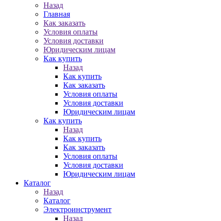
Назад
Главная
Как заказать
Условия оплаты
Условия доставки
Юридическим лицам
Как купить
Назад
Как купить
Как заказать
Условия оплаты
Условия доставки
Юридическим лицам
Как купить
Назад
Как купить
Как заказать
Условия оплаты
Условия доставки
Юридическим лицам
Каталог
Назад
Каталог
Электроинструмент
Назад