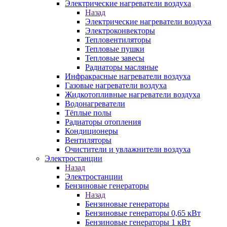
Электрические нагреватели воздуха
Назад
Электрические нагреватели воздуха
Электроконвекторы
Тепловентиляторы
Тепловые пушки
Тепловые завесы
Радиаторы масляные
Инфракрасные нагреватели воздуха
Газовые нагреватели воздуха
Жидкотопливные нагреватели воздуха
Водонагреватели
Тёплые полы
Радиаторы отопления
Кондиционеры
Вентиляторы
Очистители и увлажнители воздуха
Электростанции
Назад
Электростанции
Бензиновые генераторы
Назад
Бензиновые генераторы
Бензиновые генераторы 0,65 кВт
Бензиновые генераторы 1 кВт