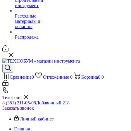
строительный
инструмент
Расходные
материалы и
оснастка
Распродажа
Сравнение
0
Отложенные
0
Корзина
0
0
Телефоны
8 (351) 211-05-08
Добавочный 218
Заказать звонок
Личный кабинет
Главная