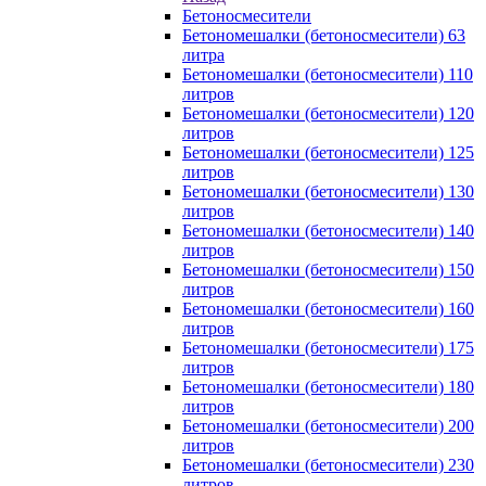
Бетоносмесители
Бетономешалки (бетоносмесители) 63
литра
Бетономешалки (бетоносмесители) 110
литров
Бетономешалки (бетоносмесители) 120
литров
Бетономешалки (бетоносмесители) 125
литров
Бетономешалки (бетоносмесители) 130
литров
Бетономешалки (бетоносмесители) 140
литров
Бетономешалки (бетоносмесители) 150
литров
Бетономешалки (бетоносмесители) 160
литров
Бетономешалки (бетоносмесители) 175
литров
Бетономешалки (бетоносмесители) 180
литров
Бетономешалки (бетоносмесители) 200
литров
Бетономешалки (бетоносмесители) 230
литров