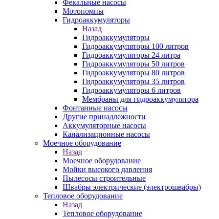
Фекальные насосы
Мотопомпы
Гидроаккумуляторы
Назад
Гидроаккумуляторы
Гидроаккумуляторы 100 литров
Гидроаккумуляторы 24 литра
Гидроаккумуляторы 50 литров
Гидроаккумуляторы 80 литров
Гидроаккумуляторы 35 литров
Гидроаккумуляторы 6 литров
Мембраны для гидроаккумулятора
Фонтанные насосы
Другие принадлежности
Аккумуляторные насосы
Канализационные насосы
Моечное оборудование
Назад
Моечное оборудование
Мойки высокого давления
Пылесосы строительные
Швабры электрические (электрошвабры)
Тепловое оборудование
Назад
Тепловое оборудование