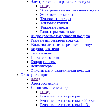
Электрические нагреватели воздуха
Назад
Электрические нагреватели воздуха
Электроконвекторы
Тепловентиляторы
Тепловые пушки
Тепловые завесы
Радиаторы масляные
Инфракрасные нагреватели воздуха
Газовые нагреватели воздуха
Жидкотопливные нагреватели воздуха
Водонагреватели
Тёплые полы
Радиаторы отопления
Кондиционеры
Вентиляторы
Очистители и увлажнители воздуха
Электростанции
Назад
Электростанции
Бензиновые генераторы
Назад
Бензиновые генераторы
Бензиновые генераторы 0,65 кВт
Бензиновые генераторы 1 кВт