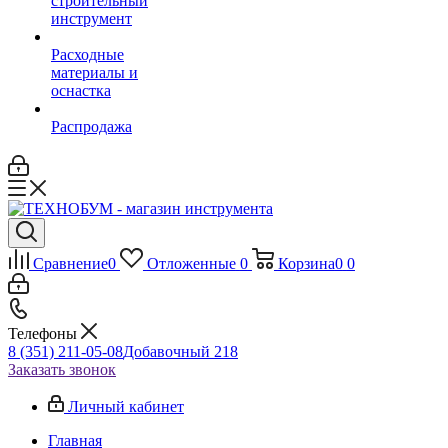
строительный
инструмент
Расходные
материалы и
оснастка
Распродажа
Сравнение
0
Отложенные
0
Корзина
0
0
Телефоны
8 (351) 211-05-08
Добавочный 218
Заказать звонок
Личный кабинет
Главная