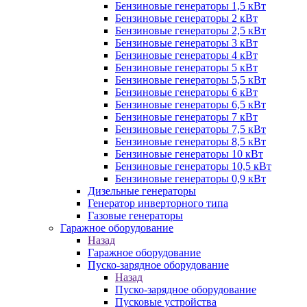
Бензиновые генераторы 1,5 кВт
Бензиновые генераторы 2 кВт
Бензиновые генераторы 2,5 кВт
Бензиновые генераторы 3 кВт
Бензиновые генераторы 4 кВт
Бензиновые генераторы 5 кВт
Бензиновые генераторы 5,5 кВт
Бензиновые генераторы 6 кВт
Бензиновые генераторы 6,5 кВт
Бензиновые генераторы 7 кВт
Бензиновые генераторы 7,5 кВт
Бензиновые генераторы 8,5 кВт
Бензиновые генераторы 10 кВт
Бензиновые генераторы 10,5 кВт
Бензиновые генераторы 0,9 кВт
Дизельные генераторы
Генератор инверторного типа
Газовые генераторы
Гаражное оборудование
Назад
Гаражное оборудование
Пуско-зарядное оборудование
Назад
Пуско-зарядное оборудование
Пусковые устройства