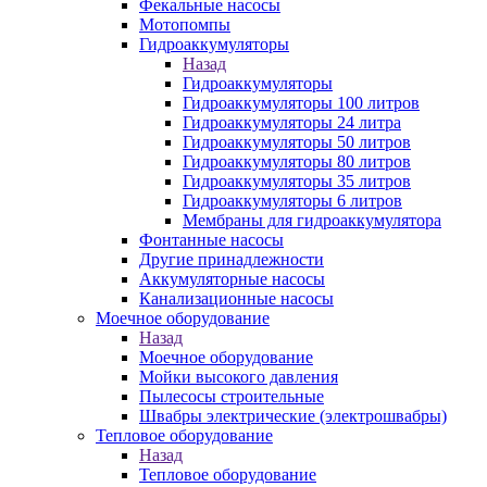
Фекальные насосы
Мотопомпы
Гидроаккумуляторы
Назад
Гидроаккумуляторы
Гидроаккумуляторы 100 литров
Гидроаккумуляторы 24 литра
Гидроаккумуляторы 50 литров
Гидроаккумуляторы 80 литров
Гидроаккумуляторы 35 литров
Гидроаккумуляторы 6 литров
Мембраны для гидроаккумулятора
Фонтанные насосы
Другие принадлежности
Аккумуляторные насосы
Канализационные насосы
Моечное оборудование
Назад
Моечное оборудование
Мойки высокого давления
Пылесосы строительные
Швабры электрические (электрошвабры)
Тепловое оборудование
Назад
Тепловое оборудование