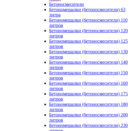
Бетоносмесители
Бетономешалки (бетоносмесители) 63
литра
Бетономешалки (бетоносмесители) 110
литров
Бетономешалки (бетоносмесители) 120
литров
Бетономешалки (бетоносмесители) 125
литров
Бетономешалки (бетоносмесители) 130
литров
Бетономешалки (бетоносмесители) 140
литров
Бетономешалки (бетоносмесители) 150
литров
Бетономешалки (бетоносмесители) 160
литров
Бетономешалки (бетоносмесители) 175
литров
Бетономешалки (бетоносмесители) 180
литров
Бетономешалки (бетоносмесители) 200
литров
Бетономешалки (бетоносмесители) 230
литров