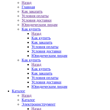
Назад
Главная
Как заказать
Условия оплаты
Условия доставки
Юридическим лицам
Как купить
Назад
Как купить
Как заказать
Условия оплаты
Условия доставки
Юридическим лицам
Как купить
Назад
Как купить
Как заказать
Условия оплаты
Условия доставки
Юридическим лицам
Каталог
Назад
Каталог
Электроинструмент
Назад