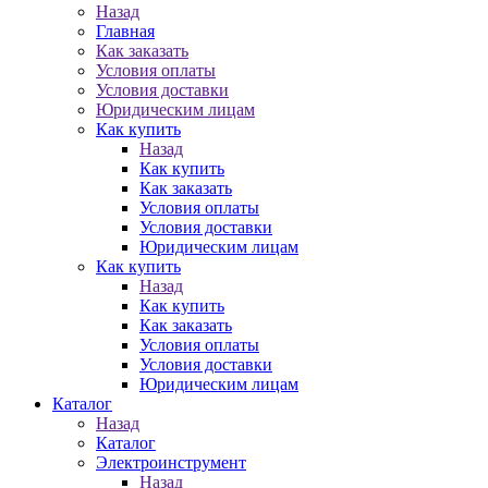
Назад
Главная
Как заказать
Условия оплаты
Условия доставки
Юридическим лицам
Как купить
Назад
Как купить
Как заказать
Условия оплаты
Условия доставки
Юридическим лицам
Как купить
Назад
Как купить
Как заказать
Условия оплаты
Условия доставки
Юридическим лицам
Каталог
Назад
Каталог
Электроинструмент
Назад