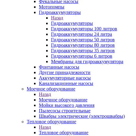
Фекальные насосы
Мотопомпы
Гидроаккумуляторы
Назад
Гидроаккумуляторы
Гидроаккумуляторы 100 литров
Гидроаккумуляторы 24 литра
Гидроаккумуляторы 50 литров
Гидроаккумуляторы 80 литров
Гидроаккумуляторы 35 литров
Гидроаккумуляторы 6 литров
Мембраны для гидроаккумулятора
Фонтанные насосы
Другие принадлежности
Аккумуляторные насосы
Канализационные насосы
Моечное оборудование
Назад
Моечное оборудование
Мойки высокого давления
Пылесосы строительные
Швабры электрические (электрошвабры)
Тепловое оборудование
Назад
Тепловое оборудование