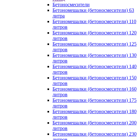
Бетоносмесители
Бетономешалки (бетоносмесители) 63
литра
Бетономешалки (бетоносмесители) 110
литров
Бетономешалки (бетоносмесители) 120
литров
Бетономешалки (бетоносмесители) 125
литров
Бетономешалки (бетоносмесители) 130
литров
Бетономешалки (бетоносмесители) 140
литров
Бетономешалки (бетоносмесители) 150
литров
Бетономешалки (бетоносмесители) 160
литров
Бетономешалки (бетоносмесители) 175
литров
Бетономешалки (бетоносмесители) 180
литров
Бетономешалки (бетоносмесители) 200
литров
Бетономешалки (бетоносмесители) 230
литров