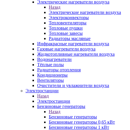
Электрические нагреватели воздуха
Назад
Электрические нагреватели воздуха
Электроконвекторы
Тепловентиляторы
Тепловые пушки
Тепловые завесы
Радиаторы масляные
Инфракрасные нагреватели воздуха
Газовые нагреватели воздуха
Жидкотопливные нагреватели воздуха
Водонагреватели
Тёплые полы
Радиаторы отопления
Кондиционеры
Вентиляторы
Очистители и увлажнители воздуха
Электростанции
Назад
Электростанции
Бензиновые генераторы
Назад
Бензиновые генераторы
Бензиновые генераторы 0,65 кВт
Бензиновые генераторы 1 кВт