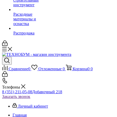
строительный
инструмент
Расходные
материалы и
оснастка
Распродажа
Сравнение
0
Отложенные
0
Корзина
0
0
Телефоны
8 (351) 211-05-08
Добавочный 218
Заказать звонок
Личный кабинет
Главная