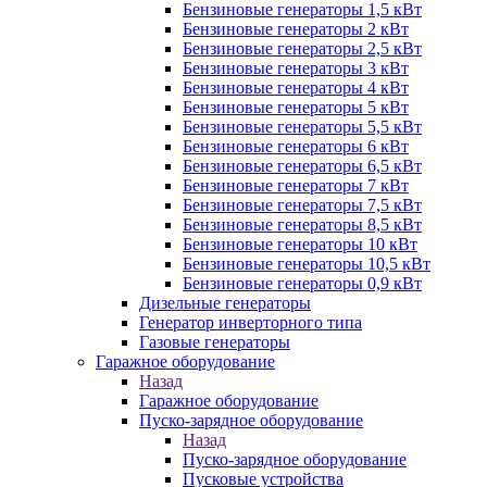
Бензиновые генераторы 1,5 кВт
Бензиновые генераторы 2 кВт
Бензиновые генераторы 2,5 кВт
Бензиновые генераторы 3 кВт
Бензиновые генераторы 4 кВт
Бензиновые генераторы 5 кВт
Бензиновые генераторы 5,5 кВт
Бензиновые генераторы 6 кВт
Бензиновые генераторы 6,5 кВт
Бензиновые генераторы 7 кВт
Бензиновые генераторы 7,5 кВт
Бензиновые генераторы 8,5 кВт
Бензиновые генераторы 10 кВт
Бензиновые генераторы 10,5 кВт
Бензиновые генераторы 0,9 кВт
Дизельные генераторы
Генератор инверторного типа
Газовые генераторы
Гаражное оборудование
Назад
Гаражное оборудование
Пуско-зарядное оборудование
Назад
Пуско-зарядное оборудование
Пусковые устройства