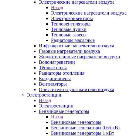
Электрические нагреватели воздуха
Назад
Электрические нагреватели воздуха
Электроконвекторы
Тепловентиляторы
Тепловые пушки
Тепловые завесы
Радиаторы масляные
Инфракрасные нагреватели воздуха
Газовые нагреватели воздуха
Жидкотопливные нагреватели воздуха
Водонагреватели
Тёплые полы
Радиаторы отопления
Кондиционеры
Вентиляторы
Очистители и увлажнители воздуха
Электростанции
Назад
Электростанции
Бензиновые генераторы
Назад
Бензиновые генераторы
Бензиновые генераторы 0,65 кВт
Бензиновые генераторы 1 кВт