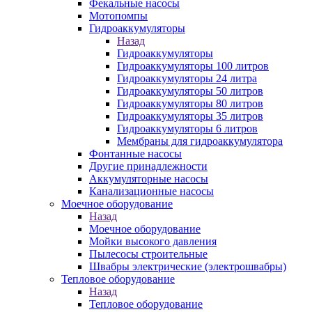
Фекальные насосы
Мотопомпы
Гидроаккумуляторы
Назад
Гидроаккумуляторы
Гидроаккумуляторы 100 литров
Гидроаккумуляторы 24 литра
Гидроаккумуляторы 50 литров
Гидроаккумуляторы 80 литров
Гидроаккумуляторы 35 литров
Гидроаккумуляторы 6 литров
Мембраны для гидроаккумулятора
Фонтанные насосы
Другие принадлежности
Аккумуляторные насосы
Канализационные насосы
Моечное оборудование
Назад
Моечное оборудование
Мойки высокого давления
Пылесосы строительные
Швабры электрические (электрошвабры)
Тепловое оборудование
Назад
Тепловое оборудование