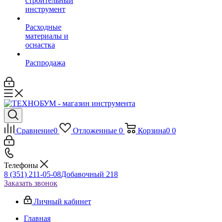
строительный
инструмент
Расходные
материалы и
оснастка
Распродажа
Сравнение
0
Отложенные
0
Корзина
0
0
Телефоны
8 (351) 211-05-08
Добавочный 218
Заказать звонок
Личный кабинет
Главная