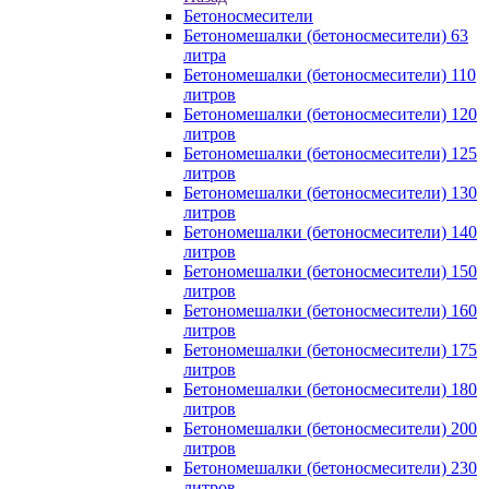
Бетоносмесители
Бетономешалки (бетоносмесители) 63
литра
Бетономешалки (бетоносмесители) 110
литров
Бетономешалки (бетоносмесители) 120
литров
Бетономешалки (бетоносмесители) 125
литров
Бетономешалки (бетоносмесители) 130
литров
Бетономешалки (бетоносмесители) 140
литров
Бетономешалки (бетоносмесители) 150
литров
Бетономешалки (бетоносмесители) 160
литров
Бетономешалки (бетоносмесители) 175
литров
Бетономешалки (бетоносмесители) 180
литров
Бетономешалки (бетоносмесители) 200
литров
Бетономешалки (бетоносмесители) 230
литров