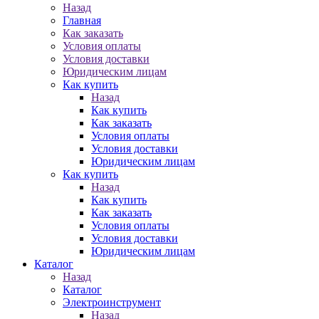
Назад
Главная
Как заказать
Условия оплаты
Условия доставки
Юридическим лицам
Как купить
Назад
Как купить
Как заказать
Условия оплаты
Условия доставки
Юридическим лицам
Как купить
Назад
Как купить
Как заказать
Условия оплаты
Условия доставки
Юридическим лицам
Каталог
Назад
Каталог
Электроинструмент
Назад