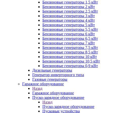
Бензиновые генераторы 1,5 кВт
Бензиновые генераторы 2 кВт
Бензиновые генераторы 2,5 кВт
Бензиновые генераторы 3 кВт
Бензиновые генераторы 4 кВт
Бензиновые генераторы 5 кВт
Бензиновые генераторы 5,5 кВт
Бензиновые генераторы 6 кВт
Бензиновые генераторы 6,5 кВт
Бензиновые генераторы 7 кВт
Бензиновые генераторы 7,5 кВт
Бензиновые генераторы 8,5 кВт
Бензиновые генераторы 10 кВт
Бензиновые генераторы 10,5 кВт
Бензиновые генераторы 0,9 кВт
Дизельные генераторы
Генератор инверторного типа
Газовые генераторы
Гаражное оборудование
Назад
Гаражное оборудование
Пуско-зарядное оборудование
Назад
Пуско-зарядное оборудование
Пусковые устройства