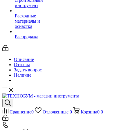
строительный
инструмент
Расходные
материалы и
оснастка
Распродажа
Описание
Отзывы
Задать вопрос
Наличие
Сравнение
0
Отложенные
0
Корзина
0
0