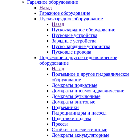
Гаражное оборудование
Назад
Гаражное оборудование
Пуско-зарядное оборудование
Назад
Пуско-зарядное оборудование
Пусковые устройства
Зарядные устройства
Пуско-зарядные устройства
Пусковые провода
Подъемное и другое гидравлическое
оборудование
Назад
Подъемное и другое гидравлическое
оборудование
Домкраты подкатные
Домкраты пневмогидравлические
Домкраты бутылочные
Домкраты винтовые
Подъемники
Гидроцилиндры и насосы
Подставки под а/м
Прессы
Стойки трансмиссионные
Домкраты аккумуляторные