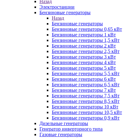
Назад
Электростанции
Бензиновые генераторы
Назад
Бензиновые генераторы
Бензиновые генераторы 0,65 кВт
Бензиновые генераторы 1 кВт
Бензиновые генераторы 1,5 кВт
Бензиновые генераторы 2 кВт
Бензиновые генераторы 2,5 кВт
Бензиновые генераторы 3 кВт
Бензиновые генераторы 4 кВт
Бензиновые генераторы 5 кВт
Бензиновые генераторы 5,5 кВт
Бензиновые генераторы 6 кВт
Бензиновые генераторы 6,5 кВт
Бензиновые генераторы 7 кВт
Бензиновые генераторы 7,5 кВт
Бензиновые генераторы 8,5 кВт
Бензиновые генераторы 10 кВт
Бензиновые генераторы 10,5 кВт
Бензиновые генераторы 0,9 кВт
Дизельные генераторы
Генератор инверторного типа
Газовые генераторы