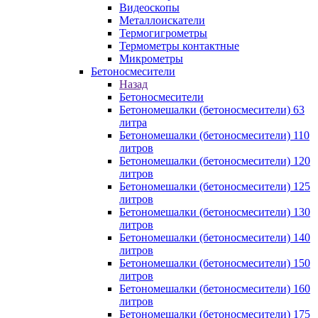
Видеоскопы
Металлоискатели
Термогигрометры
Термометры контактные
Микрометры
Бетоносмесители
Назад
Бетоносмесители
Бетономешалки (бетоносмесители) 63
литра
Бетономешалки (бетоносмесители) 110
литров
Бетономешалки (бетоносмесители) 120
литров
Бетономешалки (бетоносмесители) 125
литров
Бетономешалки (бетоносмесители) 130
литров
Бетономешалки (бетоносмесители) 140
литров
Бетономешалки (бетоносмесители) 150
литров
Бетономешалки (бетоносмесители) 160
литров
Бетономешалки (бетоносмесители) 175