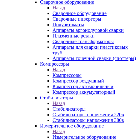
Сварочное оборудование
Назад
Сварочное оборудование
Сварочные инверторы
Полуавтоматы
Аппараты аргонодуговой сварки
Плазменные резаки
Сварочные трансформаторы
Аппараты для сварки пластиковых
труб
Аппараты точечной сварки (споттеры)
Компрессоры
Назад
Компрессоры
Компрессор воздушный
Компрессор автомобильный
Компрессор аккумуляторный
Стабилизаторы
Назад
Стабилизаторы
Стабилизаторы напряжения 220в
Стабилизаторы напряжения 380в
Измерительное оборудование
Назад
Измерительное оборудование