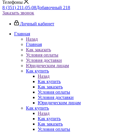
Телефоны
8 (351) 211-05-08
Добавочный 218
Заказать звонок
Личный кабинет
Главная
Назад
Главная
Как заказать
Условия оплаты
Условия доставки
Юридическим лицам
Как купить
Назад
Как купить
Как заказать
Условия оплаты
Условия доставки
Юридическим лицам
Как купить
Назад
Как купить
Как заказать
Условия оплаты