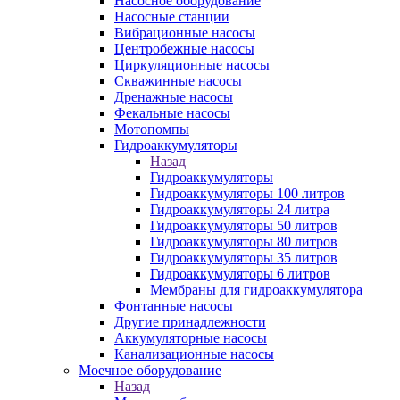
Насосное оборудование
Насосные станции
Вибрационные насосы
Центробежные насосы
Циркуляционные насосы
Скважинные насосы
Дренажные насосы
Фекальные насосы
Мотопомпы
Гидроаккумуляторы
Назад
Гидроаккумуляторы
Гидроаккумуляторы 100 литров
Гидроаккумуляторы 24 литра
Гидроаккумуляторы 50 литров
Гидроаккумуляторы 80 литров
Гидроаккумуляторы 35 литров
Гидроаккумуляторы 6 литров
Мембраны для гидроаккумулятора
Фонтанные насосы
Другие принадлежности
Аккумуляторные насосы
Канализационные насосы
Моечное оборудование
Назад