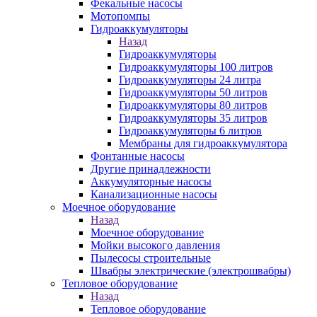
Фекальные насосы
Мотопомпы
Гидроаккумуляторы
Назад
Гидроаккумуляторы
Гидроаккумуляторы 100 литров
Гидроаккумуляторы 24 литра
Гидроаккумуляторы 50 литров
Гидроаккумуляторы 80 литров
Гидроаккумуляторы 35 литров
Гидроаккумуляторы 6 литров
Мембраны для гидроаккумулятора
Фонтанные насосы
Другие принадлежности
Аккумуляторные насосы
Канализационные насосы
Моечное оборудование
Назад
Моечное оборудование
Мойки высокого давления
Пылесосы строительные
Швабры электрические (электрошвабры)
Тепловое оборудование
Назад
Тепловое оборудование