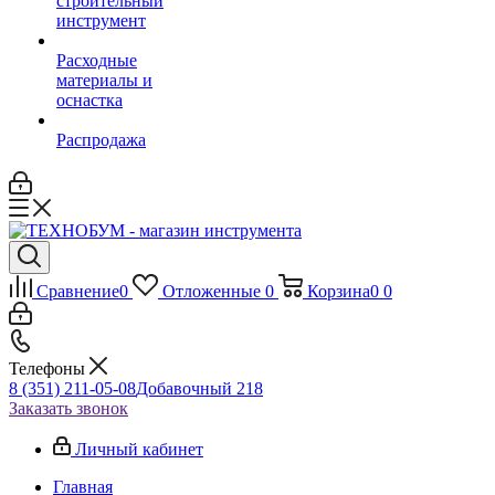
строительный
инструмент
Расходные
материалы и
оснастка
Распродажа
Сравнение
0
Отложенные
0
Корзина
0
0
Телефоны
8 (351) 211-05-08
Добавочный 218
Заказать звонок
Личный кабинет
Главная