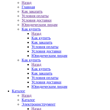
Назад
Главная
Как заказать
Условия оплаты
Условия доставки
Юридическим лицам
Как купить
Назад
Как купить
Как заказать
Условия оплаты
Условия доставки
Юридическим лицам
Как купить
Назад
Как купить
Как заказать
Условия оплаты
Условия доставки
Юридическим лицам
Каталог
Назад
Каталог
Электроинструмент
Назад