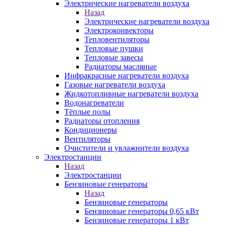
Электрические нагреватели воздуха
Назад
Электрические нагреватели воздуха
Электроконвекторы
Тепловентиляторы
Тепловые пушки
Тепловые завесы
Радиаторы масляные
Инфракрасные нагреватели воздуха
Газовые нагреватели воздуха
Жидкотопливные нагреватели воздуха
Водонагреватели
Тёплые полы
Радиаторы отопления
Кондиционеры
Вентиляторы
Очистители и увлажнители воздуха
Электростанции
Назад
Электростанции
Бензиновые генераторы
Назад
Бензиновые генераторы
Бензиновые генераторы 0,65 кВт
Бензиновые генераторы 1 кВт