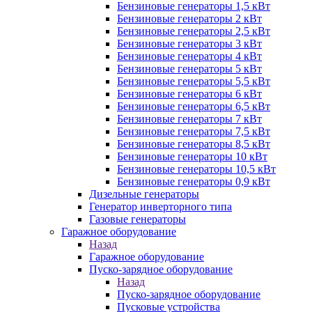
Бензиновые генераторы 1,5 кВт
Бензиновые генераторы 2 кВт
Бензиновые генераторы 2,5 кВт
Бензиновые генераторы 3 кВт
Бензиновые генераторы 4 кВт
Бензиновые генераторы 5 кВт
Бензиновые генераторы 5,5 кВт
Бензиновые генераторы 6 кВт
Бензиновые генераторы 6,5 кВт
Бензиновые генераторы 7 кВт
Бензиновые генераторы 7,5 кВт
Бензиновые генераторы 8,5 кВт
Бензиновые генераторы 10 кВт
Бензиновые генераторы 10,5 кВт
Бензиновые генераторы 0,9 кВт
Дизельные генераторы
Генератор инверторного типа
Газовые генераторы
Гаражное оборудование
Назад
Гаражное оборудование
Пуско-зарядное оборудование
Назад
Пуско-зарядное оборудование
Пусковые устройства