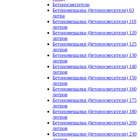
Бетоносмесители
Бетономешалки (бетоносмесители) 63
литра
Бетономешалки (бетоносмесители) 110
литров
Бетономешалки (бетоносмесители) 120
литров
Бетономешалки (бетоносмесители) 125
литров
Бетономешалки (бетоносмесители) 130
литров
Бетономешалки (бетоносмесители) 140
литров
Бетономешалки (бетоносмесители) 150
литров
Бетономешалки (бетоносмесители) 160
литров
Бетономешалки (бетоносмесители) 175
литров
Бетономешалки (бетоносмесители) 180
литров
Бетономешалки (бетоносмесители) 200
литров
Бетономешалки (бетоносмесители) 230
литров